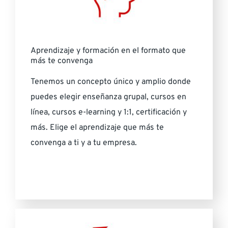
Aprendizaje y formación en el formato que
más te convenga
Tenemos un concepto único y amplio donde
puedes elegir enseñanza grupal, cursos en
línea, cursos e-learning y 1:1, certificación y
más. Elige el aprendizaje que más te
convenga a ti y a tu empresa.