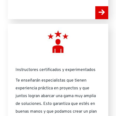
Instructores certificados y experimentados
Te enseñarán especialistas que tienen
experiencia práctica en proyectos y que
juntos logran abarcar una gama muy amplia
de soluciones. Esto garantiza que estés en
buenas manos y que podamos crear un plan