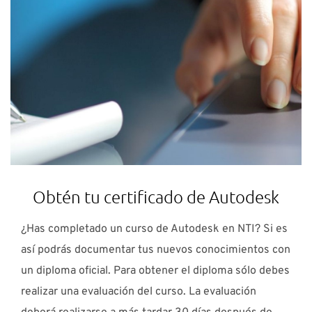
Obtén tu certificado de Autodesk
¿Has completado un curso de Autodesk en NTI? Si es
así podrás documentar tus nuevos conocimientos con
un diploma oficial. Para obtener el diploma sólo debes
realizar una evaluación del curso. La evaluación