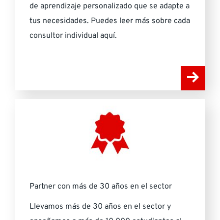
de aprendizaje personalizado que se adapte a
tus necesidades. Puedes leer más sobre cada
consultor individual aquí.
Partner con más de 30 años en el sector
Llevamos más de 30 años en el sector y