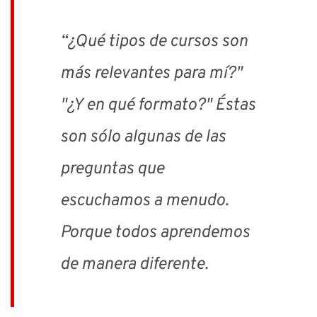
“
¿Qué tipos de cursos son
más relevantes para mí?"
"¿Y en qué formato?" Éstas
son sólo algunas de las
preguntas que
escuchamos a menudo.
Porque todos aprendemos
de manera diferente.