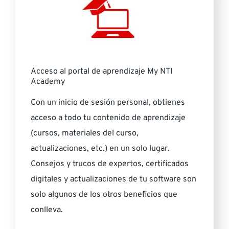
Acceso al portal de aprendizaje My NTI
Academy
Con un inicio de sesión personal, obtienes
acceso a todo tu contenido de aprendizaje
(cursos, materiales del curso,
actualizaciones, etc.) en un solo lugar.
Consejos y trucos de expertos, certificados
digitales y actualizaciones de tu software son
solo algunos de los otros beneficios que
conlleva.