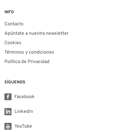
INFO
Contacto
Apúntate a nuestra newsletter
Cookies
Términos y condiciones
Política de Privacidad
SÍGUENOS
Facebook
LinkedIn
YouTube