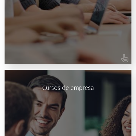
BUSCA TU CURSO AQUÍ
Cursos personalizados para empresas
Cursos de empresa
Capacita a equipos de trabajo completos o empleados
individuales en un área temática donde tu empresa
necesite actualizar sus conocimientos. El objetivo