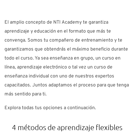
El amplio concepto de NTI Academy te garantiza
aprendizaje y educación en el formato que más te
convenga. Somos tu compañero de entrenamiento y te
garantizamos que obtendrás el máximo beneficio durante
todo el curso. Ya sea enseñanza en grupo, un curso en
línea, aprendizaje electrónico o tal vez un curso de
enseñanza individual con uno de nuestros expertos
capacitados. Juntos adaptamos el proceso para que tenga
más sentido para ti.
Explora todas tus opciones a continuación.
4 métodos de aprendizaje flexibles