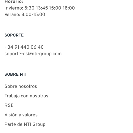
Horario:
Invierno: 8:30-13:45 15:00-18:00
Verano: 8:00-15:00
SOPORTE
+34 91 440 06 40
soporte-es@nti-group.com
SOBRE NTI
Sobre nosotros
Trabaja con nosotros
RSE
Visión y valores
Parte de NTI Group