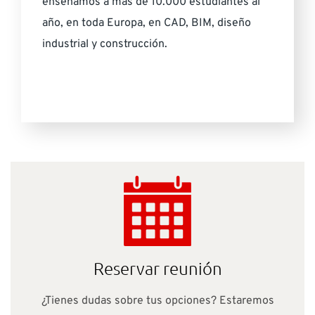
enseñamos a más de 10.000 estudiantes al
año, en toda Europa, en CAD, BIM, diseño
industrial y construcción.
Reservar reunión
¿Tienes dudas sobre tus opciones? Estaremos