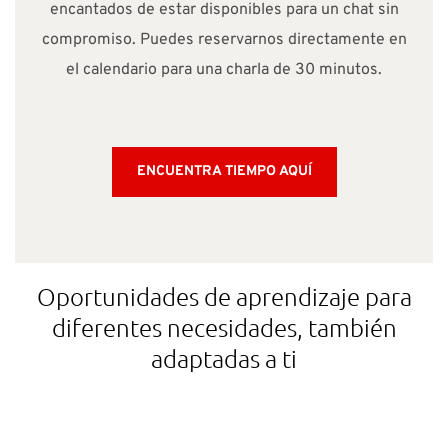
encantados de estar disponibles para un chat sin
compromiso. Puedes reservarnos directamente en
el calendario para una charla de 30 minutos.
ENCUENTRA TIEMPO AQUÍ
Oportunidades de aprendizaje para
diferentes necesidades, también
adaptadas a ti