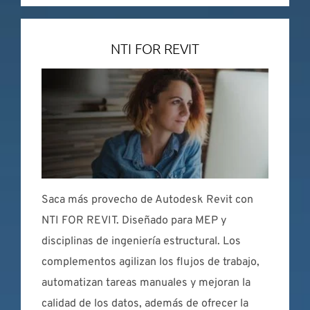
NTI FOR REVIT
Saca más provecho de Autodesk Revit con
NTI FOR REVIT. Diseñado para MEP y
disciplinas de ingeniería estructural. Los
complementos agilizan los flujos de trabajo,
automatizan tareas manuales y mejoran la
calidad de los datos, además de ofrecer la