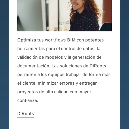
Optimiza tus workflows BIM con potentes
herramientas para el control de datos, la
validación de modelos y la generación de
documentación. Las soluciones de DiRoots
permiten a los equipos trabajar de forma más
eficiente, minimizar errores y entregar
proyectos de alta calidad con mayor
confianza.
DiRoots