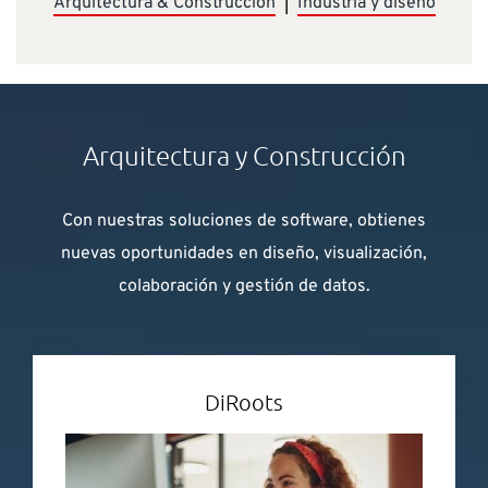
Arquitectura & Construcción
|
Industria y diseño
Arquitectura y Construcción
Con nuestras soluciones de software, obtienes
nuevas oportunidades en diseño, visualización,
colaboración y gestión de datos.
DiRoots