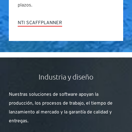
plazos.
NTI SCAFFPLANNER
Industria y diseño
Nuestras soluciones de software apoyan la
producción, los procesos de trabajo, el tiempo de
lanzamiento al mercado y la garantía de calidad y
entregas.