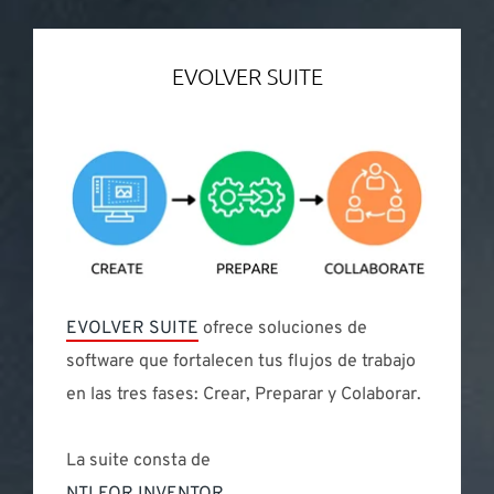
EVOLVER SUITE
EVOLVER SUITE
ofrece soluciones de
software que fortalecen tus flujos de trabajo
en las tres fases: Crear, Preparar y Colaborar.
La suite consta de