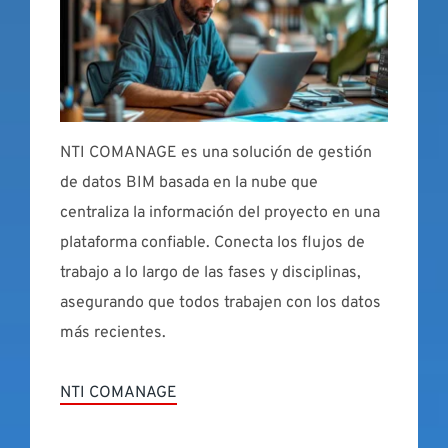
NTI COMANAGE es una solución de gestión
de datos BIM basada en la nube que
centraliza la información del proyecto en una
plataforma confiable. Conecta los flujos de
trabajo a lo largo de las fases y disciplinas,
asegurando que todos trabajen con los datos
más recientes.
NTI COMANAGE