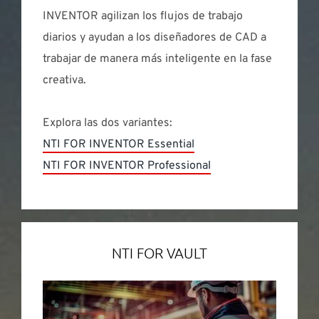
INVENTOR agilizan los flujos de trabajo
diarios y ayudan a los diseñadores de CAD a
trabajar de manera más inteligente en la fase
creativa.
Explora las dos variantes:
NTI FOR INVENTOR Essential
NTI FOR INVENTOR Professional
NTI FOR VAULT