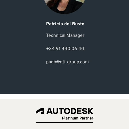
Patricia del Busto
Technical Manager
+34 91 440 06 40
padb@nti-group.com