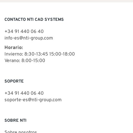
CONTACTO NTI CAD SYSTEMS
+34 91 440 06 40
info-es@nti-group.com
Horario:
Invierno: 8:30-13:45 15:00-18:00
Verano: 8:00-15:00
SOPORTE
+34 91 440 06 40
soporte-es@nti-group.com
SOBRE NTI
Sobre nosotros