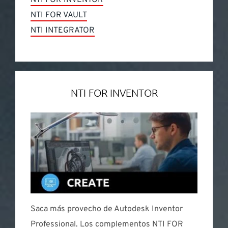
NTI FOR INVENTOR
NTI FOR VAULT
NTI INTEGRATOR
NTI FOR INVENTOR
Saca más provecho de Autodesk Inventor
Professional. Los complementos NTI FOR