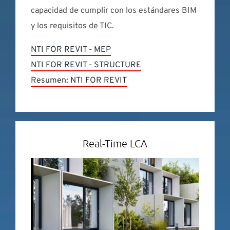
capacidad de cumplir con los estándares BIM
y los requisitos de TIC.
NTI FOR REVIT - MEP
NTI FOR REVIT - STRUCTURE
Resumen: NTI FOR REVIT
Real-Time LCA