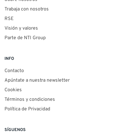
Trabaja con nosotros
RSE
Visión y valores
Parte de NTI Group
INFO
Contacto
Apúntate a nuestra newsletter
Cookies
Términos y condiciones
Política de Privacidad
SÍGUENOS