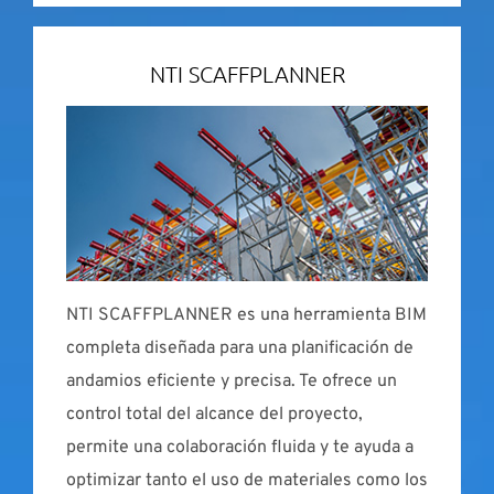
NTI SCAFFPLANNER
NTI SCAFFPLANNER es una herramienta BIM
completa diseñada para una planificación de
andamios eficiente y precisa. Te ofrece un
control total del alcance del proyecto,
permite una colaboración fluida y te ayuda a
optimizar tanto el uso de materiales como los