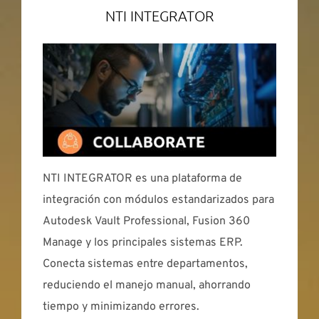
NTI INTEGRATOR
NTI INTEGRATOR es una plataforma de
integración con módulos estandarizados para
Autodesk Vault Professional, Fusion 360
Manage y los principales sistemas ERP.
Conecta sistemas entre departamentos,
reduciendo el manejo manual, ahorrando
tiempo y minimizando errores.