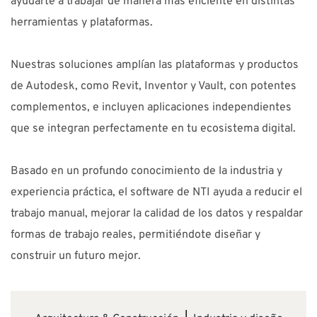
ayudarte a trabajar de manera más eficiente en distintas
herramientas y plataformas.
Nuestras soluciones amplían las plataformas y productos
de Autodesk, como Revit, Inventor y Vault, con potentes
complementos, e incluyen aplicaciones independientes
que se integran perfectamente en tu ecosistema digital.
Basado en un profundo conocimiento de la industria y
experiencia práctica, el software de NTI ayuda a reducir el
trabajo manual, mejorar la calidad de los datos y respaldar
formas de trabajo reales, permitiéndote diseñar y
construir un futuro mejor.