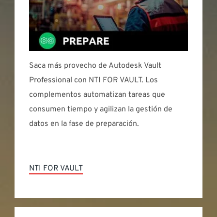
Saca más provecho de Autodesk Vault
Professional con NTI FOR VAULT. Los
complementos automatizan tareas que
consumen tiempo y agilizan la gestión de
datos en la fase de preparación.
NTI FOR VAULT