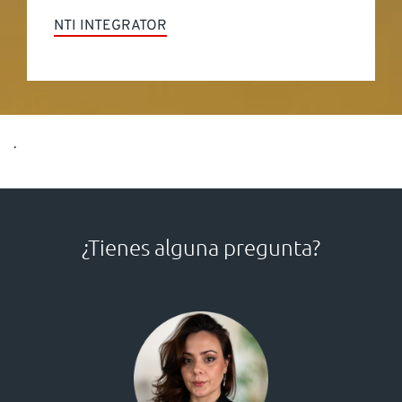
NTI INTEGRATOR
.
¿Tienes alguna pregunta?