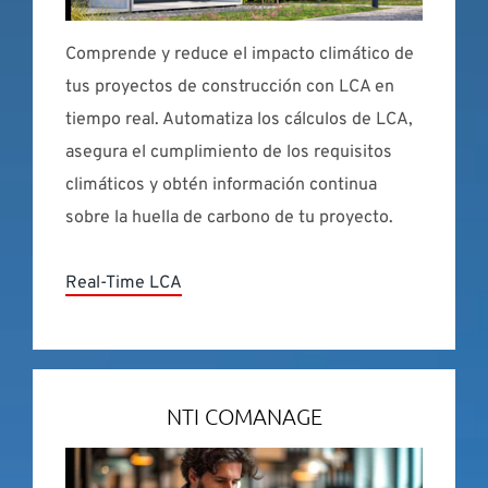
Comprende y reduce el impacto climático de
tus proyectos de construcción con LCA en
tiempo real. Automatiza los cálculos de LCA,
asegura el cumplimiento de los requisitos
climáticos y obtén información continua
sobre la huella de carbono de tu proyecto.
Real-Time LCA
NTI COMANAGE