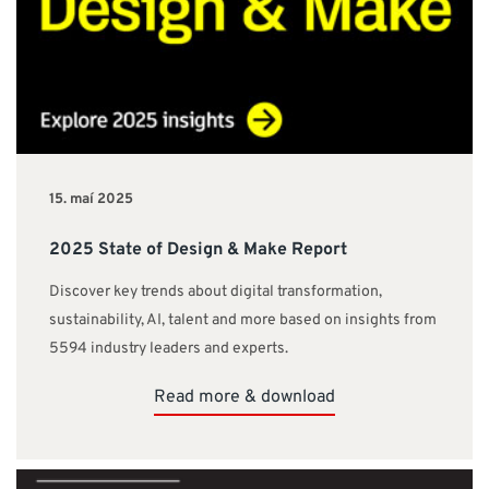
15. maí 2025
2025 State of Design & Make Report
Discover key trends about digital transformation,
sustainability, AI, talent and more based on insights from
5594 industry leaders and experts.
Read more & download