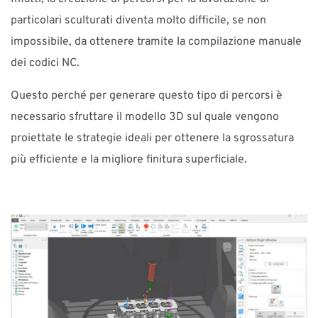
particolari sculturati diventa molto difficile, se non
impossibile, da ottenere tramite la compilazione manuale
dei codici NC.
Questo perché per generare questo tipo di percorsi è
necessario sfruttare il modello 3D sul quale vengono
proiettate le strategie ideali per ottenere la sgrossatura
più efficiente e la migliore finitura superficiale.