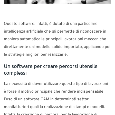
Questo software, infatti, è dotato di una particolare
intelligenza artificiale che gli permette di riconoscere in
maniera automatica le principali lavorazioni meccaniche
direttamente dal modello solido importato, applicando poi
le strategie migliori per realizzarle.
Un software per creare percorsi utensile
complessi
La necessità di dover utilizzare questo tipo di lavorazioni
è forse il motivo principale che rendere indispensabile
l’uso di un software CAM in determinati settori
manifatturieri quali la realizzazione di stampi e modelli.
Infatti, la creazione di percorsi per la lavorazione di