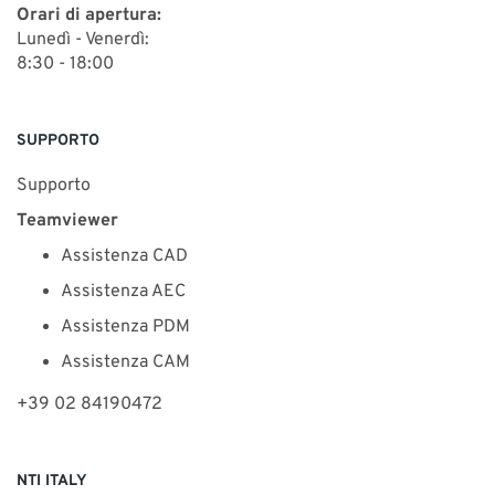
Orari di apertura:
Lunedì - Venerdì:
8:30 - 18:00
SUPPORTO
Supporto
Teamviewer
Assistenza CAD
Assistenza AEC
Assistenza PDM
Assistenza CAM
+39 02 84190472
NTI ITALY