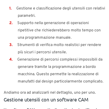
Gestione e classificazione degli utensili con relativi
parametri.
Supporto nella generazione di operazioni
ripetitive che richiederebbero molto tempo con
una programmazione manuale.
Strumenti di verifica molto realistici per rendere
più sicuri i percorsi utensile.
Generazione di percorsi complessi impossibili da
generare tramite la programmazione a bordo
macchina. Questo permette la realizzazione di
manufatti dal design particolarmente complicato.
Andiamo ora ad analizzarli nel dettaglio, uno per uno.
Gestione utensili con un software CAM