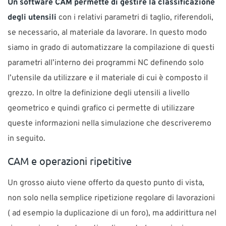
Un software CAM permette di gestire la classificazione
degli utensili
con i relativi parametri di taglio, riferendoli,
se necessario, al materiale da lavorare. In questo modo
siamo in grado di automatizzare la compilazione di questi
parametri all’interno dei programmi NC definendo solo
l’utensile da utilizzare e il materiale di cui è composto il
grezzo. In oltre la definizione degli utensili a livello
geometrico e quindi grafico ci permette di utilizzare
queste informazioni nella simulazione che descriveremo
in seguito.
CAM e operazioni ripetitive
Un grosso aiuto viene offerto da questo punto di vista,
non solo nella semplice ripetizione regolare di lavorazioni
( ad esempio la duplicazione di un foro), ma addirittura nel