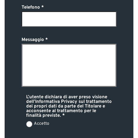
Telefono
Messaggio
L’utente dichiara di aver preso visione
dell’Informativa Privacy sul trattamento
dei propri dati da parte del Titolare e
acconsente al trattamento per le
finalità previste.
Accetto