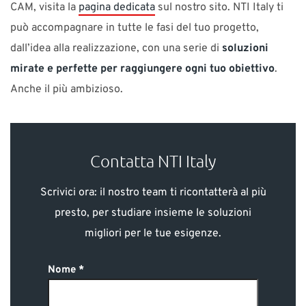
CAM, visita la
pagina dedicata
sul nostro sito. NTI Italy ti
può accompagnare in tutte le fasi del tuo progetto,
dall’idea alla realizzazione, con una serie di
soluzioni
mirate e perfette per raggiungere ogni tuo obiettivo
.
Anche il più ambizioso.
Contatta NTI Italy
Scrivici ora: il nostro team ti ricontatterà al più
presto, per studiare insieme le soluzioni
migliori per le tue esigenze.
Nome