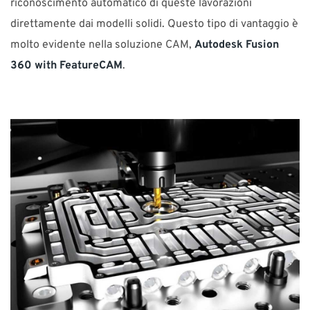
riconoscimento automatico di queste lavorazioni
direttamente dai modelli solidi. Questo tipo di vantaggio è
molto evidente nella soluzione CAM,
Autodesk Fusion
360 with FeatureCAM
.