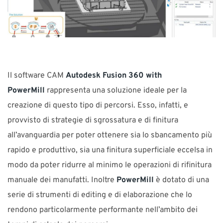
Il software CAM
Autodesk Fusion 360 with
PowerMill
rappresenta una soluzione ideale per la
creazione di questo tipo di percorsi. Esso, infatti, e
provvisto di strategie di sgrossatura e di finitura
all’avanguardia per poter ottenere sia lo sbancamento più
rapido e produttivo, sia una finitura superficiale eccelsa in
modo da poter ridurre al minimo le operazioni di rifinitura
manuale dei manufatti. Inoltre
PowerMill
è dotato di una
serie di strumenti di editing e di elaborazione che lo
rendono particolarmente performante nell’ambito dei