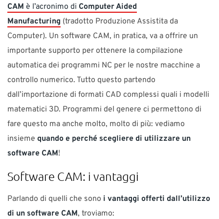
CAM
è l’acronimo di
Computer Aided
Manufacturing
(tradotto Produzione Assistita da
Computer). Un software CAM, in pratica, va a offrire un
importante supporto per ottenere la compilazione
automatica dei programmi NC per le nostre macchine a
controllo numerico. Tutto questo partendo
dall’importazione di formati CAD complessi quali i modelli
matematici 3D. Programmi del genere ci permettono di
fare questo ma anche molto, molto di più: vediamo
insieme
quando e perché scegliere di utilizzare un
software CAM
!
Software CAM: i vantaggi
Parlando di quelli che sono
i vantaggi offerti dall’utilizzo
di un software CAM
, troviamo: