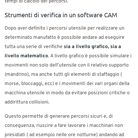
tempi di calcolo dei percorsi.
Strumenti di verifica in un software CAM
Dopo aver definito i percorsi utensile per realizzare un
determinato manufatto è possibile andare ad eseguire
tutta una serie di verifiche
sia a livello grafico, sia a
livello matematico
. A livello grafico è possibile simulare i
movimenti non solo dell’utensile con il relativo supporto
(mandrino), ma anche tutti gli elementi di staffaggio (
morse, bloccaggi, ecc) e i movimenti dei vari organi della
macchina utensile in modo da evitare posizioni critiche o
addirittura collisioni.
Questo permette di generare percorsi sicuri e, di
conseguenza, riuscire a fare lavorare i macchinari non
presidiati ( ad esempio nelle ore notturne) andando ad