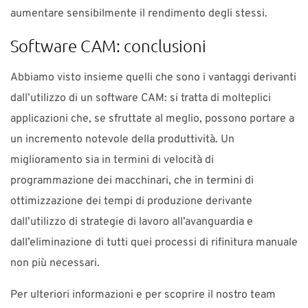
aumentare sensibilmente il rendimento degli stessi.
Software CAM: conclusioni
Abbiamo visto insieme quelli che sono i vantaggi derivanti
dall’utilizzo di un software CAM: si tratta di molteplici
applicazioni che, se sfruttate al meglio, possono portare a
un incremento notevole della produttività. Un
miglioramento sia in termini di velocità di
programmazione dei macchinari, che in termini di
ottimizzazione dei tempi di produzione derivante
dall’utilizzo di strategie di lavoro all’avanguardia e
dall’eliminazione di tutti quei processi di rifinitura manuale
non più necessari.
Per ulteriori informazioni e per scoprire il nostro team