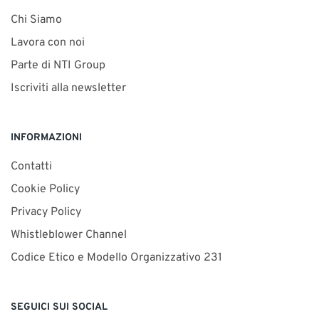
Chi Siamo
Lavora con noi
Parte di NTI Group
Iscriviti alla newsletter
INFORMAZIONI
Contatti
Cookie Policy
Privacy Policy
Whistleblower Channel
Codice Etico e Modello Organizzativo 231
SEGUICI SUI SOCIAL