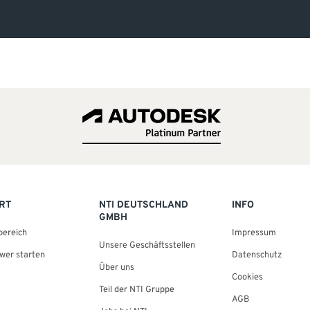
RT
NTI DEUTSCHLAND
INFO
GMBH
bereich
Impressum
Unsere Geschäftsstellen
wer starten
Datenschutz
Über uns
Cookies
Teil der NTI Gruppe
AGB