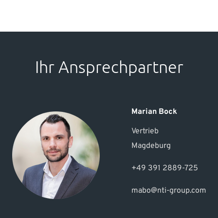
Ihr Ansprechpartner
Marian Bock
Vertrieb
Magdeburg
+49 391 2889-725
mabo@nti-group.com