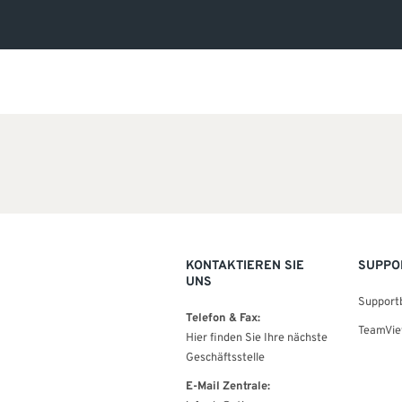
KONTAKTIEREN SIE
SUPPO
UNS
Support
Telefon & Fax:
TeamVie
Hier finden Sie Ihre nächste
Geschäftsstelle
E-Mail Zentrale: