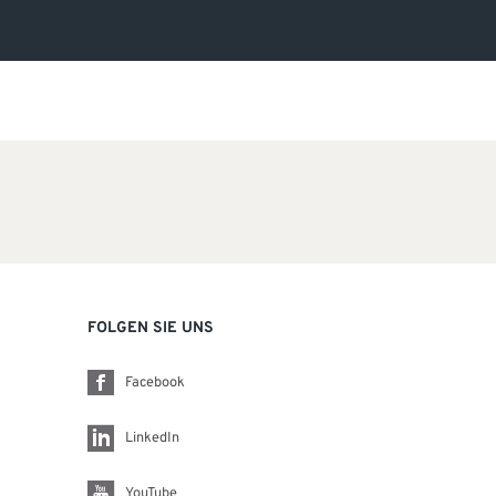
FOLGEN SIE UNS
Facebook
LinkedIn
YouTube