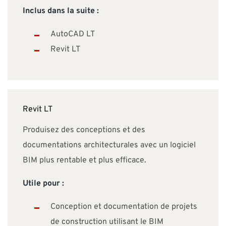
Inclus dans la suite :
AutoCAD LT
Revit LT
Revit LT
Produisez des conceptions et des
documentations architecturales avec un logiciel
BIM plus rentable et plus efficace.
Utile pour :
Conception et documentation de projets
de construction utilisant le BIM