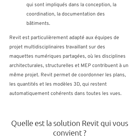
qui sont impliqués dans la conception, la
coordination, la documentation des
bâtiments.
Revit est particulièrement adapté aux équipes de
projet multidisciplinaires travaillant sur des
maquettes numériques partagées, où les disciplines
architecturales, structurelles et MEP contribuent à un
même projet. Revit permet de coordonner les plans,
les quantités et les modèles 3D, qui restent
automatiquement cohérents dans toutes les vues.
Quelle est la solution Revit qui vous
convient ?