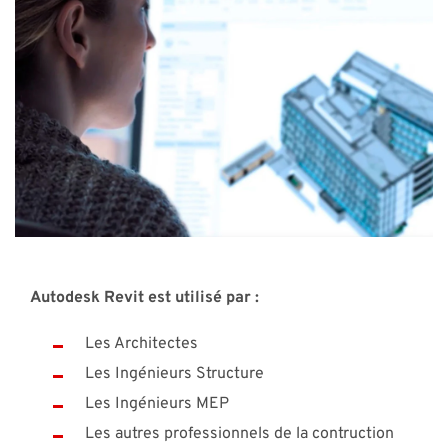
Autodesk Revit est utilisé par :
Les Architectes
Les Ingénieurs Structure
Les Ingénieurs MEP
Les autres professionnels de la contruction