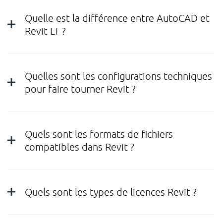
Quelle est la différence entre AutoCAD et
Revit LT ?
Quelles sont les configurations techniques
pour faire tourner Revit ?
Quels sont les formats de fichiers
compatibles dans Revit ?
Quels sont les types de licences Revit ?