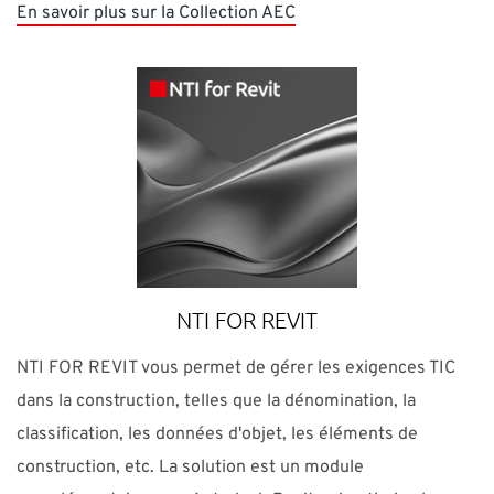
En savoir plus sur la Collection AEC
NTI FOR REVIT
NTI FOR REVIT vous permet de gérer les exigences TIC
dans la construction, telles que la dénomination, la
classification, les données d'objet, les éléments de
construction, etc. La solution est un module