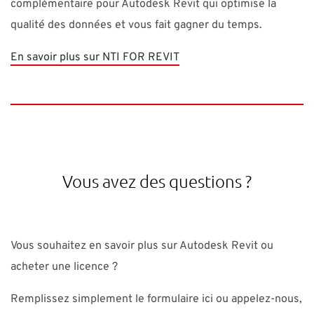
complémentaire pour Autodesk Revit qui optimise la
qualité des données et vous fait gagner du temps.
En savoir plus sur NTI FOR REVIT
Vous avez des questions ?
Vous souhaitez en savoir plus sur Autodesk Revit ou
acheter une licence ?
Remplissez simplement le formulaire ici ou appelez-nous,