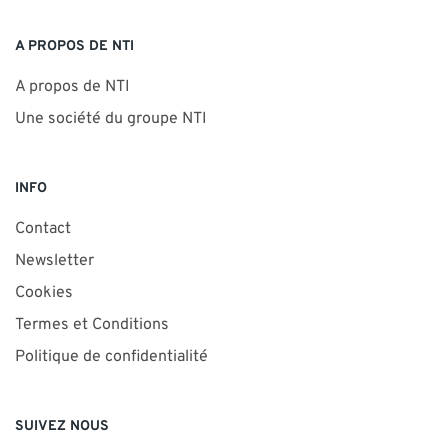
A PROPOS DE NTI
A propos de NTI
Une société du groupe NTI
INFO
Contact
Newsletter
Cookies
Termes et Conditions
Politique de confidentialité
SUIVEZ NOUS