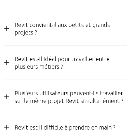
Revit convient-il aux petits et grands
projets ?
Revit est-il idéal pour travailler entre
plusieurs métiers ?
Plusieurs utilisateurs peuvent-ils travailler
sur le même projet Revit simultanément ?
Revit est il difficile à prendre en main ?