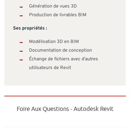
Génération de vues 3D
Production de livrables BIM
Ses propriétés :
Modélisation 3D en BIM
Documentation de conception
Échange de fichiers avec d'autres
utilisateurs de Revit
Foire Aux Questions - Autodesk Revit