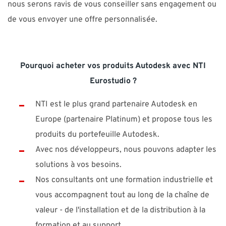
nous serons ravis de vous conseiller sans engagement ou
de vous envoyer une offre personnalisée.
Pourquoi acheter vos produits Autodesk avec NTI
Eurostudio ?
NTI est le plus grand partenaire Autodesk en
Europe (partenaire Platinum) et propose tous les
produits du portefeuille Autodesk.
Avec nos développeurs, nous pouvons adapter les
solutions à vos besoins.
Nos consultants ont une formation industrielle et
vous accompagnent tout au long de la chaîne de
valeur - de l'installation et de la distribution à la
formation et au support.