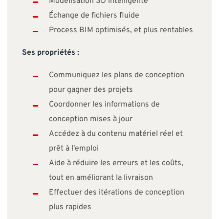
Modélisation 3D intelligente
Échange de fichiers fluide
Process BIM optimisés, et plus rentables
Ses propriétés :
Communiquez les plans de conception
pour gagner des projets
Coordonner les informations de
conception mises à jour
Accédez à du contenu matériel réel et
prêt à l'emploi
Aide à réduire les erreurs et les coûts,
tout en améliorant la livraison
Effectuer des itérations de conception
plus rapides