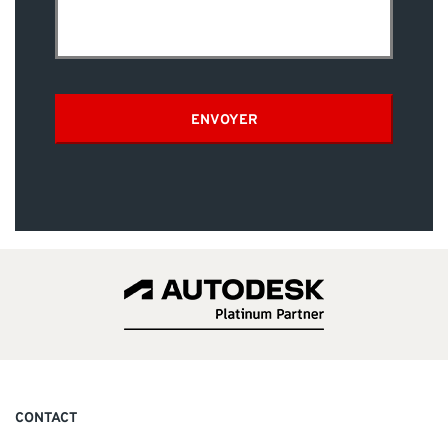
ENVOYER
CONTACT