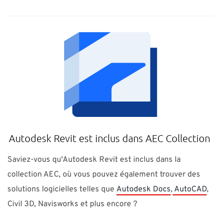
Autodesk Revit est inclus dans AEC Collection
Saviez-vous qu'Autodesk Revit est inclus dans la
collection AEC, où vous pouvez également trouver des
solutions logicielles telles que
Autodesk Docs
,
AutoCAD
,
Civil 3D, Navisworks et plus encore ?