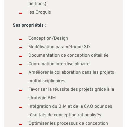
finitions)
les Croquis
Ses propriétés
:
Conception/Design
Modélisation paramétrique 3D
Documentation de conception détaillée
Coordination interdisciplinaire
Améliorer la collaboration dans les projets
multidisciplinaires
Favoriser la réussite des projets grâce à la
stratégie BIM
Intégration du BIM et de la CAO pour des
résultats de conception rationalisés
Optimiser les processus de conception