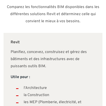
Comparez les fonctionnalités BIM disponibles dans les
différentes solutions Revit et déterminez celle qui
convient le mieux à vos besoins.
Revit
Planifiez, concevez, construisez et gérez des
bâtiments et des infrastructures avec de
puissants outils BIM.
Utile pour
:
l'Architecture
la Construction
les MEP (Plomberie, électricité, et