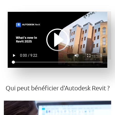
Qui peut bénéficier d'Autodesk Revit ?