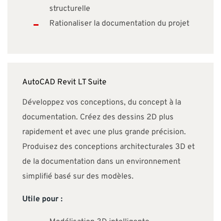
structurelle
Rationaliser la documentation du projet
AutoCAD Revit LT Suite
Développez vos conceptions, du concept à la
documentation. Créez des dessins 2D plus
rapidement et avec une plus grande précision.
Produisez des conceptions architecturales 3D et
de la documentation dans un environnement
simplifié basé sur des modèles.
Utile pour :