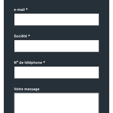
e-mail
Société
N° de téléphone
Votre message