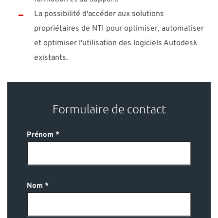
La possibilité d'accéder aux solutions
propriétaires de NTI pour optimiser, automatiser
et optimiser l'utilisation des logiciels Autodesk
existants.
Formulaire de contact
Prénom
Nom