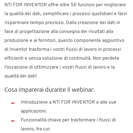
NTI FOR INVENTOR offre oltre 50 funzioni per migliorare
la qualità dei dati, semplificare i processi quotidiani e farvi
risparmiare tempo prezioso. Dalla creazione dei dati in
fase di progettazione alla consegna dei risultati alla
produzione e ai fornitori, questo componente aggiuntivo
di Inventor trasforma i vostri flussi di lavoro in processi
efficienti e senza soluzione di continuità. Non perdete
l'occasione di ottimizzare i vostri flussi di lavoro e la
qualità dei dati!
Cosa imparerai durante il webinar:
Introduzione a NTI FOR INVENTOR e alle sue
applicazioni.
Funzionalità chiave per trasformare i flussi di
lavoro, tra cui: