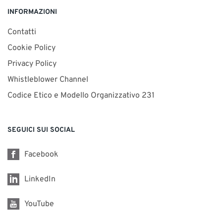
INFORMAZIONI
Contatti
Cookie Policy
Privacy Policy
Whistleblower Channel
Codice Etico e Modello Organizzativo 231
SEGUICI SUI SOCIAL
Facebook
LinkedIn
YouTube