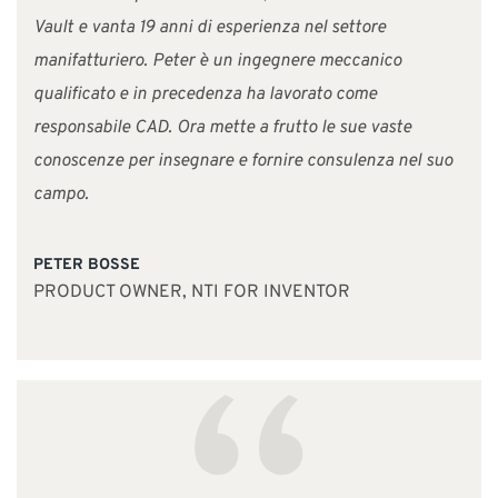
Vault e vanta 19 anni di esperienza nel settore
manifatturiero. Peter è un ingegnere meccanico
qualificato e in precedenza ha lavorato come
responsabile CAD. Ora mette a frutto le sue vaste
conoscenze per insegnare e fornire consulenza nel suo
campo.
PETER BOSSE
PRODUCT OWNER, NTI FOR INVENTOR