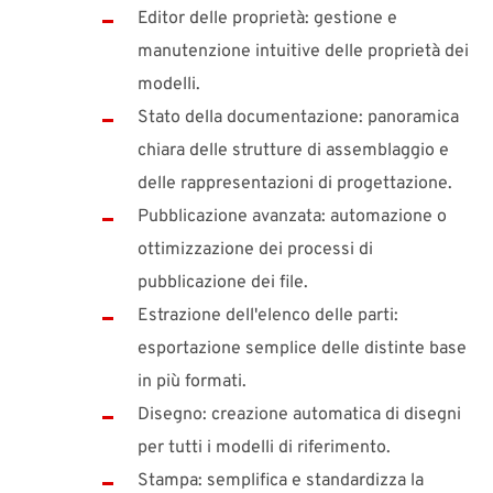
Editor delle proprietà: gestione e
manutenzione intuitive delle proprietà dei
modelli.
Stato della documentazione: panoramica
chiara delle strutture di assemblaggio e
delle rappresentazioni di progettazione.
Pubblicazione avanzata: automazione o
ottimizzazione dei processi di
pubblicazione dei file.
Estrazione dell'elenco delle parti:
esportazione semplice delle distinte base
in più formati.
Disegno: creazione automatica di disegni
per tutti i modelli di riferimento.
Stampa: semplifica e standardizza la