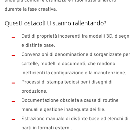
sfide più comuni e ottimizzare i tuoi flussi di lavoro
durante la fase creativa.
Questi ostacoli ti stanno rallentando?
Dati di proprietà incoerenti tra modelli 3D, disegni
e distinte base.
Convenzioni di denominazione disorganizzate per
cartelle, modelli e documenti, che rendono
inefficienti la configurazione e la manutenzione.
Processi di stampa tediosi per i disegni di
produzione.
Documentazione obsoleta a causa di routine
manuali e gestione inadeguata dei file.
Estrazione manuale di distinte base ed elenchi di
parti in formati esterni.