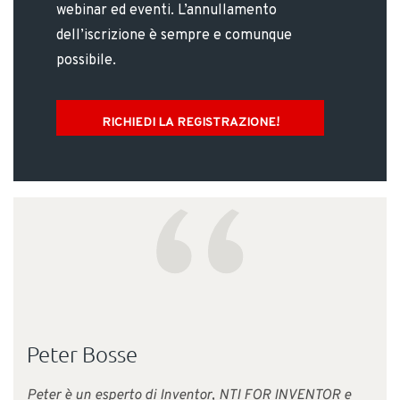
“
Peter Bosse
Peter è un esperto di Inventor, NTI FOR INVENTOR e