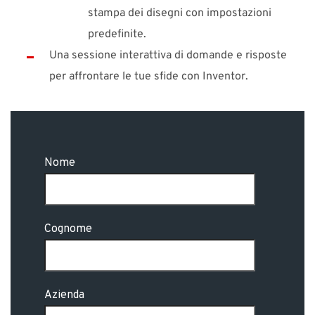
stampa dei disegni con impostazioni
predefinite.
Una sessione interattiva di domande e risposte
per affrontare le tue sfide con Inventor.