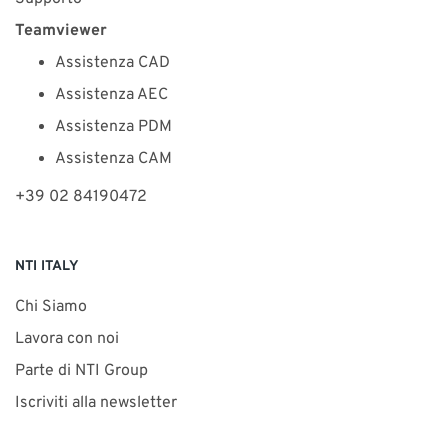
Teamviewer
Assistenza CAD
Assistenza AEC
Assistenza PDM
Assistenza CAM
+39 02 84190472
NTI ITALY
Chi Siamo
Lavora con noi
Parte di NTI Group
Iscriviti alla newsletter