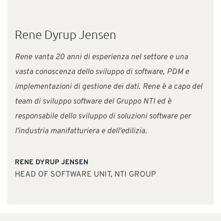
“
Rene Dyrup Jensen
Rene vanta 20 anni di esperienza nel settore e una
vasta conoscenza dello sviluppo di software, PDM e
implementazioni di gestione dei dati. Rene è a capo del
team di sviluppo software del Gruppo NTI ed è
responsabile dello sviluppo di soluzioni software per
l'industria manifatturiera e dell'edilizia.
RENE DYRUP JENSEN
HEAD OF SOFTWARE UNIT, NTI GROUP