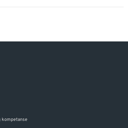
g kompetanse