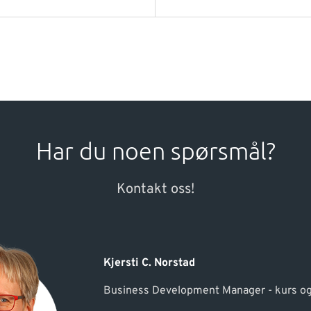
Har du noen spørsmål?
Kontakt oss!
Kjersti C. Norstad
Business Development Manager - kurs o