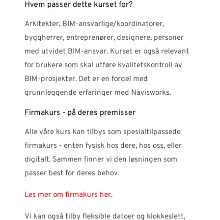
Hvem passer dette kurset for?
Arkitekter, BIM-ansvarlige/koordinatorer,
byggherrer, entreprenører, designere, personer
med utvidet BIM-ansvar.​ Kurset er også relevant
for brukere som skal utføre kvalitetskontroll av
BIM-prosjekter. Det er en fordel med
grunnleggende erfaringer med Navisworks.
Firmakurs - på deres premisser
Alle våre kurs kan tilbys som spesialtilpassede
firmakurs - enten fysisk hos dere, hos oss, eller
digitalt. Sammen finner vi den løsningen som
passer best for deres behov.
Les mer om firmakurs her
.
Vi kan også tilby fleksible datoer og klokkeslett,