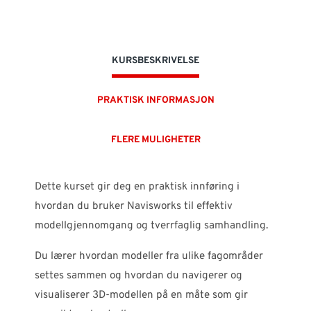
KURSBESKRIVELSE
PRAKTISK INFORMASJON
FLERE MULIGHETER
Dette kurset gir deg en praktisk innføring i
hvordan du bruker Navisworks til effektiv
modellgjennomgang og tverrfaglig samhandling.
Du lærer hvordan modeller fra ulike fagområder
settes sammen og hvordan du navigerer og
visualiserer 3D-modellen på en måte som gir