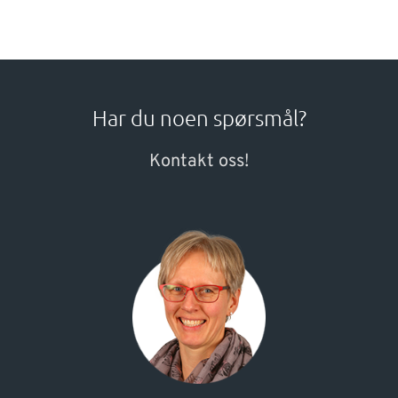
Har du noen spørsmål?
Kontakt oss!