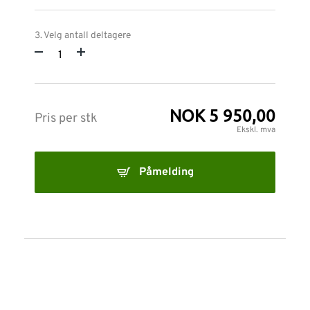
3. Velg antall deltagere
NOK 5 950,00
Pris per stk
Ekskl. mva
Påmelding