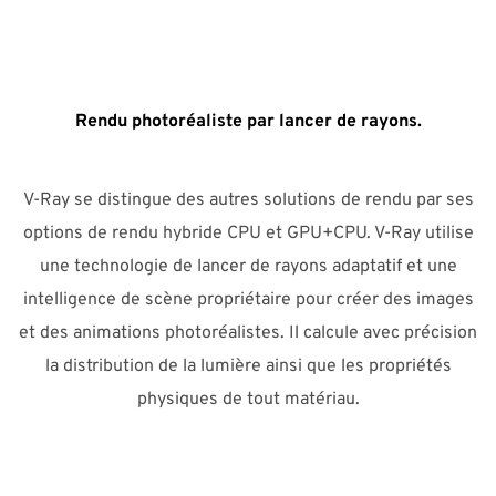
Rendu photoréaliste par lancer de rayons.
V-Ray se distingue des autres solutions de rendu par ses
options de rendu hybride CPU et GPU+CPU. V-Ray utilise
une technologie de lancer de rayons adaptatif et une
intelligence de scène propriétaire pour créer des images
et des animations photoréalistes. Il calcule avec précision
la distribution de la lumière ainsi que les propriétés
physiques de tout matériau.