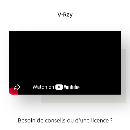
V-Ray
Besoin de conseils ou d'une licence ?