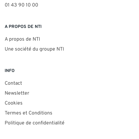
01 43 90 10 00
A PROPOS DE NTI
A propos de NTI
Une société du groupe NTI
INFO
Contact
Newsletter
Cookies
Termes et Conditions
Politique de confidentialité