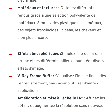
d’éclairage.
Matériaux et textures :
Obtenez différents
rendus grâce à une sélection polyvalente de
matériaux. Simulez des plastiques, des métaux,
des objets translucides, la peau, les cheveux et
bien plus encore.
Effets atmosphériques :
Simulez le brouillard, la
brume et les différents milieux pour créer divers
effets d’image.
V-Ray Frame Buffer :
Visualisez l’image finale dès
l’enregistrement, sans avoir à utiliser d’autres
applications.
Amélioration et mise à l’échelle IA* :
Affinez les
détails et augmentez la résolution sans nouveau