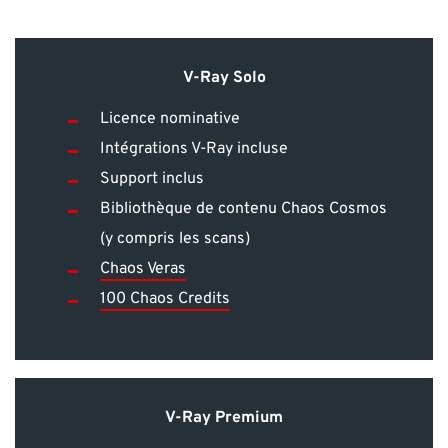
V-Ray Solo
Licence nominative
Intégrations V-Ray incluse
Support inclus
Bibliothèque de contenu Chaos Cosmos
(y compris les scans)
Chaos Veras
100 Chaos Credits
V-Ray Premium