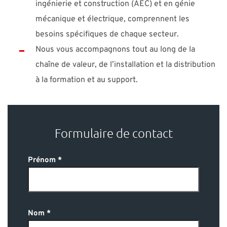
ingénierie et construction (AEC) et en génie
mécanique et électrique, comprennent les
besoins spécifiques de chaque secteur.
Nous vous accompagnons tout au long de la
chaîne de valeur, de l’installation et la distribution
à la formation et au support.
Formulaire de contact
Prénom
Nom