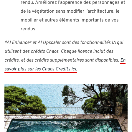
rendu. Améliorez l’apparence des personnages et
de la végétation sans modifier l’architecture, le
mobilier et autres éléments importants de vos
rendus.
*AI Enhancer et AI Upscaler sont des fonctionnalités IA qui
utilisent des crédits Chaos. Chaque licence inclut des
crédits, et des crédits supplémentaires sont disponibles.
En
savoir plus sur les Chaos Credits ici.