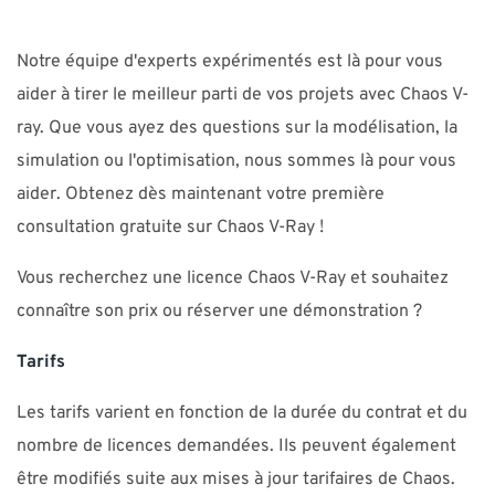
Notre équipe d'experts expérimentés est là pour vous
aider à tirer le meilleur parti de vos projets avec Chaos V-
ray. Que vous ayez des questions sur la modélisation, la
simulation ou l'optimisation, nous sommes là pour vous
aider. Obtenez dès maintenant votre première
consultation gratuite sur Chaos V-Ray !
Vous recherchez une licence Chaos V-Ray et souhaitez
connaître son prix ou réserver une démonstration ?
Tarifs
Les tarifs varient en fonction de la durée du contrat et du
nombre de licences demandées. Ils peuvent également
être modifiés suite aux mises à jour tarifaires de Chaos.