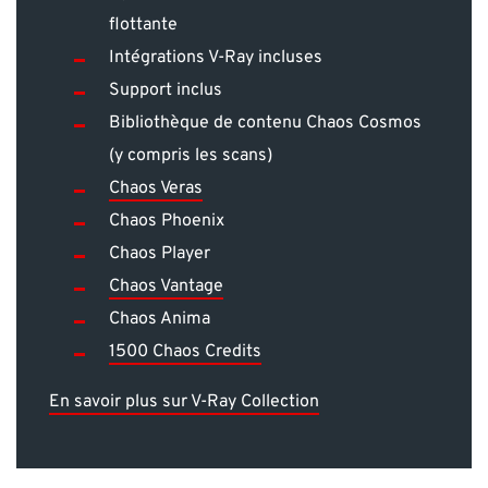
flottante
Intégrations V-Ray incluses
Support inclus
Bibliothèque de contenu Chaos Cosmos
(y compris les scans)
Chaos Veras
Chaos Phoenix
Chaos Player
Chaos Vantage
Chaos Anima
1500 Chaos Credits
En savoir plus sur V-Ray Collection