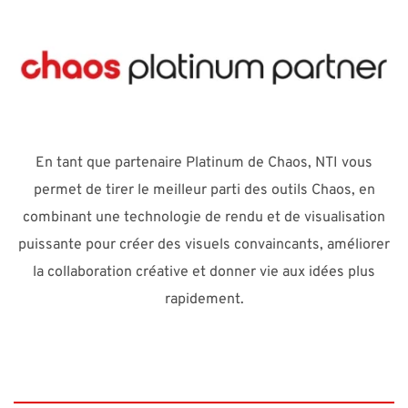
En tant que partenaire Platinum de Chaos, NTI vous
permet de tirer le meilleur parti des outils Chaos, en
combinant une technologie de rendu et de visualisation
puissante pour créer des visuels convaincants, améliorer
la collaboration créative et donner vie aux idées plus
rapidement.