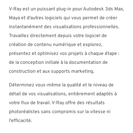
V-Ray est un puissant plug-in pour Autodesk 3ds Max,
Maya et d'autres logiciels qui vous permet de créer
instantanément des visualisations professionnelles.
Travaillez directement depuis votre logiciel de
création de contenu numérique et explorez,
présentez et optimisez vos projets à chaque étape :
de la conception initiale à la documentation de
construction et aux supports marketing.
Déterminez vous-même la qualité et le niveau de
détail de vos visualisations, entièrement adaptés à
votre flux de travail. V-Ray offre des résultats
photoréalistes sans compromis sur la vitesse ni
l'efficacité.