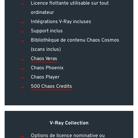
Licence flottante utilisable sur tout
ordinateur
Intégrations V-Ray incluses
Support inclus
Bibliothèque de contenu Chaos Cosmos
(scans inclus)
Chaos Veras
Chaos Phoenix
Chaos Player
500 Chaos Credits
V-Ray Collection
Options de licence nominative ou