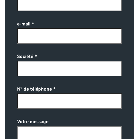
e-mail
Société
N° de téléphone
Votre message