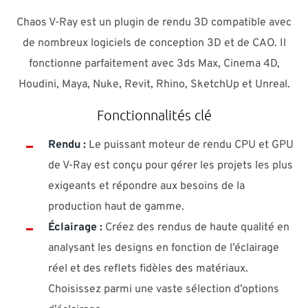
Chaos V-Ray est un plugin de rendu 3D compatible avec
de nombreux logiciels de conception 3D et de CAO. Il
fonctionne parfaitement avec 3ds Max, Cinema 4D,
Houdini, Maya, Nuke, Revit, Rhino, SketchUp et Unreal.
Fonctionnalités clé
Rendu :
Le puissant moteur de rendu CPU et GPU
de V-Ray est conçu pour gérer les projets les plus
exigeants et répondre aux besoins de la
production haut de gamme.
Éclairage :
Créez des rendus de haute qualité en
analysant les designs en fonction de l’éclairage
réel et des reflets fidèles des matériaux.
Choisissez parmi une vaste sélection d’options