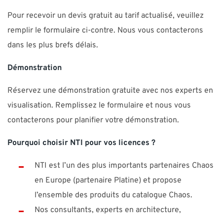
Pour recevoir un devis gratuit au tarif actualisé, veuillez
remplir le formulaire ci-contre. Nous vous contacterons
dans les plus brefs délais.
Démonstration
Réservez une démonstration gratuite avec nos experts en
visualisation. Remplissez le formulaire et nous vous
contacterons pour planifier votre démonstration.
Pourquoi choisir NTI pour vos licences ?
NTI est l’un des plus importants partenaires Chaos
en Europe (partenaire Platine) et propose
l’ensemble des produits du catalogue Chaos.
Nos consultants, experts en architecture,