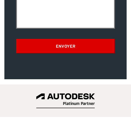
ENVOYER