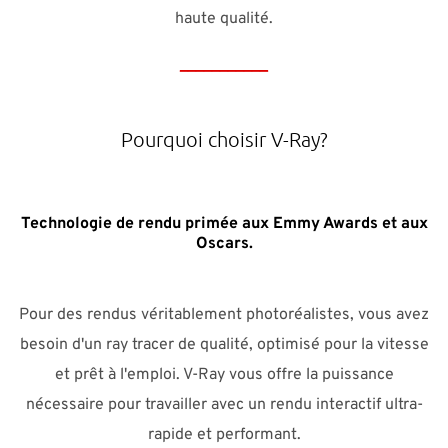
haute qualité.
___________
Pourquoi choisir V-Ray?
Technologie de rendu primée aux Emmy Awards et aux
Oscars.
Pour des rendus véritablement photoréalistes, vous avez
besoin d'un ray tracer de qualité, optimisé pour la vitesse
et prêt à l'emploi. V-Ray vous offre la puissance
nécessaire pour travailler avec un rendu interactif ultra-
rapide et performant.