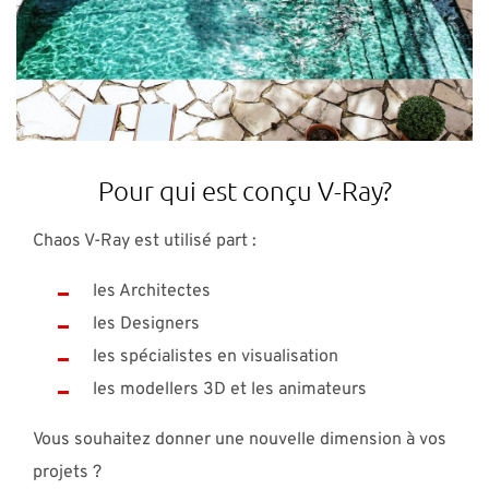
Pour qui est conçu V-Ray?
Chaos V-Ray est utilisé part :
les Architectes
les Designers
les spécialistes en visualisation
les modellers 3D et les animateurs
Vous souhaitez donner une nouvelle dimension à vos
projets ?