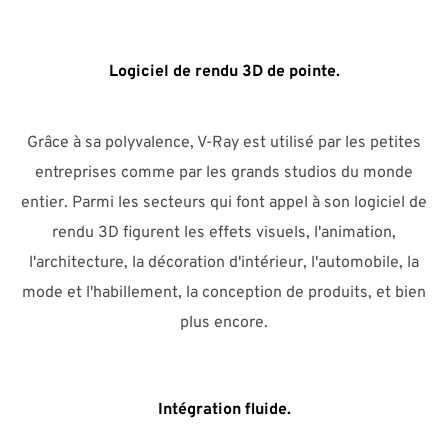
Logiciel de rendu 3D de pointe.
Grâce à sa polyvalence, V-Ray est utilisé par les petites
entreprises comme par les grands studios du monde
entier. Parmi les secteurs qui font appel à son logiciel de
rendu 3D figurent les effets visuels, l'animation,
l'architecture, la décoration d'intérieur, l'automobile, la
mode et l'habillement, la conception de produits, et bien
plus encore.
Intégration fluide.