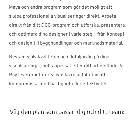
Maya och andra program som gör det möjligt att
skapa professionella visualiseringar direkt. Arbeta
direkt från ditt DCC-program och utforska, presentera
och optimera dina designer i varje steg – från koncept
och design till bygghandlingar och marknadsmaterial.
Bestäm själv kvaliteten och detaljnivån på dina
visualiseringar, helt anpassat efter ditt arbetsflöde. V-
Ray levererar fotorealistiska resultat utan att
kompromissa med hastighet eller effektivitet.
Välj den plan som passar dig och ditt team: