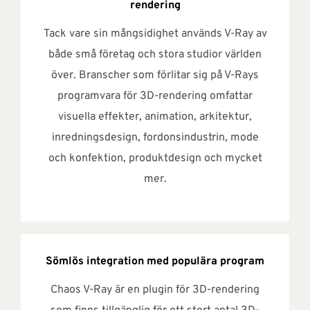
rendering
Tack vare sin mångsidighet används V-Ray av
både små företag och stora studior världen
över. Branscher som förlitar sig på V-Rays
programvara för 3D-rendering omfattar
visuella effekter, animation, arkitektur,
inredningsdesign, fordonsindustrin, mode
och konfektion, produktdesign och mycket
mer.
Sömlös integration med populära program
Chaos V-Ray är en plugin för 3D-rendering