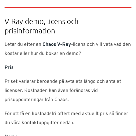
V-Ray-demo, licens och
prisinformation
Letar du efter en
Chaos V-Ray
-licens och vill veta vad den
kostar eller hur du bokar en demo?
Pris
Priset varierar beroende på avtalets längd och antalet
licenser. Kostnaden kan även förändras vid
prisuppdateringar från Chaos.
För att få en kostnadsfri offert med aktuellt pris så finner
du våra kontaktuppgifter nedan.