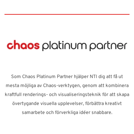
Som Chaos Platinum Partner hjälper NTI dig att få ut
mesta möjliga av Chaos-verktygen, genom att kombinera
kraftfull renderings- och visualiseringsteknik för att skapa
övertygande visuella upplevelser, förbättra kreativt
samarbete och förverkliga idéer snabbare.