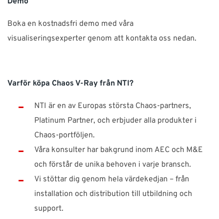
Demo
Boka en kostnadsfri demo med våra
visualiseringsexperter genom att kontakta oss nedan.
Varför köpa Chaos V-Ray från NTI?
NTI är en av Europas största Chaos-partners,
Platinum Partner, och erbjuder alla produkter i
Chaos-portföljen.
Våra konsulter har bakgrund inom AEC och M&E
och förstår de unika behoven i varje bransch.
Vi stöttar dig genom hela värdekedjan – från
installation och distribution till utbildning och
support.