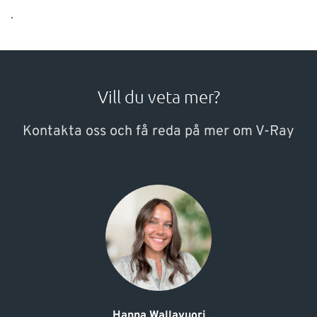
.
Vill du veta mer?
Kontakta oss och få reda på mer om V-Ray
Hanna Wallavuori