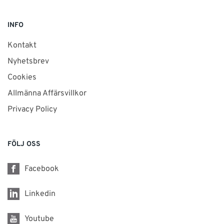
INFO
Kontakt
Nyhetsbrev
Cookies
Allmänna Affärsvillkor
Privacy Policy
FÖLJ OSS
Facebook
Linkedin
Youtube