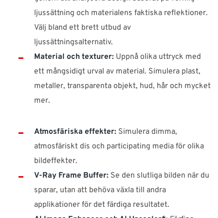
ljussättning och materialens faktiska reflektioner.
Välj bland ett brett utbud av
ljussättningsalternativ.
Material och texturer:
Uppnå olika uttryck med
ett mångsidigt urval av material. Simulera plast,
metaller, transparenta objekt, hud, hår och mycket
mer.
Atmosfäriska effekter:
Simulera dimma,
atmosfäriskt dis och participating media för olika
bildeffekter.
V-Ray Frame Buffer:
Se den slutliga bilden när du
sparar, utan att behöva växla till andra
applikationer för det färdiga resultatet.