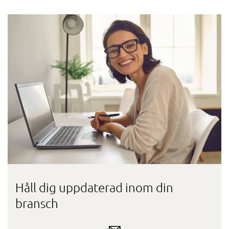
Håll dig uppdaterad inom din
bransch