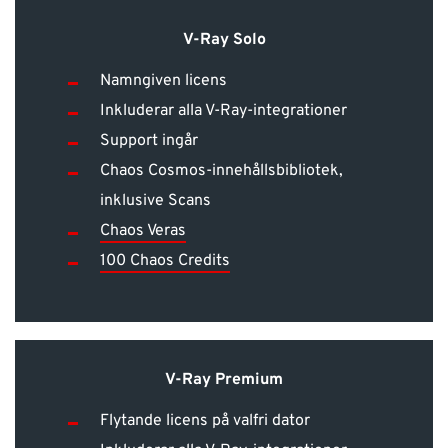
V-Ray Solo
Namngiven licens
Inkluderar alla V-Ray-integrationer
Support ingår
Chaos Cosmos-innehållsbibliotek,
inklusive Scans
Chaos Veras
100 Chaos Credits
V-Ray Premium
Flytande licens på valfri dator