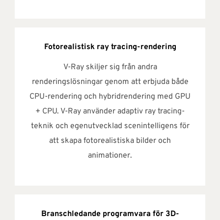
Fotorealistisk ray tracing-rendering
V-Ray skiljer sig från andra
renderingslösningar genom att erbjuda både
CPU-rendering och hybridrendering med GPU
+ CPU. V-Ray använder adaptiv ray tracing-
teknik och egenutvecklad scenintelligens för
att skapa fotorealistiska bilder och
animationer.
Branschledande programvara för 3D-