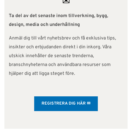
✉
Ta del av det senaste inom tillverkning, bygg,
design, media och underhållning
Anmäl dig till vårt nyhetsbrev och få exklusiva tips,
insikter och erbjudanden direkt i din inkorg. Våra
utskick innehåller de senaste trenderna,
branschnyheterna och användbara resurser som
hjälper dig att ligga steget före.
REGISTRERA DIG HÄR ✉