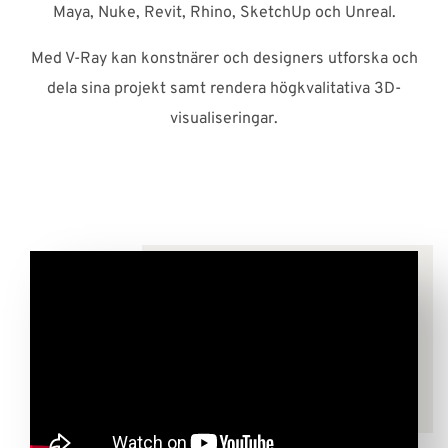
Maya, Nuke, Revit, Rhino, SketchUp och Unreal.
Med V-Ray kan konstnärer och designers utforska och
dela sina projekt samt rendera högkvalitativa 3D-
visualiseringar.