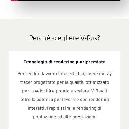
Perché scegliere V-Ray?
Tecnologia di rendering pluripremiata
Per render davvero fotorealistici, serve un ray
tracer progettato per la qualità, ottimizzato
per la velocità e pronto a scalare. V-Ray ti
offre la potenza per lavorare con rendering
interattivi rapidissimi e rendering di
produzione ad alte prestazioni.