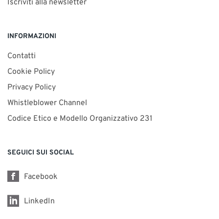
Iscriviti alla newsletter
INFORMAZIONI
Contatti
Cookie Policy
Privacy Policy
Whistleblower Channel
Codice Etico e Modello Organizzativo 231
SEGUICI SUI SOCIAL
Facebook
LinkedIn