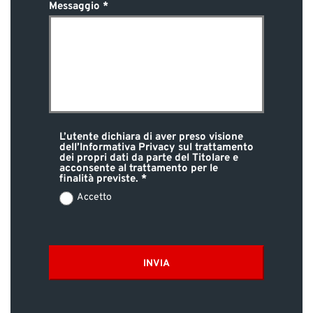
Messaggio
L’utente dichiara di aver preso visione
dell’Informativa Privacy sul trattamento
dei propri dati da parte del Titolare e
acconsente al trattamento per le
finalità previste.
Accetto
INVIA