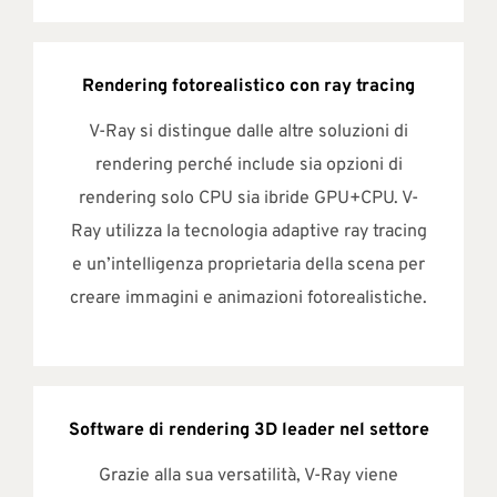
Rendering fotorealistico con ray tracing
V-Ray si distingue dalle altre soluzioni di
rendering perché include sia opzioni di
rendering solo CPU sia ibride GPU+CPU. V-
Ray utilizza la tecnologia adaptive ray tracing
e un’intelligenza proprietaria della scena per
creare immagini e animazioni fotorealistiche.
Software di rendering 3D leader nel settore
Grazie alla sua versatilità, V-Ray viene