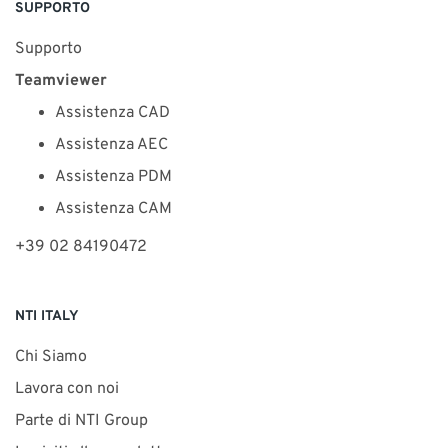
SUPPORTO
Supporto
Teamviewer
Assistenza CAD
Assistenza AEC
Assistenza PDM
Assistenza CAM
+39 02 84190472
NTI ITALY
Chi Siamo
Lavora con noi
Parte di NTI Group