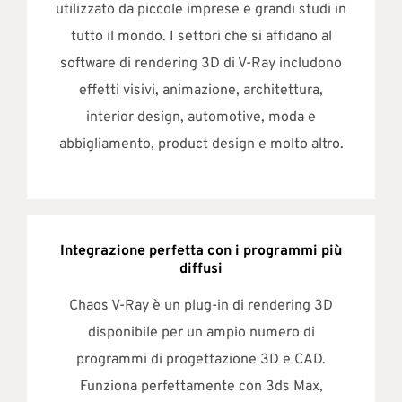
utilizzato da piccole imprese e grandi studi in
tutto il mondo. I settori che si affidano al
software di rendering 3D di V-Ray includono
effetti visivi, animazione, architettura,
interior design, automotive, moda e
abbigliamento, product design e molto altro.
Integrazione perfetta con i programmi più
diffusi
Chaos V-Ray è un plug-in di rendering 3D
disponibile per un ampio numero di
programmi di progettazione 3D e CAD.
Funziona perfettamente con 3ds Max,