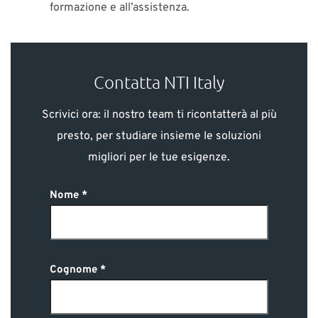
formazione e all’assistenza.
Contatta NTI Italy
Scrivici ora: il nostro team ti ricontatterà al più
presto, per studiare insieme le soluzioni
migliori per le tue esigenze.
Nome
Cognome