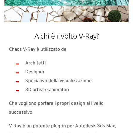
A chi è rivolto V-Ray?
Chaos V-Ray è utilizzato da
Architetti
Designer
Specialisti della visualizzazione
3D artist e animatori
Che vogliono portare i propri design al livello
successivo.
V-Ray è un potente plug-in per Autodesk 3ds Max,