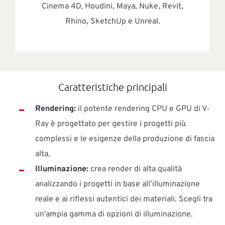
Cinema 4D, Houdini, Maya, Nuke, Revit,
Rhino, SketchUp e Unreal.
Caratteristiche principali
Rendering:
il potente rendering CPU e GPU di V-
Ray è progettato per gestire i progetti più
complessi e le esigenze della produzione di fascia
alta.
Illuminazione:
crea render di alta qualità
analizzando i progetti in base all’illuminazione
reale e ai riflessi autentici dei materiali. Scegli tra
un’ampia gamma di opzioni di illuminazione.