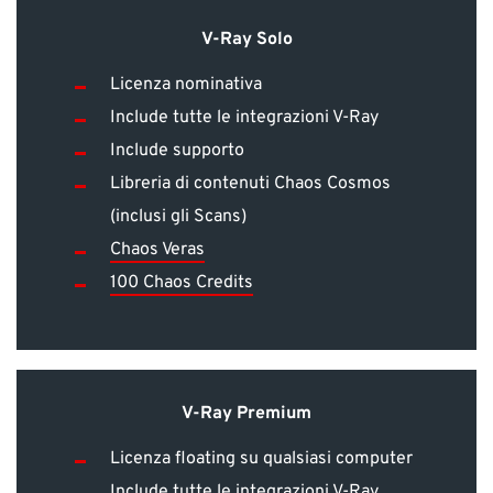
V-Ray Solo
Licenza nominativa
Include tutte le integrazioni V-Ray
Include supporto
Libreria di contenuti Chaos Cosmos
(inclusi gli Scans)
Chaos Veras
100 Chaos Credits
V-Ray Premium
Licenza floating su qualsiasi computer
Include tutte le integrazioni V-Ray