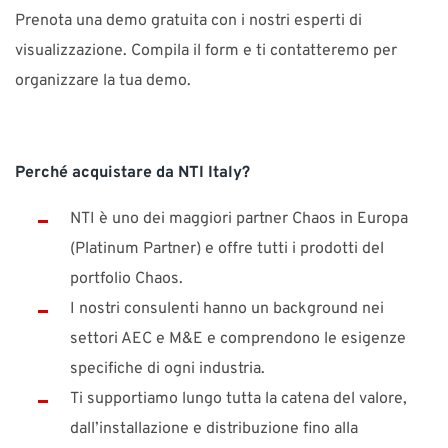
Prenota una demo gratuita con i nostri esperti di
visualizzazione. Compila il form e ti contatteremo per
organizzare la tua demo.
Perché acquistare da NTI Italy?
NTI è uno dei maggiori partner Chaos in Europa
(Platinum Partner) e offre tutti i prodotti del
portfolio Chaos.
I nostri consulenti hanno un background nei
settori AEC e M&E e comprendono le esigenze
specifiche di ogni industria.
Ti supportiamo lungo tutta la catena del valore,
dall’installazione e distribuzione fino alla