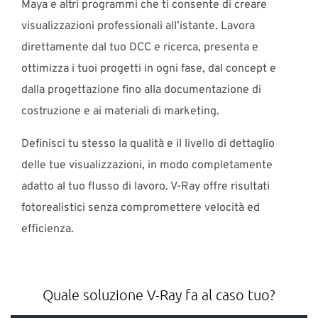
Maya e altri programmi che ti consente di creare
visualizzazioni professionali all’istante. Lavora
direttamente dal tuo DCC e ricerca, presenta e
ottimizza i tuoi progetti in ogni fase, dal concept e
dalla progettazione fino alla documentazione di
costruzione e ai materiali di marketing.
Definisci tu stesso la qualità e il livello di dettaglio
delle tue visualizzazioni, in modo completamente
adatto al tuo flusso di lavoro. V-Ray offre risultati
fotorealistici senza compromettere velocità ed
efficienza.
Quale soluzione V-Ray fa al caso tuo?