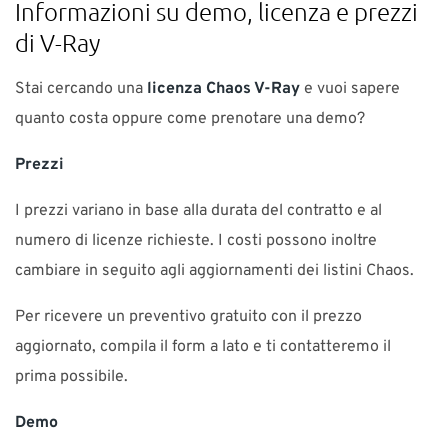
Informazioni su demo, licenza e prezzi
di V-Ray
Stai cercando una
licenza Chaos V-Ray
e vuoi sapere
quanto costa oppure come prenotare una demo?
Prezzi
I prezzi variano in base alla durata del contratto e al
numero di licenze richieste. I costi possono inoltre
cambiare in seguito agli aggiornamenti dei listini Chaos.
Per ricevere un preventivo gratuito con il prezzo
aggiornato, compila il form a lato e ti contatteremo il
prima possibile.
Demo