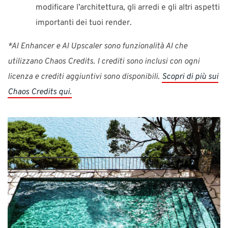
modificare l’architettura, gli arredi e gli altri aspetti
importanti dei tuoi render.
*AI Enhancer e AI Upscaler sono funzionalità AI che
utilizzano Chaos Credits. I crediti sono inclusi con ogni
licenza e crediti aggiuntivi sono disponibili.
Scopri di più sui
Chaos Credits qui.