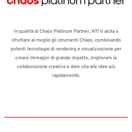
In qualità di Chaos Platinum Partner, NTI ti aiuta a
sfruttare al meglio gli strumenti Chaos, combinando
potenti tecnologie di rendering e visualizzazione per
creare immagini di grande impatto, migliorare la
collaborazione creativa e dare vita alle idee più
rapidamente.