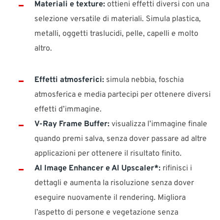
Materiali e texture:
ottieni effetti diversi con una
selezione versatile di materiali. Simula plastica,
metalli, oggetti traslucidi, pelle, capelli e molto
altro.
Effetti atmosferici:
simula nebbia, foschia
atmosferica e media partecipi per ottenere diversi
effetti d’immagine.
V-Ray Frame Buffer:
visualizza l’immagine finale
quando premi salva, senza dover passare ad altre
applicazioni per ottenere il risultato finito.
AI Image Enhancer e AI Upscaler*:
rifinisci i
dettagli e aumenta la risoluzione senza dover
eseguire nuovamente il rendering. Migliora
l’aspetto di persone e vegetazione senza