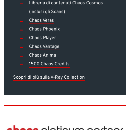
Libreria di contenuti Chaos Cosmos
(inclusi gli Scans)
Chaos Veras
Chaos Phoenix
Chaos Player
Chaos Vantage
Chaos Anima
1500 Chaos Credits
Scopri di più sulla V-Ray Collection