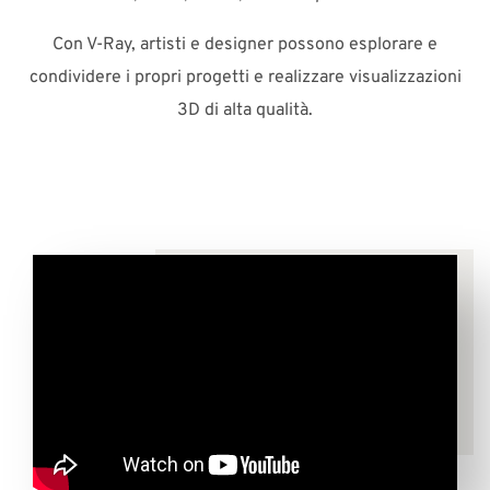
Con V-Ray, artisti e designer possono esplorare e
condividere i propri progetti e realizzare visualizzazioni
3D di alta qualità.