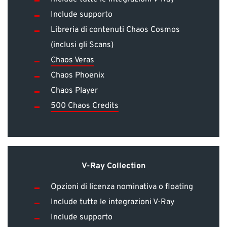
Include supporto
Libreria di contenuti Chaos Cosmos
(inclusi gli Scans)
Chaos Veras
Chaos Phoenix
Chaos Player
500 Chaos Credits
V-Ray Collection
Opzioni di licenza nominativa o floating
Include tutte le integrazioni V-Ray
Include supporto