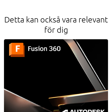
Detta kan också vara relevant
för dig