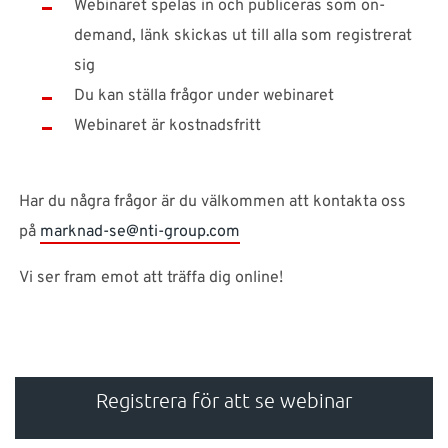
Webinaret spelas in och publiceras som on-
demand, länk skickas ut till alla som registrerat
sig
Du kan ställa frågor under webinaret
Webinaret är kostnadsfritt
Har du några frågor är du välkommen att kontakta oss
på
marknad-se@nti-group.com
Vi ser fram emot att träffa dig online!
Registrera för att se webinar