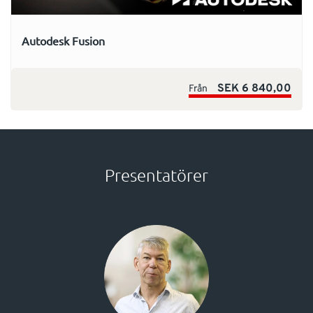
Autodesk Fusion
SEK 6 840,00
Från
Presentatörer