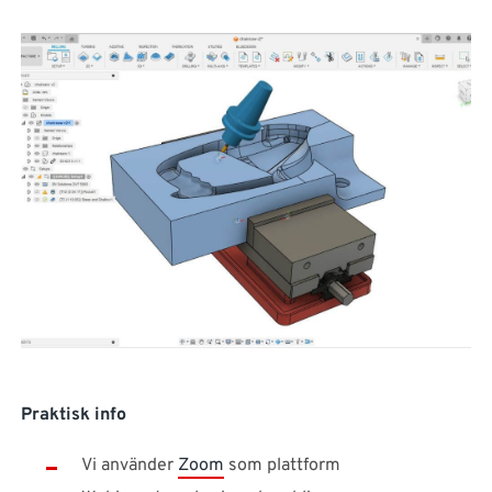
Praktisk info
Vi använder
Zoom
som plattform