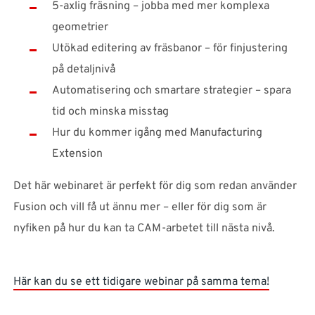
5-axlig fräsning – jobba med mer komplexa
geometrier
Utökad editering av fräsbanor – för finjustering
på detaljnivå
Automatisering och smartare strategier – spara
tid och minska misstag
Hur du kommer igång med Manufacturing
Extension
Det här webinaret är perfekt för dig som redan använder
Fusion och vill få ut ännu mer – eller för dig som är
nyfiken på hur du kan ta CAM-arbetet till nästa nivå.
Här kan du se ett tidigare webinar på samma tema!