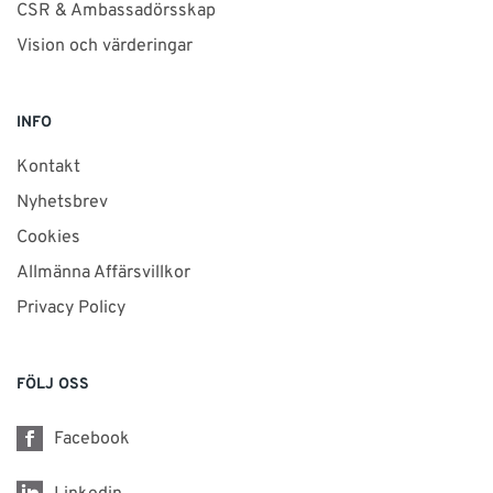
CSR & Ambassadörsskap
Vision och värderingar
INFO
Kontakt
Nyhetsbrev
Cookies
Allmänna Affärsvillkor
Privacy Policy
FÖLJ OSS
Facebook