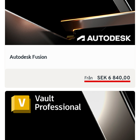
Autodesk Fusion
SEK 6 840,00
Från