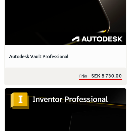
Autodesk Vault Professional
SEK 8 730,00
Från