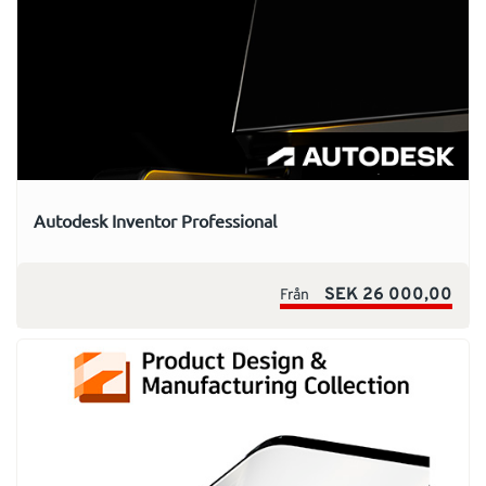
Autodesk Inventor Professional
SEK 26 000,00
Från