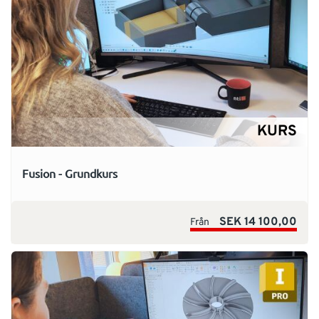
KURS
Fusion - Grundkurs
SEK 14 100,00
Från