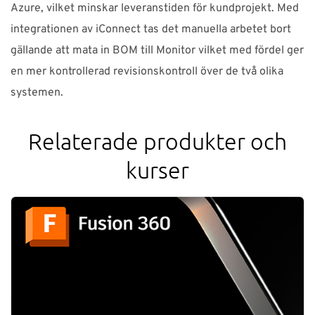
Azure, vilket minskar leveranstiden för kundprojekt. Med
integrationen av iConnect tas det manuella arbetet bort
gällande att mata in BOM till Monitor vilket med fördel ger
en mer kontrollerad revisionskontroll över de två olika
systemen.
Relaterade produkter och
kurser