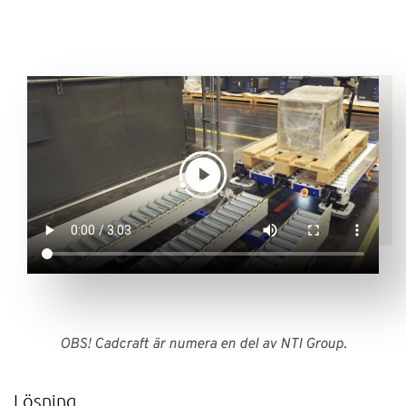
OBS! Cadcraft är numera en del av NTI Group.
Lösning