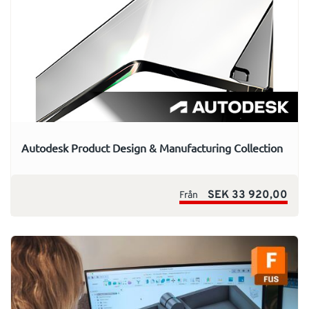
Autodesk Product Design & Manufacturing Collection
SEK 33 920,00
Från