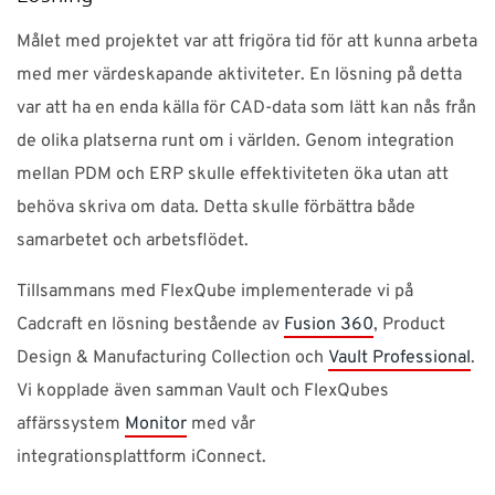
Målet med projektet var att frigöra tid för att kunna arbeta
med mer värdeskapande aktiviteter. En lösning på detta
var att ha en enda källa för CAD-data som lätt kan nås från
de olika platserna runt om i världen. Genom integration
mellan PDM och ERP skulle effektiviteten öka utan att
behöva skriva om data. Detta skulle förbättra både
samarbetet och arbetsflödet.
Tillsammans med FlexQube implementerade vi på
Cadcraft en lösning bestående av
Fusion 360
, Product
Design & Manufacturing Collection och
Vault Professional
.
Vi kopplade även samman Vault och FlexQubes
affärssystem
Monitor
med vår
integrationsplattform iConnect.