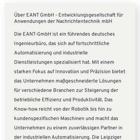
Über EANT GmbH - Entwicklungsgesellschaft für
Anwendungen der Nachrichtentechnik mbH
Die EANT-GmbH ist ein führendes deutsches
Ingenieurbüro, das sich auf fortschrittliche
Automatisierung und industrielle
Dienstleistungen spezialisiert hat. Mit einem
starken Fokus auf Innovation und Präzision bietet
das Unternehmen maßgeschneiderte Lösungen
für verschiedene Branchen zur Steigerung der
betriebliche Effizienz und Produktivität. Das
Know-how reicht von der Robotik bis hin zu
kundenspezifischen Maschinen und macht das
Unternehmen zu einem zuverlässigen Partner in
der industriellen Automatisierung. Die Leipziger