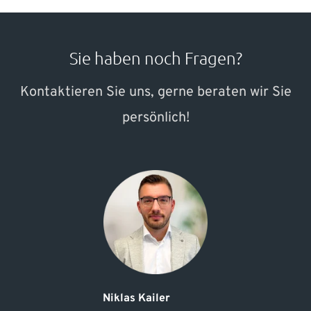
Sie haben noch Fragen?
Kontaktieren Sie uns, gerne beraten wir Sie
persönlich!
Niklas Kailer