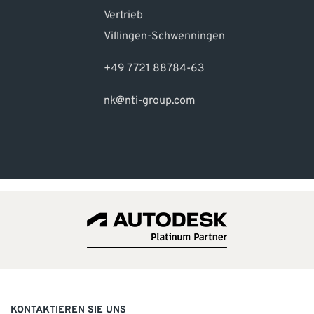
Vertrieb
Villingen-Schwenningen
+49 7721 88784-63
nk@nti-group.com
KONTAKTIEREN SIE UNS