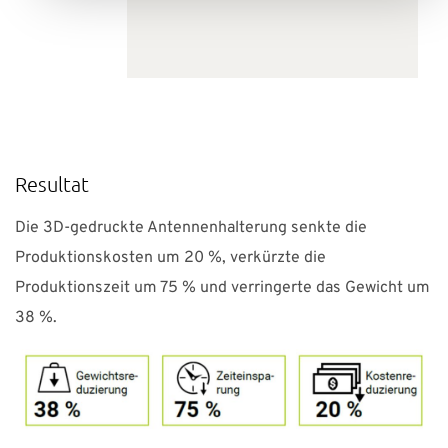
Resultat
Die 3D-gedruckte Antennenhalterung senkte die
Produktionskosten um 20 %, verkürzte die
Produktionszeit um 75 % und verringerte das Gewicht
um
38 %.