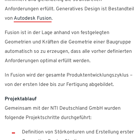
Anforderungen erfüllt. Generatives Design ist Bestandteil
von
Autodesk Fusion
.
Fusion ist in der Lage anhand von festgelegten
Geometrien und Kräften die Geometrie einer Baugruppe
automatisch so zu erzeugen, dass alle vorher definierten
Anforderungen optimal erfüllt werden.
In Fusion wird der gesamte Produktentwicklungszyklus –
von der ersten Idee bis zur Fertigung abgebildet.
Projektablauf
Gemeinsam mit der NTI Deutschland GmbH wurden
folgende Projektschritte durchgeführt:
Definition von Störkonturen und Erstellung erster