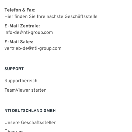
Telefon & Fax:
Hier finden Sie Ihre nächste Geschäftsstelle
E-Mail Zentrale:
info-de@nti-group.com
E-Mail Sales:
vertrieb-de@nti-group.com
SUPPORT
Supportbereich
TeamViewer starten
NTI DEUTSCHLAND GMBH
Unsere Geschäftsstellen