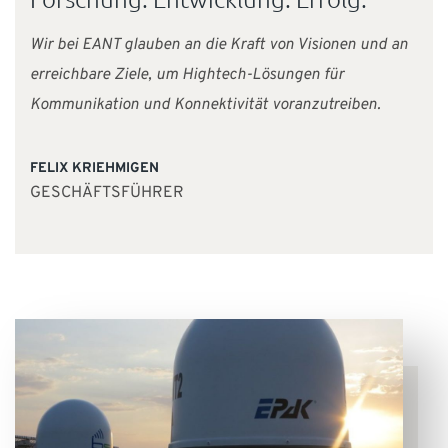
Wir bei EANT glauben an die Kraft von Visionen und an
erreichbare Ziele, um Hightech-Lösungen für
Kommunikation und Konnektivität voranzutreiben.
FELIX KRIEHMIGEN
GESCHÄFTSFÜHRER