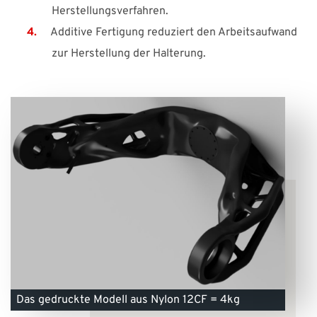
Herstellungsverfahren.
Additive Fertigung reduziert den Arbeitsaufwand
zur Herstellung der Halterung.
Das gedruckte Modell aus Nylon 12CF = 4kg