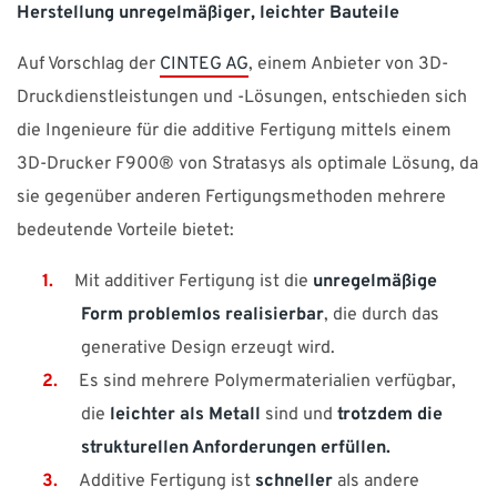
Herstellung unregelmäßiger, leichter Bauteile
Auf Vorschlag der
CINTEG AG
, einem Anbieter von 3D-
Druckdienstleistungen und -Lösungen, entschieden sich
die Ingenieure für die additive Fertigung mittels einem
3D-Drucker F900® von Stratasys als optimale Lösung, da
sie gegenüber anderen Fertigungsmethoden mehrere
bedeutende Vorteile bietet:
Mit additiver Fertigung ist die
unregelmäßige
Form problemlos realisierbar
, die durch das
generative Design erzeugt wird.
Es sind mehrere Polymermaterialien verfügbar,
die
leichter als Metall
sind und
trotzdem die
strukturellen Anforderungen erfüllen.
Additive Fertigung ist
schneller
als andere