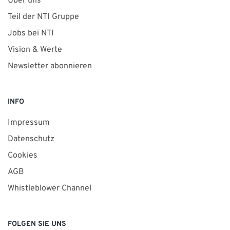
Über uns
Teil der NTI Gruppe
Jobs bei NTI
Vision & Werte
Newsletter abonnieren
INFO
Impressum
Datenschutz
Cookies
AGB
Whistleblower Channel
FOLGEN SIE UNS