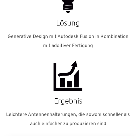
Suomi
Sverige
UK
Lösung
Generative Design mit Autodesk Fusion in Kombination
mit additiver Fertigung
Ergebnis
Leichtere Antennenhalterungen, die sowohl schneller als
auch einfacher zu produzieren sind