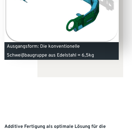
Ausgangsform: Die konventionelle
Schweißbaugruppe aus Edelstahl = 6,5kg
Additive Fertigung als optimale Lösung für die