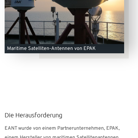
Maritime Satelliten-Antennen von EPAK
Die Herausforderung
EANT wurde von einem Partnerunternehmen, EPAK,
einem Hersteller von maritimen Satellitenantennen,