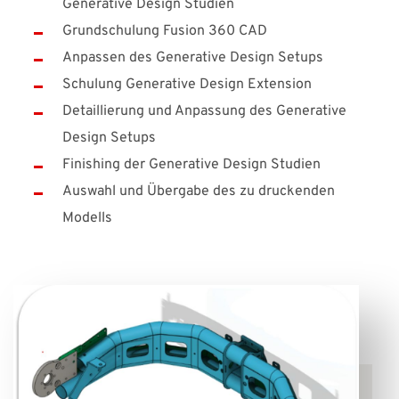
Generative Design Studien
Grundschulung Fusion 360 CAD
Anpassen des Generative Design Setups
Schulung Generative Design Extension
Detaillierung und Anpassung des Generative
Design Setups
Finishing der Generative Design Studien
Auswahl und Übergabe des zu druckenden
Modells