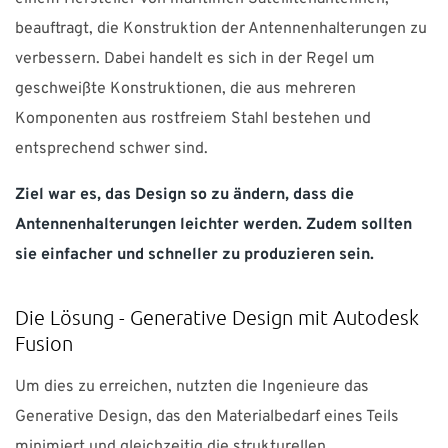
beauftragt, die Konstruktion der Antennenhalterungen zu
verbessern. Dabei handelt es sich in der Regel um
geschweißte Konstruktionen, die aus mehreren
Komponenten aus rostfreiem Stahl bestehen und
entsprechend schwer sind.
Ziel war es, das Design so zu ändern, dass die
Antennenhalterungen leichter werden. Zudem sollten
sie einfacher und schneller zu produzieren sein.
Die Lösung - Generative Design mit Autodesk
Fusion
Um dies zu erreichen, nutzten die Ingenieure das
Generative Design, das den Materialbedarf eines Teils
minimiert und gleichzeitig die strukturellen