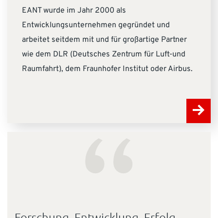
EANT wurde im Jahr 2000 als
Entwicklungsunternehmen gegründet und
arbeitet seitdem mit und für großartige Partner
wie dem DLR (Deutsches Zentrum für Luft-und
Raumfahrt), dem Fraunhofer Institut oder Airbus.
“
Forschung. Entwicklung. Erfolg.