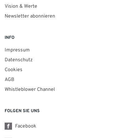
Vision & Werte
Newsletter abonnieren
INFO
Impressum
Datenschutz
Cookies
AGB
Whistleblower Channel
FOLGEN SIE UNS
Facebook