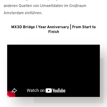
anderen Quellen von Umweltdaten im Großraum
Amsterdam einführen.
MX3D Bridge 1 Year Anniversary | From Start to
Finish