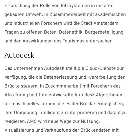
Erforschung der Rolle von IoT-Systemen in unserer
gebauten Umwelt. In Zusammenarbeit mit akademischen
und industriellen Forschern wird die Stadt Amsterdam
Fragen zu offenen Daten, Datenethik, Bürgerbeteiligung
und den Auswirkungen des Tourismus untersuchen.
Autodesk
Das Unternehmen Autodesk stellt die Cloud-Dienste zur
Verfügung, die die Datenerfassung und -verarbeitung der
Brücke steuern. In Zusammenarbeit mit Forschern des
Alan Turing Institute entwickelte Autodesk Algorithmen
für maschinelles Lernen, die es der Brücke ermöglichen,
ihre Umgebung intelligent zu interpretieren und darauf zu
reagieren. AMS wird neue Wege zur Nutzung,
Visualisierung und Verknüpfung der Brückendaten mit