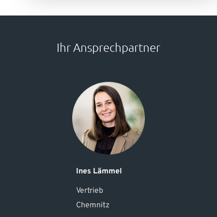
Ihr Ansprechpartner
Ines Lämmel
Vertrieb
Chemnitz