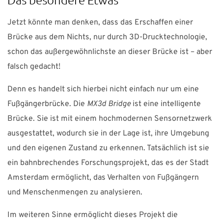
Jetzt könnte man denken, dass das Erschaffen einer
Brücke aus dem Nichts, nur durch 3D-Drucktechnologie,
schon das außergewöhnlichste an dieser Brücke ist – aber
falsch gedacht!
Denn es handelt sich hierbei nicht einfach nur um eine
Fußgängerbrücke. Die
MX3d Bridge
ist eine intelligente
Brücke. Sie ist mit einem hochmodernen Sensornetzwerk
ausgestattet, wodurch sie in der Lage ist, ihre Umgebung
und den eigenen Zustand zu erkennen. Tatsächlich ist sie
ein bahnbrechendes Forschungsprojekt, das es der Stadt
Amsterdam ermöglicht, das Verhalten von Fußgängern
und Menschenmengen zu analysieren.
Im weiteren Sinne ermöglicht dieses Projekt die