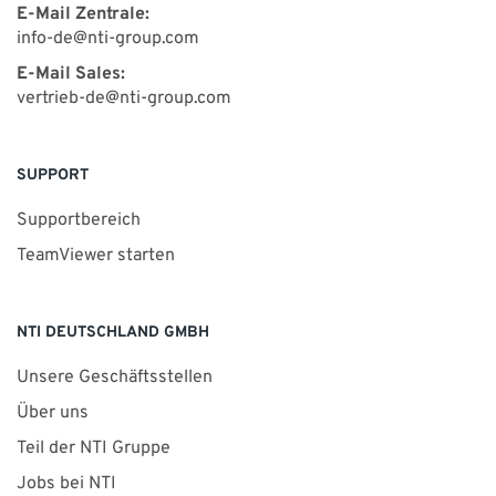
E-Mail Zentrale:
info-de@nti-group.com
E-Mail Sales:
vertrieb-de@nti-group.com
SUPPORT
Supportbereich
TeamViewer starten
NTI DEUTSCHLAND GMBH
Unsere Geschäftsstellen
Über uns
Teil der NTI Gruppe
Jobs bei NTI