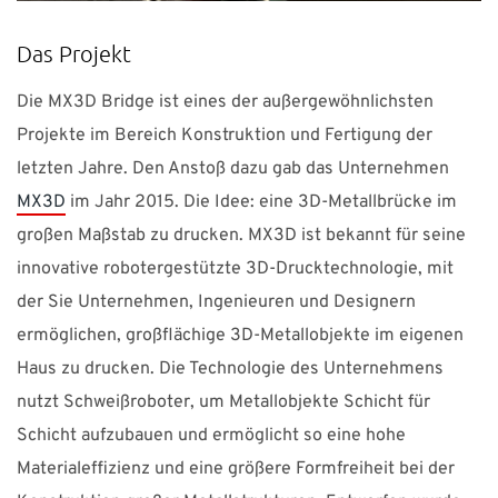
Das Projekt
Die MX3D Bridge ist eines der außergewöhnlichsten
Projekte im Bereich Konstruktion und Fertigung der
letzten Jahre. Den Anstoß dazu gab das Unternehmen
MX3D
im Jahr 2015. Die Idee: eine 3D-Metallbrücke im
großen Maßstab zu drucken. MX3D ist bekannt für seine
innovative robotergestützte 3D-Drucktechnologie, mit
der Sie Unternehmen, Ingenieuren und Designern
ermöglichen, großflächige 3D-Metallobjekte im eigenen
Haus zu drucken. Die Technologie des Unternehmens
nutzt Schweißroboter, um Metallobjekte Schicht für
Schicht aufzubauen und ermöglicht so eine hohe
Materialeffizienz und eine größere Formfreiheit bei der