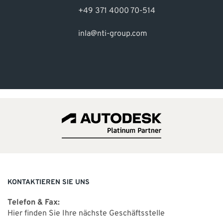
+49 371 4000 70-514
inla@nti-group.com
KONTAKTIEREN SIE UNS
Telefon & Fax:
Hier finden Sie Ihre nächste Geschäftsstelle