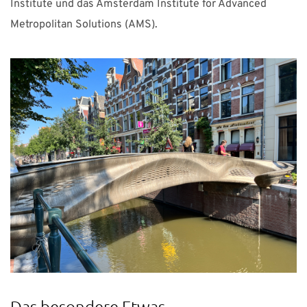
Institute und das Amsterdam Institute for Advanced
Metropolitan Solutions (AMS).
Das besondere Etwas