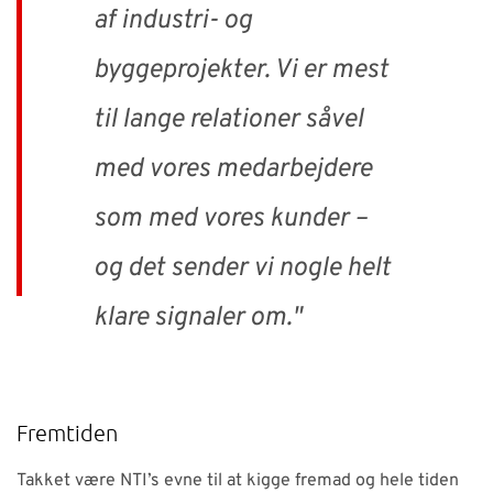
af industri- og
byggeprojekter. Vi er mest
til lange relationer såvel
med vores medarbejdere
som med vores kunder –
og det sender vi nogle helt
klare signaler om."
Fremtiden
Takket være NTI’s evne til at kigge fremad og hele tiden