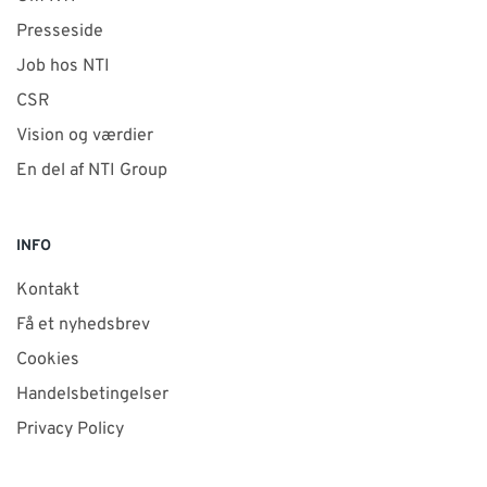
Presseside
Job hos NTI
CSR
Vision og værdier
En del af NTI Group
INFO
Kontakt
Få et nyhedsbrev
Cookies
Handelsbetingelser
Privacy Policy