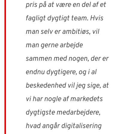
pris på at være en del af et
fagligt dygtigt team. Hvis
man selv er ambitiøs, vil
man gerne arbejde
sammen med nogen, der er
endnu dygtigere, og i al
beskedenhed vil jeg sige, at
vi har nogle af markedets
dygtigste medarbejdere,
hvad angår digitalisering