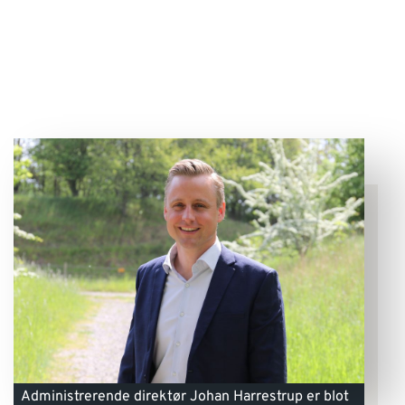
Administrerende direktør Johan Harrestrup er blot