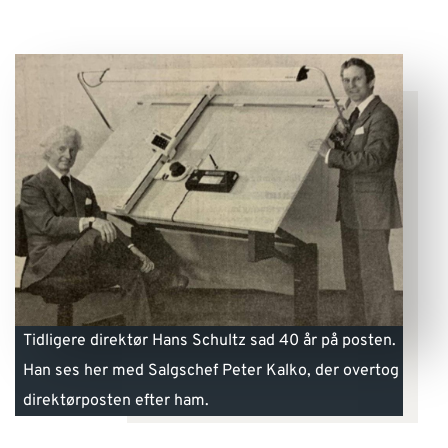
Tidligere direktør Hans Schultz sad 40 år på posten.
Han ses her med Salgschef Peter Kalko, der overtog
direktørposten efter ham.