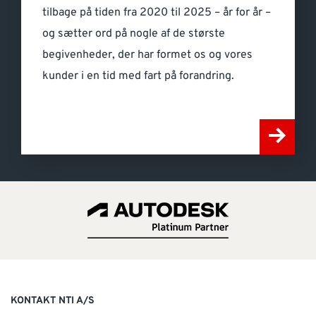
tilbage på tiden fra 2020 til 2025 – år for år –
og sætter ord på nogle af de største
begivenheder, der har formet os og vores
kunder i en tid med fart på forandring.
KONTAKT NTI A/S