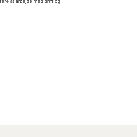
tere at arbejde med drift og