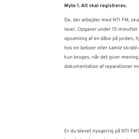
Myte 1. Alt skal registreres.
De, der arbejder med NTI FM, ska
laver. Opgaver under 15 minutter 
opsamling af en dåse på jorden, 
hos en beboer eller samle skrald
kun bruges, når det giver mening.
dokumentation af reparationer med
Er du blevet nysgerrig på NTI FM