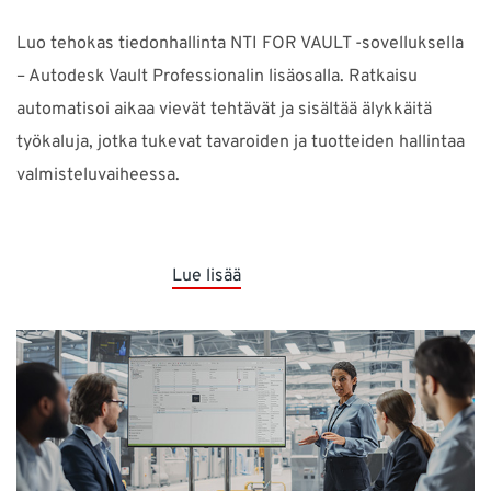
Luo tehokas tiedonhallinta NTI FOR VAULT -sovelluksella
– Autodesk Vault Professionalin lisäosalla. Ratkaisu
automatisoi aikaa vievät tehtävät ja sisältää älykkäitä
työkaluja, jotka tukevat tavaroiden ja tuotteiden hallintaa
valmisteluvaiheessa.
Lue lisää