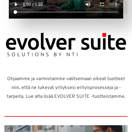
Ohjaamme ja varmistamme valitsemaan oikeat tuotteet
niin, että ne tukevat yrityksesi erityisprosesseja ja -
tarpeita. Lue alta lisää EVOLVER SUITE -tuotteistamme.