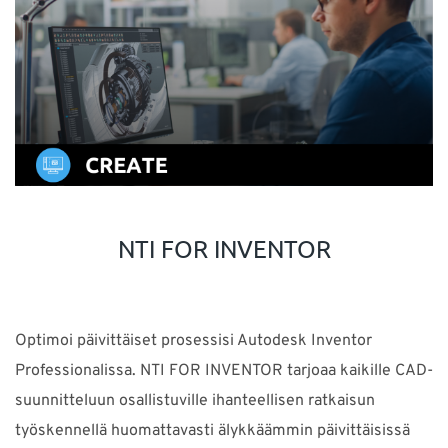
NTI FOR INVENTOR
Optimoi päivittäiset prosessisi Autodesk Inventor
Professionalissa. NTI FOR INVENTOR tarjoaa kaikille CAD-
suunnitteluun osallistuville ihanteellisen ratkaisun
työskennellä huomattavasti älykkäämmin päivittäisissä