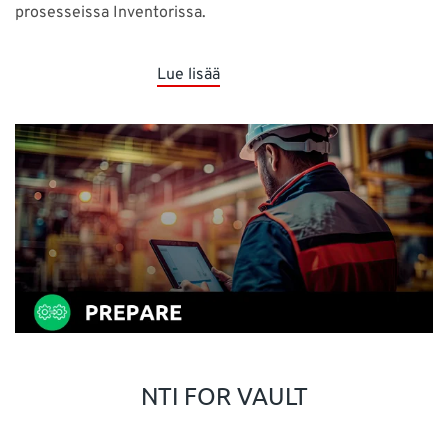
prosesseissa Inventorissa.
Lue lisää
NTI FOR VAULT