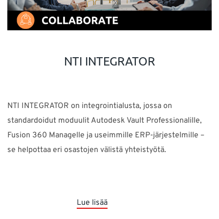
NTI INTEGRATOR
NTI INTEGRATOR on integrointialusta, jossa on
standardoidut moduulit Autodesk Vault Professionalille,
Fusion 360 Managelle ja useimmille ERP-järjestelmille –
se helpottaa eri osastojen välistä yhteistyötä.
Lue lisää