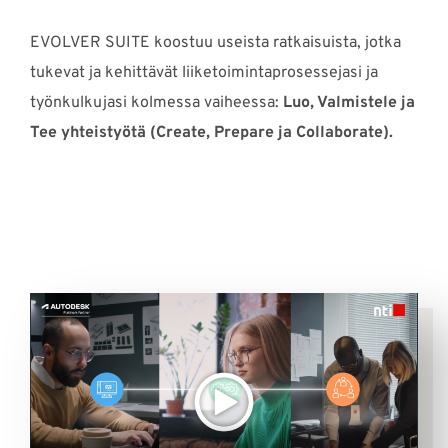
EVOLVER SUITE koostuu useista ratkaisuista, jotka
tukevat ja kehittävät liiketoimintaprosessejasi ja
työnkulkujasi kolmessa vaiheessa:
Luo, Valmistele ja
Tee yhteistyötä (Create, Prepare ja Collaborate).