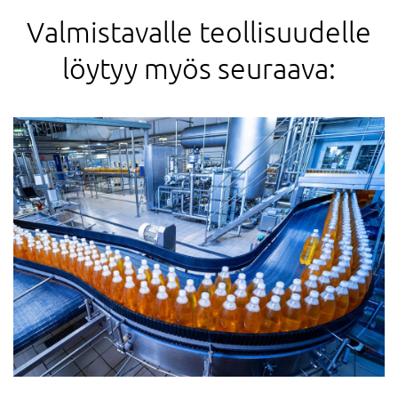
Valmistavalle teollisuudelle
löytyy myös seuraava: