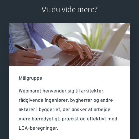
Vil du vide mere?
Målgruppe
Webinaret henvender sig til arkitekter,
rådgivende ingeniører, bygherrer og andre
aktører i byggeriet, der ønsker at arbejde
mere bæredygtigt, præcist og effektivt med
LCA-beregninger.