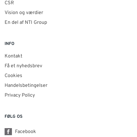
CSR
Vision og værdier
En del af NTI Group
INFO
Kontakt
Få et nyhedsbrev
Cookies
Handelsbetingelser
Privacy Policy
FØLG OS
Facebook