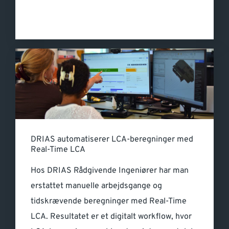
DRIAS automatiserer LCA-beregninger med
Real-Time LCA
Hos DRIAS Rådgivende Ingeniører har man
erstattet manuelle arbejdsgange og
tidskrævende beregninger med Real-Time
LCA. Resultatet er et digitalt workflow, hvor