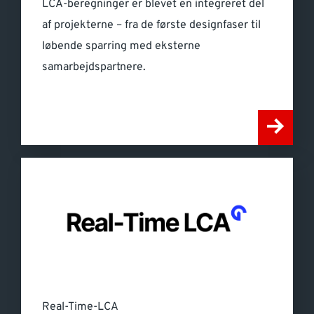
LCA-beregninger er blevet en integreret del
af projekterne – fra de første designfaser til
løbende sparring med eksterne
samarbejdspartnere.
Real-Time-LCA