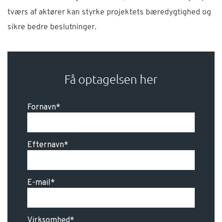
tværs af aktører kan styrke projektets bæredygtighed og
sikre bedre beslutninger.
Få optagelsen her