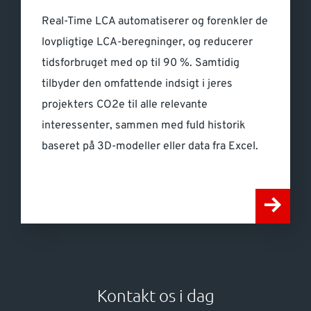
Real-Time LCA automatiserer og forenkler de
lovpligtige LCA-beregninger, og reducerer
tidsforbruget med op til 90 %. Samtidig
tilbyder den omfattende indsigt i jeres
projekters CO2e til alle relevante
interessenter, sammen med fuld historik
baseret på 3D-modeller eller data fra Excel.
Kontakt os i dag