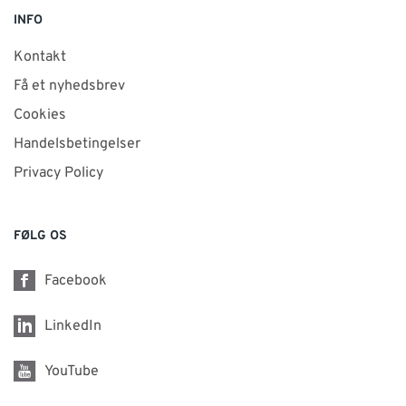
INFO
Kontakt
Få et nyhedsbrev
Cookies
Handelsbetingelser
Privacy Policy
FØLG OS
Facebook
LinkedIn
YouTube