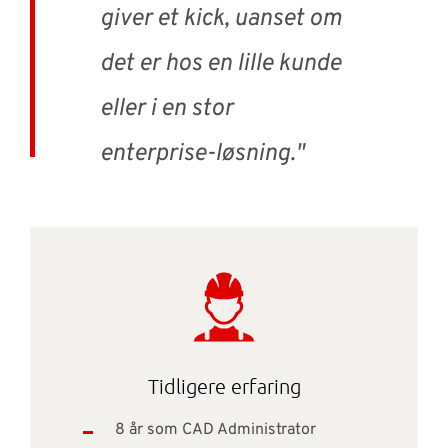
giver et kick, uanset om
det er hos en lille kunde
eller i en stor
enterprise-løsning."
Tidligere erfaring
8 år som CAD Administrator