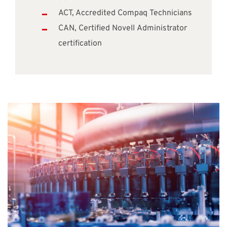
ACT, Accredited Compaq Technicians
CAN, Certified Novell Administrator
certification