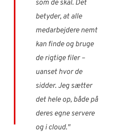
som de skal. Det
betyder, at alle
medarbejdere nemt
kan finde og bruge
de rigtige filer –
uanset hvor de
sidder. Jeg sætter
det hele op, både på
deres egne servere
og i cloud."