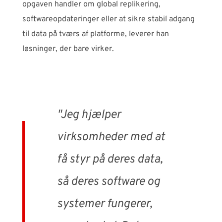
opgaven handler om global replikering,
softwareopdateringer eller at sikre stabil adgang
til data på tværs af platforme, leverer han
løsninger, der bare virker.
"Jeg hjælper
virksomheder med at
få styr på deres data,
så deres software og
systemer fungerer,