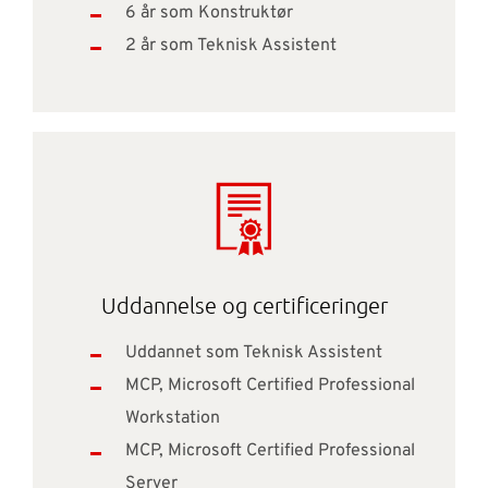
6 år som Konstruktør
2 år som Teknisk Assistent
Uddannelse og certificeringer
Uddannet som Teknisk Assistent
MCP, Microsoft Certified Professional
Workstation
MCP, Microsoft Certified Professional
Server