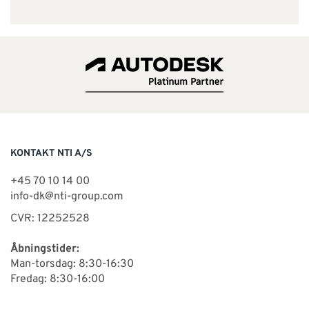
KONTAKT NTI A/S
+45 70 10 14 00
info-dk@nti-group.com
CVR: 12252528
Åbningstider:
Man-torsdag: 8:30-16:30
Fredag: 8:30-16:00