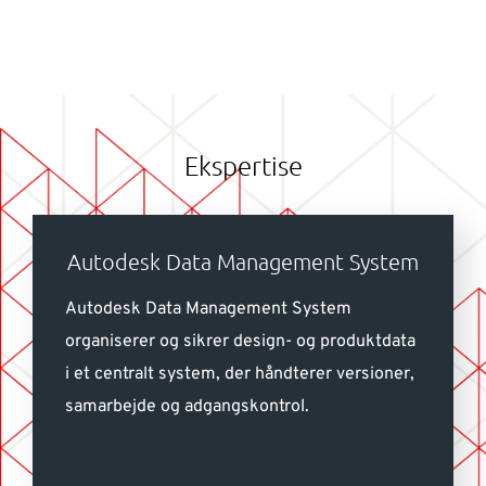
Ekspertise
Autodesk Data Management System
Autodesk Data Management System
organiserer og sikrer design- og produktdata
i et centralt system, der håndterer versioner,
samarbejde og adgangskontrol.