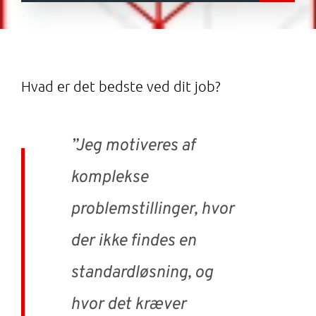
Hvad er det bedste ved dit job?
”Jeg motiveres af
komplekse
problemstillinger, hvor
der ikke findes en
standardløsning, og
hvor det kræver