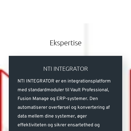
Ekspertise
NTI INTEGRATOR
NTI INTEGRATOR er en integrationsplatform
med standardmoduler til Vault Professional,
Fusion Manage og ERP-systemer. Den
automatiserer overførsel og konvertering af
data mellem dine systemer, øger
effektiviteten og sikrer ensartethed og