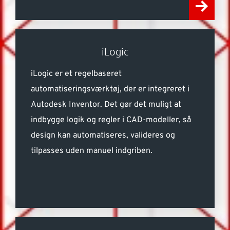
iLogic
iLogic er et regelbaseret
automatiseringsværktøj, der er integreret i
Autodesk Inventor. Det gør det muligt at
indbygge logik og regler i CAD-modeller, så
design kan automatiseres, valideres og
tilpasses uden manuel indgriben.