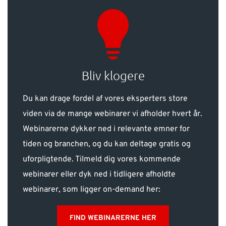
Bliv klogere
Du kan drage fordel af vores eksperters store
viden via de mange webinarer vi afholder hvert år.
Webinarerne dykker ned i relevante emner for
tiden og branchen, og du kan deltage gratis og
uforpligtende. Tilmeld dig vores kommende
webinarer eller dyk ned i tidligere afholdte
webinarer, som ligger on-demand her:
FIND WEBINARERNE HER