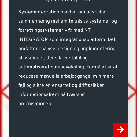
Systemintegration handler om at skabe
sammenhæng mellem tekniske systemer og
forretningssystemer – fx med NTI
INTEGRATOR som integrationsplatform. Det
omfatter analyse, design og implementering
af løsninger, der sikrer stabil og
automatiseret dataudveksling. Formålet er at
reducere manuelle arbejdsgange, minimere
fejl og sikre en ensartet og driftssikker
informationsstrøm på tværs af
organisationen.