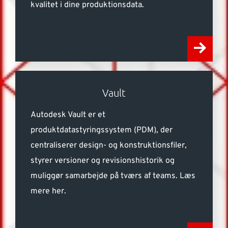
kvalitet i dine produktionsdata.
Vault
Autodesk Vault er et
produktdatastyringssystem (PDM), der
centraliserer design- og konstruktionsfiler,
styrer versioner og revisionshistorik og
muliggør samarbejde på tværs af teams. Læs
mere her.