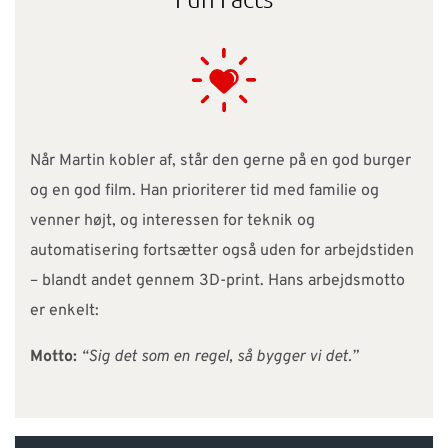
Når Martin kobler af, står den gerne på en god burger
og en god film. Han prioriterer tid med familie og
venner højt, og interessen for teknik og
automatisering fortsætter også uden for arbejdstiden
– blandt andet gennem 3D-print. Hans arbejdsmotto
er enkelt:
Motto:
“Sig det som en regel, så bygger vi det.”