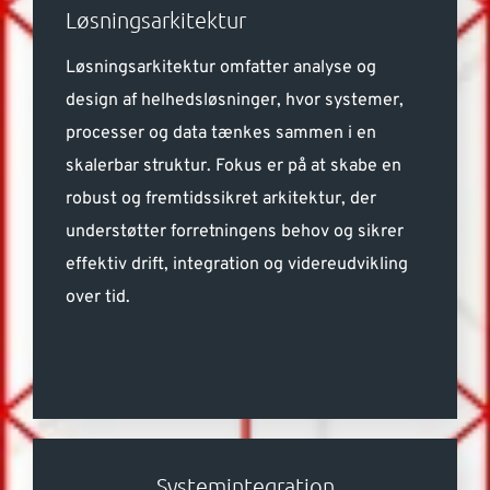
Løsningsarkitektur
Løsningsarkitektur omfatter analyse og
design af helhedsløsninger, hvor systemer,
processer og data tænkes sammen i en
skalerbar struktur. Fokus er på at skabe en
robust og fremtidssikret arkitektur, der
understøtter forretningens behov og sikrer
effektiv drift, integration og videreudvikling
over tid.
Systemintegration