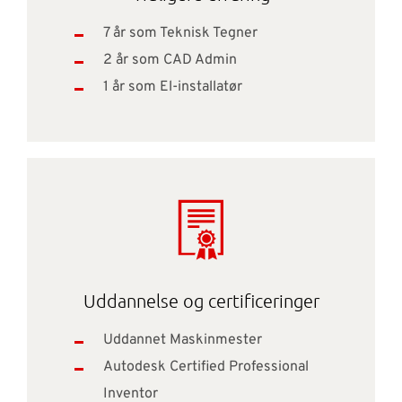
7 år som Teknisk Tegner
2 år som CAD Admin
1 år som El-installatør
Uddannelse og certificeringer
Uddannet Maskinmester
Autodesk Certified Professional
Inventor