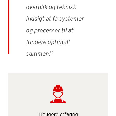
overblik og teknisk
indsigt at få systemer
og processer til at
fungere optimalt
sammen.”
Tidligere erfaring