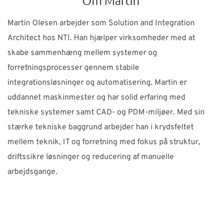
Om Martin
Martin Olesen arbejder som Solution and Integration
Architect hos NTI. Han hjælper virksomheder med at
skabe sammenhæng mellem systemer og
forretningsprocesser gennem stabile
integrationsløsninger og automatisering. Martin er
uddannet maskinmester og har solid erfaring med
tekniske systemer samt CAD- og PDM-miljøer. Med sin
stærke tekniske baggrund arbejder han i krydsfeltet
mellem teknik, IT og forretning med fokus på struktur,
driftssikre løsninger og reducering af manuelle
arbejdsgange.