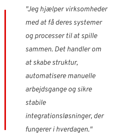
"Jeg hjælper virksomheder
med at få deres systemer
og processer til at spille
sammen. Det handler om
at skabe struktur,
automatisere manuelle
arbejdsgange og sikre
stabile
integrationsløsninger, der
fungerer i hverdagen."