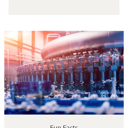
Fun Facts