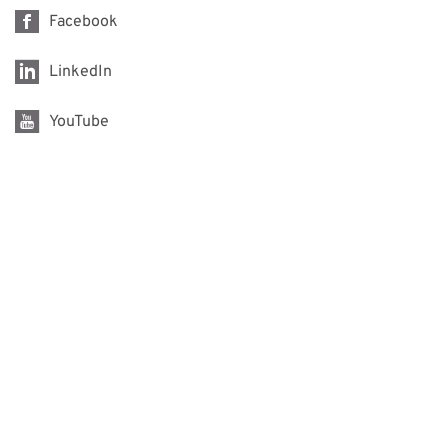
Facebook
LinkedIn
YouTube