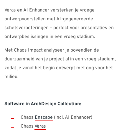
Veras en AI Enhancer versterken je vroege
ontwerpvoorstellen met AI-gegenereerde
schetsverbeteringen – perfect voor presentaties en
ontwerpbeslissingen in een vroeg stadium.
Met Chaos Impact analyseer je bovendien de
duurzaamheid van je project al in een vroeg stadium,
zodat je vanaf het begin ontwerpt met oog voor het
milieu.
Software in ArchDesign Collection:
Chaos
Enscape
(incl. AI Enhancer)
Chaos
Veras