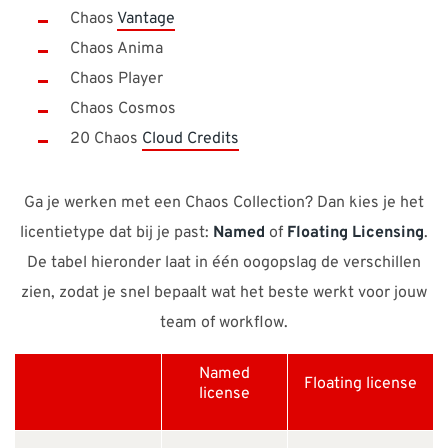
Chaos
Vantage
Chaos Anima
Chaos Player
Chaos Cosmos
20 Chaos
Cloud Credits
Ga je werken met een Chaos Collection? Dan kies je het
licentietype dat bij je past:
Named
of
Floating Licensing
.
De tabel hieronder laat in één oogopslag de verschillen
zien, zodat je snel bepaalt wat het beste werkt voor jouw
team of workflow.
Named
Floating license
license