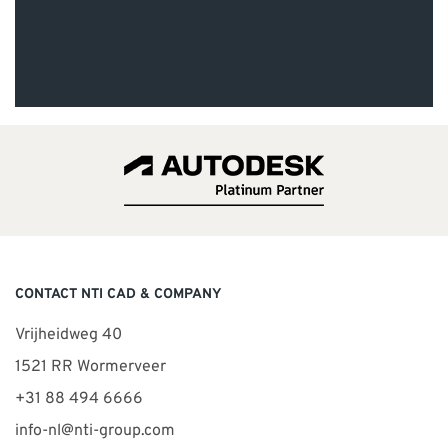
CONTACT NTI CAD & COMPANY
Vrijheidweg 40
1521 RR Wormerveer
+31 88 494 6666
info-nl@nti-group.com