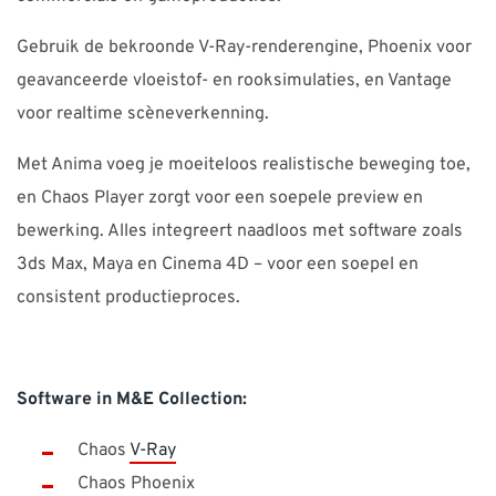
Gebruik de bekroonde V-Ray-renderengine, Phoenix voor
geavanceerde vloeistof- en rooksimulaties, en Vantage
voor realtime scèneverkenning.
Met Anima voeg je moeiteloos realistische beweging toe,
en Chaos Player zorgt voor een soepele preview en
bewerking. Alles integreert naadloos met software zoals
3ds Max, Maya en Cinema 4D – voor een soepel en
consistent productieproces.
Software in M&E Collection:
Chaos
V-Ray
Chaos Phoenix