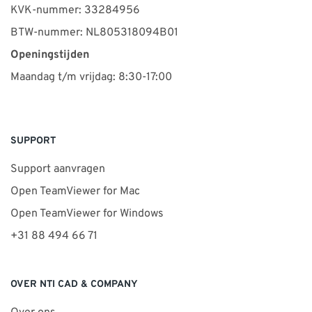
KVK-nummer: 33284956
BTW-nummer: NL805318094B01
Openingstijden
Maandag t/m vrijdag: 8:30-17:00
SUPPORT
Support aanvragen
Open TeamViewer for Mac
Open TeamViewer for Windows
+31 88 494 66 71
OVER NTI CAD & COMPANY