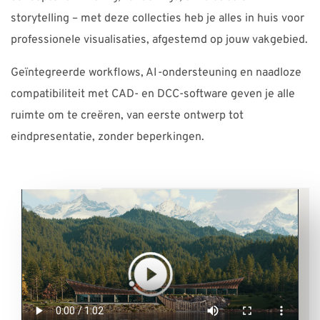
storytelling – met deze collecties heb je alles in huis voor
professionele visualisaties, afgestemd op jouw vakgebied.
Geïntegreerde workflows, AI-ondersteuning en naadloze
compatibiliteit met CAD- en DCC-software geven je alle
ruimte om te creëren, van eerste ontwerp tot
eindpresentatie, zonder beperkingen.