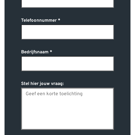
Telefoonnummer
Bedrijfsnaam
Stel hier jouw vraag: