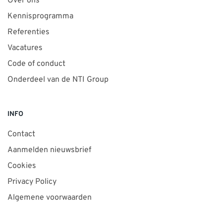
Over ons
Kennisprogramma
Referenties
Vacatures
Code of conduct
Onderdeel van de NTI Group
INFO
Contact
Aanmelden nieuwsbrief
Cookies
Privacy Policy
Algemene voorwaarden