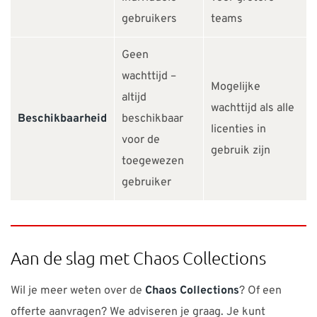
gebruikers
teams
Geen
wachttijd –
Mogelijke
altijd
wachttijd als alle
Beschikbaarheid
beschikbaar
licenties in
voor de
gebruik zijn
toegewezen
gebruiker
Aan de slag met Chaos Collections
Wil je meer weten over de
Chaos Collections
? Of een
offerte aanvragen? We adviseren je graag. Je kunt