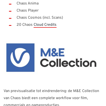
Chaos Anima
Chaos Player
Chaos Cosmos (incl. Scans)
20 Chaos
Cloud Credits
Van previsualisatie tot eindrendering: de M&E Collection
van Chaos biedt een complete workflow voor film,
commercials en gameproducties.