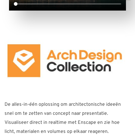
De alles-in-één oplossing om architectonische ideeën
snel om te zetten van concept naar presentatie.
Visualiseer direct in realtime met Enscape en zie hoe
licht, materialen en volumes op elkaar reageren.