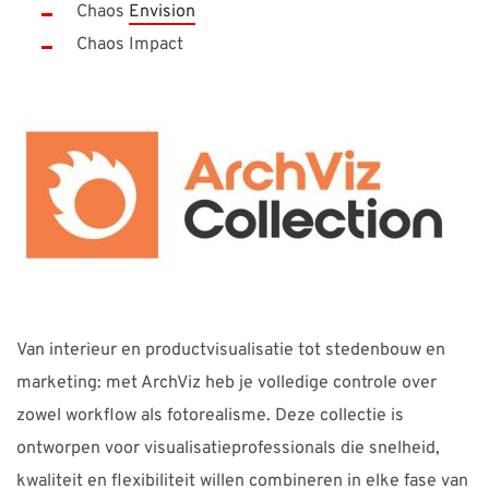
Chaos
Envision
Chaos Impact
Van interieur en productvisualisatie tot stedenbouw en
marketing: met ArchViz heb je volledige controle over
zowel workflow als fotorealisme. Deze collectie is
ontworpen voor visualisatieprofessionals die snelheid,
kwaliteit en flexibiliteit willen combineren in elke fase van