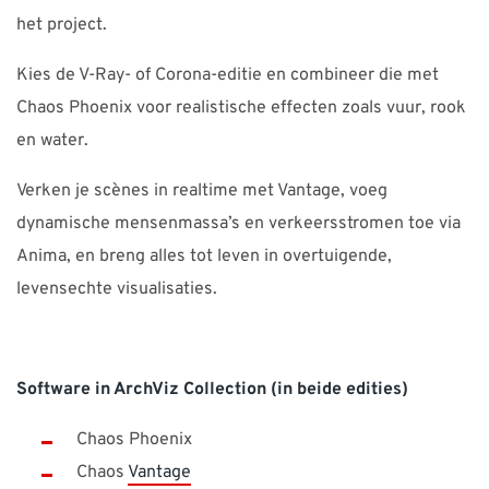
het project.
Kies de V-Ray- of Corona-editie en combineer die met
Chaos Phoenix voor realistische effecten zoals vuur, rook
en water.
Verken je scènes in realtime met Vantage, voeg
dynamische mensenmassa’s en verkeersstromen toe via
Anima, en breng alles tot leven in overtuigende,
levensechte visualisaties.
Software in ArchViz Collection (in beide edities)
Chaos Phoenix
Chaos
Vantage