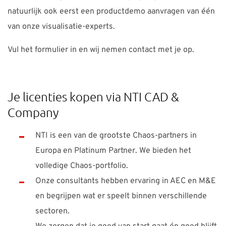
natuurlijk ook eerst een productdemo aanvragen van één
van onze visualisatie-experts.
Vul het formulier in en wij nemen contact met je op.
Je licenties kopen via NTI CAD &
Company
NTI is een van de grootste Chaos-partners in
Europa en Platinum Partner. We bieden het
volledige Chaos-portfolio.
Onze consultants hebben ervaring in AEC en M&E
en begrijpen wat er speelt binnen verschillende
sectoren.