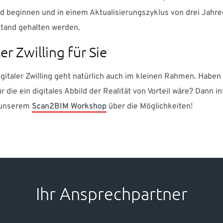
d beginnen und in einem Aktualisierungszyklus von drei Jahr
tand gehalten werden.
er Zwilling für Sie
gitaler Zwilling geht natürlich auch im kleinen Rahmen. Haben
ür die ein digitales Abbild der Realität von Vorteil wäre? Dann i
n unserem
Scan2BIM Workshop
über die Möglichkeiten!
Ihr Ansprechpartner