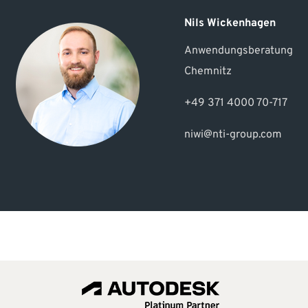
Nils Wickenhagen
Anwendungsberatung
Chemnitz
+49 371 4000 70-717
niwi@nti-group.com