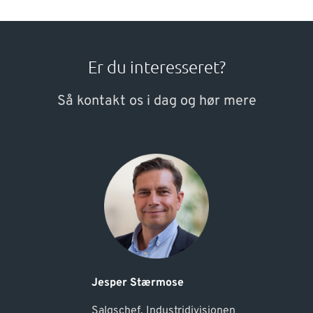
Er du interesseret?
Så kontakt os i dag og hør mere
Jesper Stærmose
Salgschef, Industridivisionen