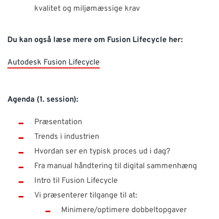
kvalitet og miljømæssige krav
Du kan også læse mere om Fusion Lifecycle her:
Autodesk Fusion Lifecycle
Agenda (1. session):
Præsentation
Trends i industrien
Hvordan ser en typisk proces ud i dag?
Fra manual håndtering til digital sammenhæng
Intro til Fusion Lifecycle
Vi præsenterer tilgange til at:
Minimere/optimere dobbeltopgaver