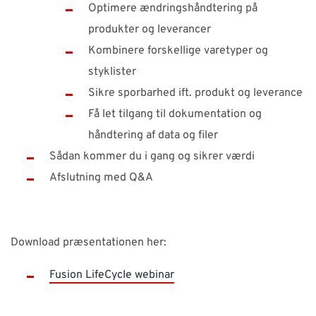
Optimere ændringshåndtering på
produkter og leverancer
Kombinere forskellige varetyper og
styklister
Sikre sporbarhed ift. produkt og leverance
Få let tilgang til dokumentation og
håndtering af data og filer
Sådan kommer du i gang og sikrer værdi
Afslutning med Q&A
Download præsentationen her:
Fusion LifeCycle webinar