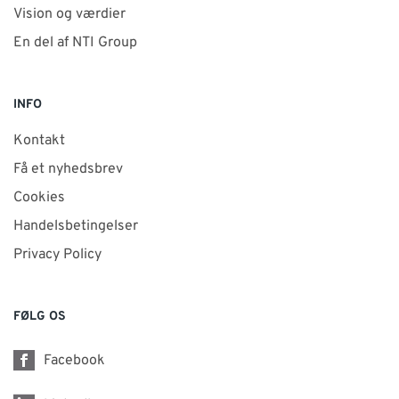
Vision og værdier
En del af NTI Group
INFO
Kontakt
Få et nyhedsbrev
Cookies
Handelsbetingelser
Privacy Policy
FØLG OS
Facebook