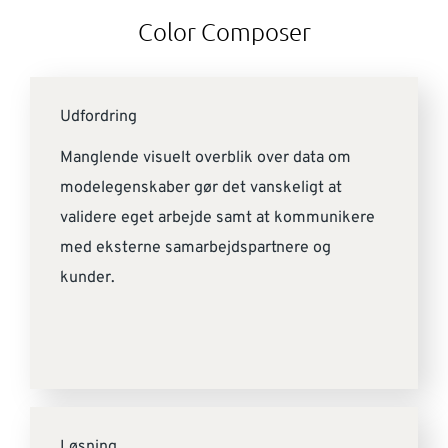
Color Composer
Udfordring
Manglende visuelt overblik over data om
modelegenskaber gør det vanskeligt at
validere eget arbejde samt at kommunikere
med eksterne samarbejdspartnere og
kunder.
Løsning