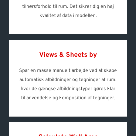
tilhørsforhold til rum. Det sikrer dig en høj
kvalitet af data i modellen.
Views & Sheets by
Spar en masse manuelt arbejde ved at skabe
automatisk afbildninger og tegninger af rum,
hvor de gængse afbildningstyper gøres klar
til anvendelse og komposition af tegninger.