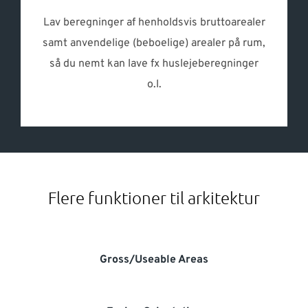
Lav beregninger af henholdsvis bruttoarealer
samt anvendelige (beboelige) arealer på rum,
så du nemt kan lave fx huslejeberegninger
o.l.
Flere funktioner til arkitektur
Gross/Useable Areas