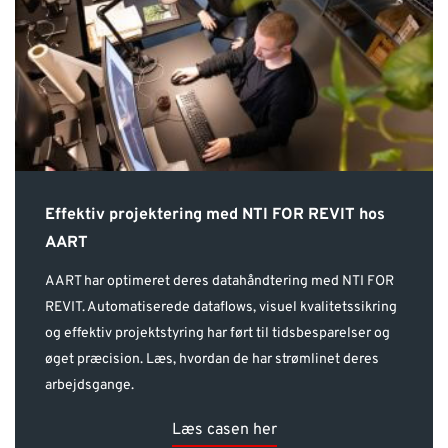
Effektiv projektering med NTI FOR REVIT hos
AART
AART har optimeret deres datahåndtering med NTI FOR
REVIT. Automatiserede dataflows, visuel kvalitetssikring
og effektiv projektstyring har ført til tidsbesparelser og
øget præcision. Læs, hvordan de har strømlinet deres
arbejdsgange.
Læs casen her