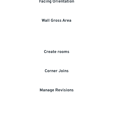
Facing Orientation
Wall Gross Area
Create rooms
Corner Joins
Manage Revisions