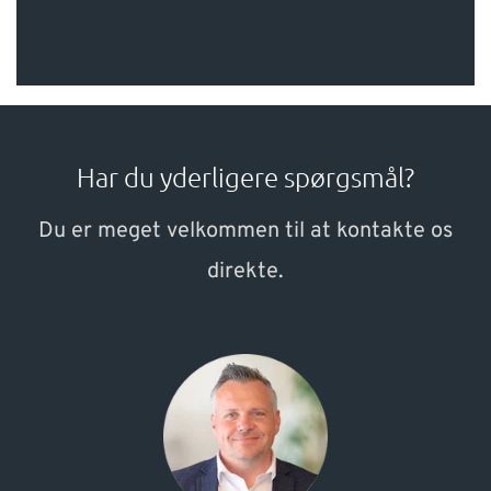
Har du yderligere spørgsmål?
Du er meget velkommen til at kontakte os
direkte.