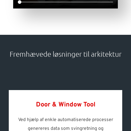
Fremhævede løsninger til arkitektur
-
Door & Window Tool
Ved hjælp af enkle automatiserede processer
genereres data som svingretning og