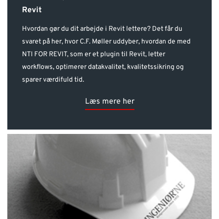
Revit
Hvordan gør du dit arbejde i Revit lettere? Det får du
svaret på her, hvor C.F. Møller uddyber, hvordan de med
NTI FOR REVIT, som er et plugin til Revit, letter
workflows, optimerer datakvalitet, kvalitetssikring og
sparer værdifuld tid.
Læs mere her