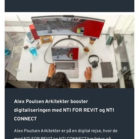
Alex Poulsen Arkitekter booster
digitaliseringen med NTI FOR REVIT og NTI
CONNECT
Alex Poulsen Arkitekter er på en digital rejse, hvor de