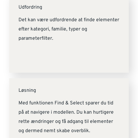
Udfordring
Det kan være udfordrende at finde elementer
efter kategori, familie, typer og
parameterfilter.
Løsning
Med funktionen Find & Select sparer du tid
på at navigere i modellen. Du kan hurtigere
rette ændringer og få adgang til elementer
og dermed nemt skabe overblik.