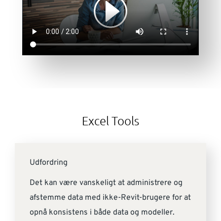
Excel Tools
Udfordring
Det kan være vanskeligt at administrere og
afstemme data med ikke-Revit-brugere for at
opnå konsistens i både data og modeller.