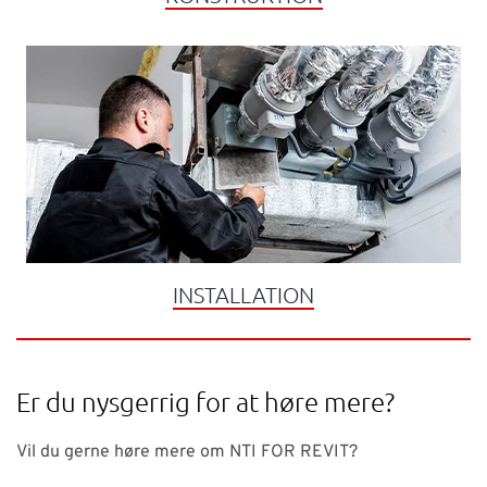
INSTALLATION
Er du nysgerrig for at høre mere?
Vil du gerne høre mere om NTI FOR REVIT?