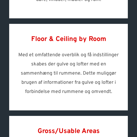
Floor & Ceiling by Room
Med et omfattende overblik og få indstillinger
skabes der gulve og lofter med en
sammenhæng til rummene. Dette muliggør
brugen af informationer fra gulve og lofter i
forbindelse med rummene og omvendt.
Gross/Usable Areas