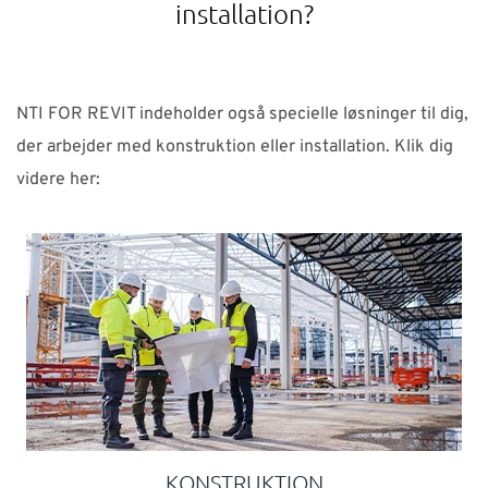
installation?
NTI FOR REVIT indeholder også specielle løsninger til dig,
der arbejder med konstruktion eller installation. Klik dig
videre her:
KONSTRUKTION