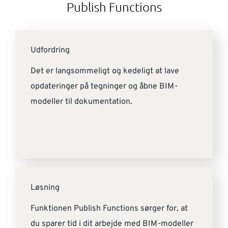
Publish Functions
Udfordring
Det er langsommeligt og kedeligt at lave
opdateringer på tegninger og åbne BIM-
modeller til dokumentation.
Løsning
Funktionen Publish Functions sørger for, at
du sparer tid i dit arbejde med BIM-modeller