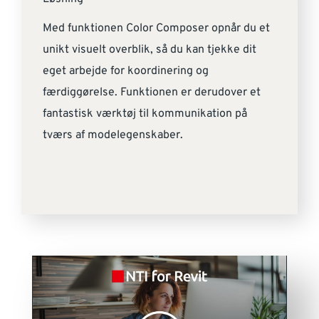
Med funktionen Color Composer opnår du et
unikt visuelt overblik, så du kan tjekke dit
eget arbejde for koordinering og
færdiggørelse. Funktionen er derudover et
fantastisk værktøj til kommunikation på
tværs af modelegenskaber.