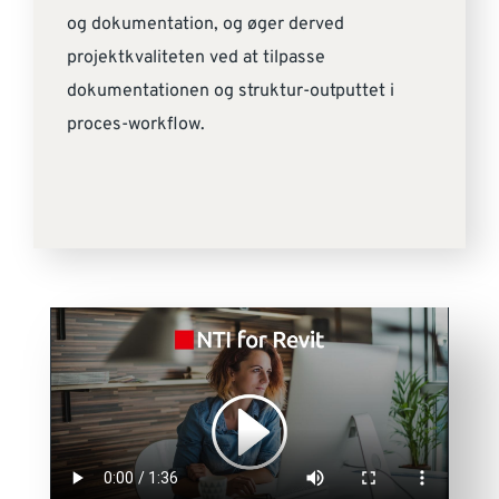
og dokumentation, og øger derved
projektkvaliteten ved at tilpasse
dokumentationen og struktur-outputtet i
proces-workflow.