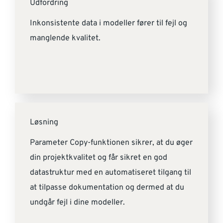
Udfordring
Inkonsistente data i modeller fører til fejl og
manglende kvalitet.
Løsning
Parameter Copy-funktionen sikrer, at du øger
din projektkvalitet og får sikret en god
datastruktur med en automatiseret tilgang til
at tilpasse dokumentation og dermed at du
undgår fejl i dine modeller.