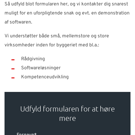
Så udfyld blot formularen her, og vi kontakter dig snarest
muligt for en uforpligtende snak og evt. en demonstration
af softwaren.
Vi understøtter både små, mellemstore og store
virksomheder inden for byggeriet med bl.a.:
Rådgivning
Softwareløsninger
Kompetenceudvikling
Udfyld formularen for at høre
mere