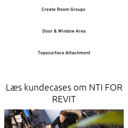
Create Room Groups
Door & Window Area
Toposurface Attachment
Læs kundecases om NTI FOR
REVIT