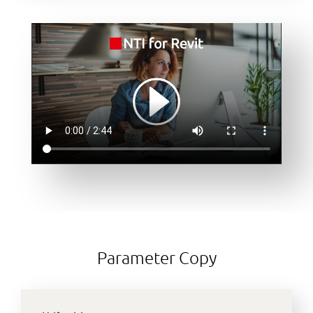
Parameter Copy