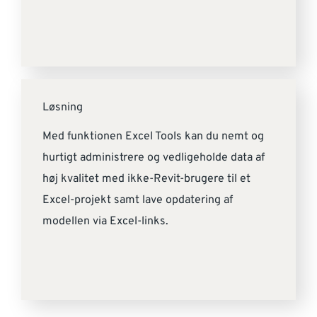
Løsning
Med funktionen Excel Tools kan du nemt og
hurtigt administrere og vedligeholde data af
høj kvalitet med ikke-Revit-brugere til et
Excel-projekt samt lave opdatering af
modellen via Excel-links.