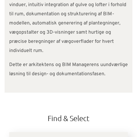
vinduer, intuitiv integration af gulve og lofter i forhold
til rum, dokumentation og strukturering af BIM-
modellen, automatisk generering af plantegninger,
vægopstalter og 3D-visninger samt hurtige og
præcise beregninger af vægoverflader for hvert
individuelt rum.
Dette er arkitektens og BIM Managerens uundværlige
løsning til design- og dokumentationsfasen.
Find & Select