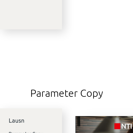
Parameter Copy
Lausn