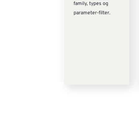
family, types og
parameter-filter.