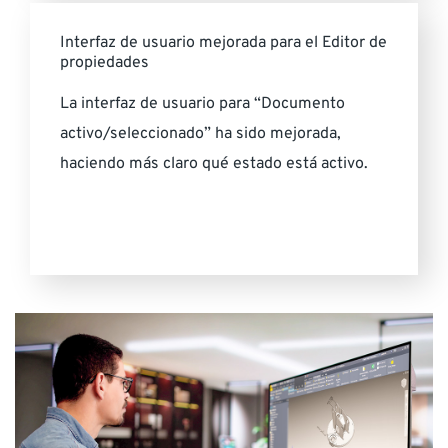
Interfaz de usuario mejorada para el Editor de
propiedades
La interfaz de usuario para “Documento
activo/seleccionado” ha sido mejorada,
haciendo más claro qué estado está activo.