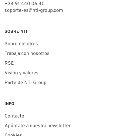
+34 91 440 06 40
soporte-es@nti-group.com
SOBRE NTI
Sobre nosotros
Trabaja con nosotros
RSE
Visión y valores
Parte de NTI Group
INFO
Contacto
Apúntate a nuestra newsletter
Cookies