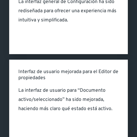
La interfaz general de Configuración ha sido
rediseñada para ofrecer una experiencia más
intuitiva y simplificada.
Interfaz de usuario mejorada para el Editor de
propiedades
La interfaz de usuario para “Documento
activo/seleccionado” ha sido mejorada,
haciendo más claro qué estado está activo.