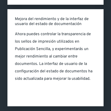
Mejora del rendimiento y de la interfaz de
usuario del estado de documentación
Ahora puedes controlar la transparencia de
los sellos de impresión utilizados en
Publicación Sencilla, y experimentarás un
mejor rendimiento al cambiar entre
documentos. La interfaz de usuario de la
configuración del estado de documentos ha
sido actualizada para mejorar la usabilidad.