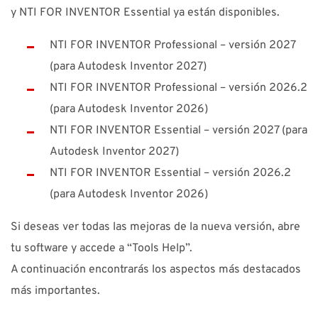
y NTI FOR INVENTOR Essential ya están disponibles.
NTI FOR INVENTOR Professional – versión 2027
(para Autodesk Inventor 2027)
NTI FOR INVENTOR Professional – versión 2026.2
(para Autodesk Inventor 2026)
NTI FOR INVENTOR Essential – versión 2027 (para
Autodesk Inventor 2027)
NTI FOR INVENTOR Essential – versión 2026.2
(para Autodesk Inventor 2026)
Si deseas ver todas las mejoras de la nueva versión, abre
tu software y accede a “Tools Help”.
A continuación encontrarás los aspectos más destacados
más importantes.