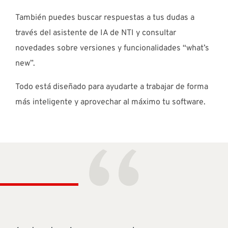
También puedes buscar respuestas a tus dudas a
través del asistente de IA de NTI y consultar
novedades sobre versiones y funcionalidades “what’s
new”.
Todo está diseñado para ayudarte a trabajar de forma
más inteligente y aprovechar al máximo tu software.
“