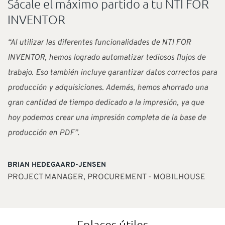
Sácale el máximo partido a tu NTI FOR
INVENTOR
“Al utilizar las diferentes funcionalidades de NTI FOR
INVENTOR, hemos logrado automatizar tediosos flujos de
trabajo. Eso también incluye garantizar datos correctos para
producción y adquisiciones. Además, hemos ahorrado una
gran cantidad de tiempo dedicado a la impresión, ya que
hoy podemos crear una impresión completa de la base de
producción en PDF”.
BRIAN HEDEGAARD-JENSEN
PROJECT MANAGER, PROCUREMENT - MOBILHOUSE
Enlaces útiles