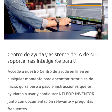
Centro de ayuda y asistente de IA de NTI –
soporte más inteligente para ti
Accede a nuestro Centro de ayuda en línea en
cualquier momento para encontrar tutoriales de
inicio, guías paso a paso e instrucciones que te
ayudarán a usar y configurar NTI FOR INVENTOR,
junto con documentación relevante y preguntas
frecuentes.