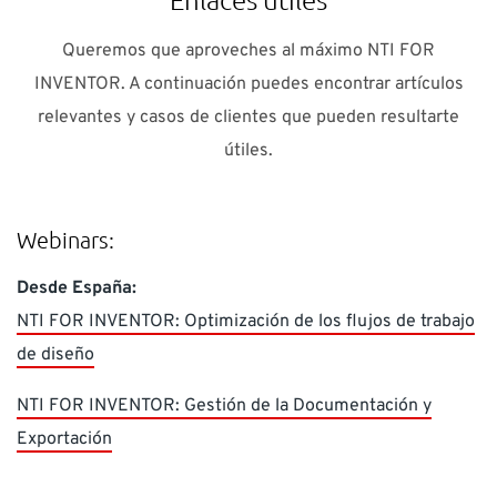
Queremos que aproveches al máximo NTI FOR
INVENTOR. A continuación puedes encontrar artículos
relevantes y casos de clientes que pueden resultarte
útiles.
Webinars:
Desde España:
NTI FOR INVENTOR: Optimización de los flujos de trabajo
de diseño
NTI FOR INVENTOR: Gestión de la Documentación y
Exportación