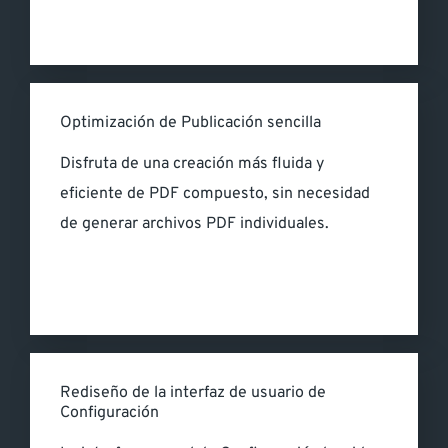
Optimización de Publicación sencilla
Disfruta de una creación más fluida y
eficiente de PDF compuesto, sin necesidad
de generar archivos PDF individuales.
Rediseño de la interfaz de usuario de
Configuración