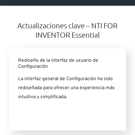
Actualizaciones clave – NTI FOR
INVENTOR Essential
Rediseño de la interfaz de usuario de
Configuración
La interfaz general de Configuración ha sido
rediseñada para ofrecer una experiencia más
intuitiva y simplificada.