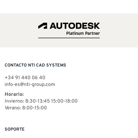
CONTACTO NTI CAD SYSTEMS
+34 91 440 06 40
info-es@nti-group.com
Horario:
Invierno: 8:30-13:45 15:00-18:00
Verano: 8:00-15:00
SOPORTE