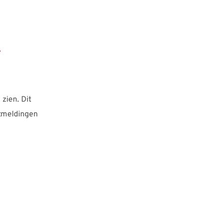
zien. Dit
utmeldingen