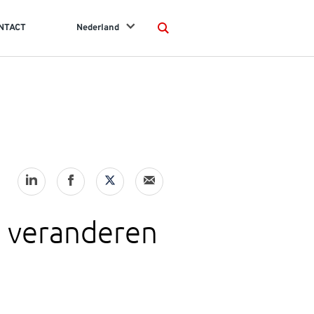
NTACT
Nederland
Search
e veranderen