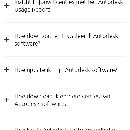
Inzicht in jouw licenties met het Autodesk
Usage Report
Hoe download en installeer ik Autodesk
software?
Hoe update ik mijn Autodesk software?
Hoe download ik eerdere versies van
Autodesk software?