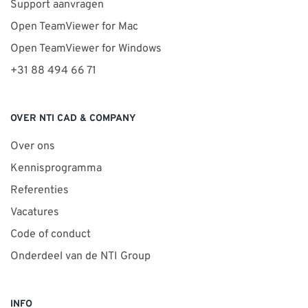
Support aanvragen
Open TeamViewer for Mac
Open TeamViewer for Windows
+31 88 494 66 71
OVER NTI CAD & COMPANY
Over ons
Kennisprogramma
Referenties
Vacatures
Code of conduct
Onderdeel van de NTI Group
INFO