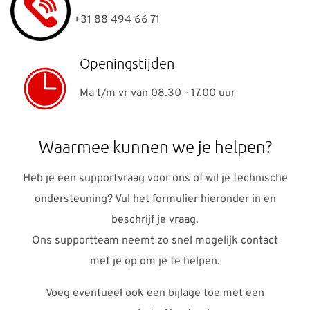
+31 88 494 66 71
Openingstijden
Ma t/m vr van 08.30 - 17.00 uur
Waarmee kunnen we je helpen?
Heb je een supportvraag voor ons of wil je technische
ondersteuning? Vul het formulier hieronder in en
beschrijf je vraag.
Ons supportteam neemt zo snel mogelijk contact
met je op om je te helpen.
Voeg eventueel ook een bijlage toe met een