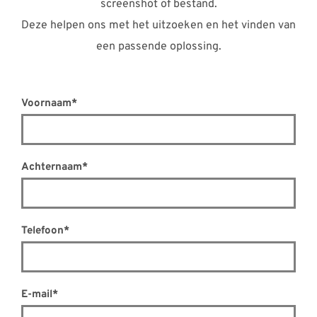
screenshot of bestand.
Deze helpen ons met het uitzoeken en het vinden van
een passende oplossing.
Voornaam*
Achternaam*
Telefoon*
E-mail*