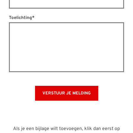
Toelichting*
VERSTUUR JE MELDING
Als je een bijlage wilt toevoegen, klik dan eerst op