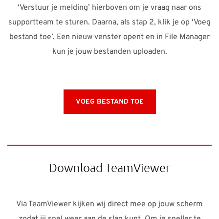
‘Verstuur je melding’ hierboven om je vraag naar ons
supportteam te sturen. Daarna, als stap 2, klik je op ‘Voeg
bestand toe’. Een nieuw venster opent en in File Manager
kun je jouw bestanden uploaden.
VOEG BESTAND TOE
Download TeamViewer
Via TeamViewer kijken wij direct mee op jouw scherm