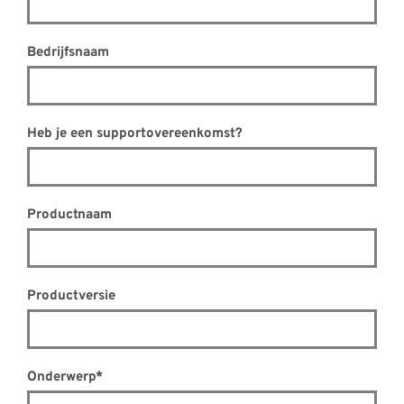
Bedrijfsnaam
Heb je een supportovereenkomst?
Productnaam
Productversie
Onderwerp*