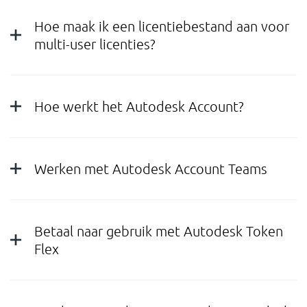
Hoe maak ik een licentiebestand aan voor
multi-user licenties?
Hoe werkt het Autodesk Account?
Werken met Autodesk Account Teams
Betaal naar gebruik met Autodesk Token
Flex