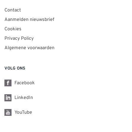
Contact
Aanmelden nieuwsbrief
Cookies
Privacy Policy
Algemene voorwaarden
VOLG ONS
Facebook
LinkedIn
YouTube