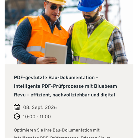
PDF-gestützte Bau-Dokumentation –
Intelligente PDF-Prüfprozesse mit Bluebeam
Revu – effizient, nachvollziehbar und digital
08. Sept. 2026
10:00 - 11:00
Optimieren Sie Ihre Bau-Dokumentation mit