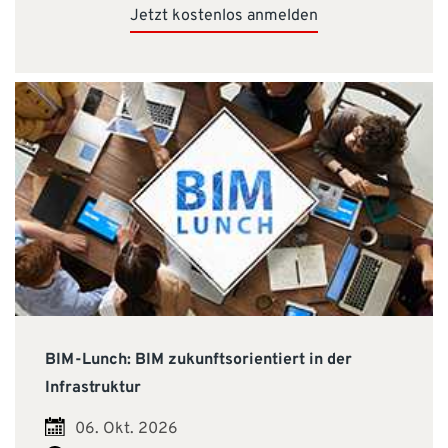
Jetzt kostenlos anmelden
BIM-Lunch: BIM zukunftsorientiert in der
Infrastruktur
06. Okt. 2026