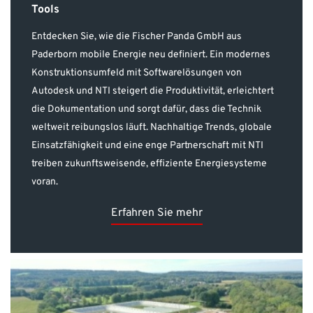
Tools
Entdecken Sie, wie die Fischer Panda GmbH aus
Paderborn mobile Energie neu definiert. Ein modernes
Konstruktionsumfeld mit Softwarelösungen von
Autodesk und NTI steigert die Produktivität, erleichtert
die Dokumentation und sorgt dafür, dass die Technik
weltweit reibungslos läuft. Nachhaltige Trends, globale
Einsatzfähigkeit und eine enge Partnerschaft mit NTI
treiben zukunftsweisende, effiziente Energiesysteme
voran.
Erfahren Sie mehr