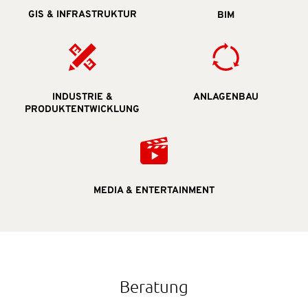
GIS & INFRASTRUKTUR
BIM
INDUSTRIE &
ANLAGENBAU
PRODUKTENTWICKLUNG
MEDIA & ENTERTAINMENT
Beratung