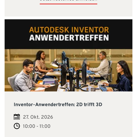
Inventor-Anwendertreffen: 2D trifft 3D
27. Okt. 2026
10:00 - 11:00