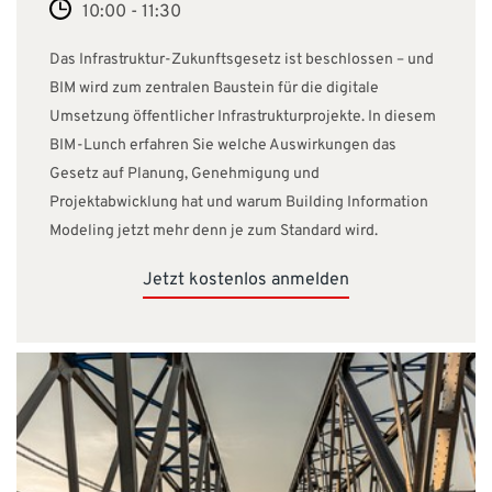
10:00 - 11:30
Das Infrastruktur-Zukunftsgesetz ist beschlossen – und
BIM wird zum zentralen Baustein für die digitale
Umsetzung öffentlicher Infrastrukturprojekte. In diesem
BIM-Lunch erfahren Sie welche Auswirkungen das
Gesetz auf Planung, Genehmigung und
Projektabwicklung hat und warum Building Information
Modeling jetzt mehr denn je zum Standard wird.
Jetzt kostenlos anmelden