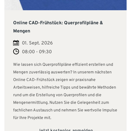
Online CAD-Frühstück: Querprofilpläne &
Mengen
01. Sept. 2026
08:00 - 09:30
Wie lassen sich Querprofilpläne effizient erstellen und
Mengen zuverlässig auswerten? In unserem nächsten
Online CAD-Frühstück zeigen wir praxisnahe
Arbeitsweisen, hilfreiche Tipps und bewährte Methoden
rund um die Erstellung von Querprofilen und die
Mengenermittlung. Nutzen Sie die Gelegenheit zum
fachlichen Austausch und nehmen Sie wertvolle Impulse
für Ihre Projekte mit.