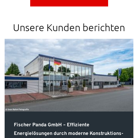
Unsere Kunden berichten
Fischer Panda GmbH – Effiziente
Energielösungen durch moderne Konstruktions-