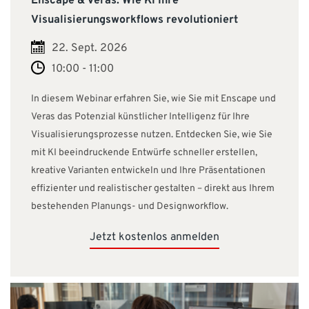
Enscape & Veras: Wie KI Ihre
Visualisierungsworkflows revolutioniert
22. Sept. 2026
10:00 - 11:00
In diesem Webinar erfahren Sie, wie Sie mit Enscape und
Veras das Potenzial künstlicher Intelligenz für Ihre
Visualisierungsprozesse nutzen. Entdecken Sie, wie Sie
mit KI beeindruckende Entwürfe schneller erstellen,
kreative Varianten entwickeln und Ihre Präsentationen
effizienter und realistischer gestalten – direkt aus Ihrem
bestehenden Planungs- und Designworkflow.
Jetzt kostenlos anmelden