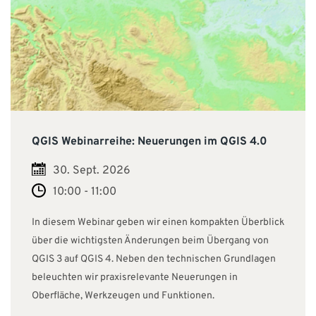
QGIS Webinarreihe: Neuerungen im QGIS 4.0
30. Sept. 2026
10:00 - 11:00
In diesem Webinar geben wir einen kompakten Überblick
über die wichtigsten Änderungen beim Übergang von
QGIS 3 auf QGIS 4. Neben den technischen Grundlagen
beleuchten wir praxisrelevante Neuerungen in
Oberfläche, Werkzeugen und Funktionen.