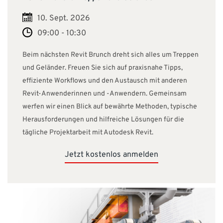
10. Sept. 2026
09:00 - 10:30
Beim nächsten Revit Brunch dreht sich alles um Treppen
und Geländer. Freuen Sie sich auf praxisnahe Tipps,
effiziente Workflows und den Austausch mit anderen
Revit-Anwenderinnen und -Anwendern. Gemeinsam
werfen wir einen Blick auf bewährte Methoden, typische
Herausforderungen und hilfreiche Lösungen für die
tägliche Projektarbeit mit Autodesk Revit.
Jetzt kostenlos anmelden