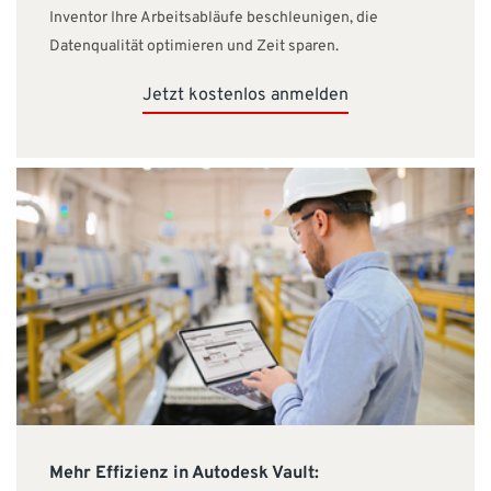
Inventor Ihre Arbeitsabläufe beschleunigen, die
Datenqualität optimieren und Zeit sparen.
Jetzt kostenlos anmelden
Mehr Effizienz in Autodesk Vault: