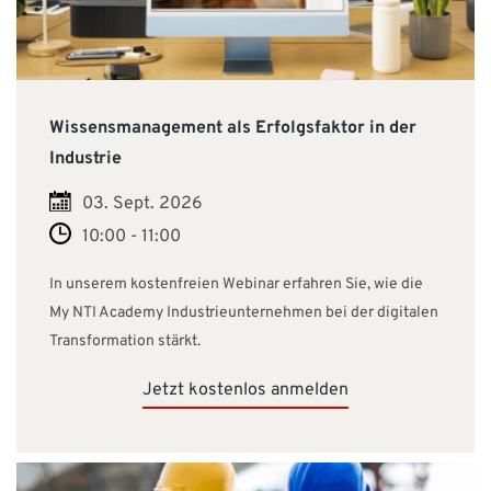
Wissensmanagement als Erfolgsfaktor in der
Industrie
03. Sept. 2026
10:00 - 11:00
In unserem kostenfreien Webinar erfahren Sie, wie die
My NTI Academy Industrieunternehmen bei der digitalen
Transformation stärkt.
Jetzt kostenlos anmelden