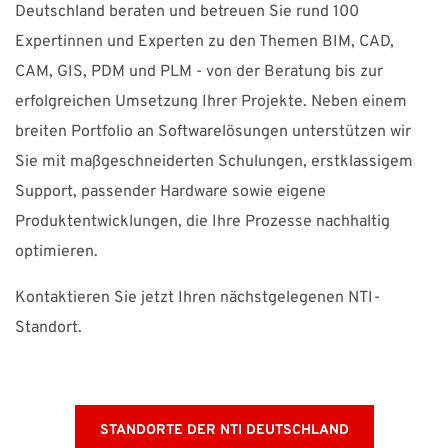
Deutschland beraten und betreuen Sie rund 100
Suomi
Sverige
UK
Expertinnen und Experten zu den Themen BIM, CAD,
CAM, GIS, PDM und PLM - von der Beratung bis zur
erfolgreichen Umsetzung Ihrer Projekte. Neben einem
breiten Portfolio an Softwarelösungen unterstützen wir
Sie mit maßgeschneiderten Schulungen, erstklassigem
Support, passender Hardware sowie eigene
Produktentwicklungen, die Ihre Prozesse nachhaltig
optimieren.
Kontaktieren Sie jetzt Ihren nächstgelegenen NTI-
Standort.
STANDORTE DER NTI DEUTSCHLAND