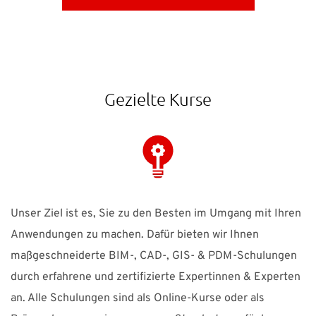
Gezielte Kurse
Unser Ziel ist es, Sie zu den Besten im Umgang mit Ihren
Anwendungen zu machen. Dafür bieten wir Ihnen
maßgeschneiderte BIM-, CAD-, GIS- & PDM-Schulungen
durch erfahrene und zertifizierte Expertinnen & Experten
an. Alle Schulungen sind als Online-Kurse oder als