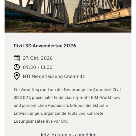
Civil 3D Anwendertag 2026
27. Okt. 2026
09:30 - 13:00
NTI Niederlassung Chemnitz
Ein Vormittag rund um die Neuerungen in Autodesk Civil
3D 2027, praxisnahe Einblicke, erprobte BIM-Workflows
und persönlichen Austausch. Erleben Sie aktuelle
Entwicklungen, ergänzende Tools und konkrete
Lösungsansätze live vor Ort.
Jetzt kostenlos anmelden