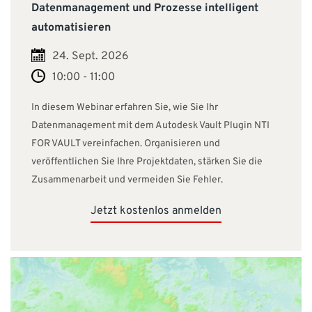
Datenmanagement und Prozesse intelligent
automatisieren
24. Sept. 2026
10:00 - 11:00
In diesem Webinar erfahren Sie, wie Sie Ihr
Datenmanagement mit dem Autodesk Vault Plugin NTI
FOR VAULT vereinfachen. Organisieren und
veröffentlichen Sie Ihre Projektdaten, stärken Sie die
Zusammenarbeit und vermeiden Sie Fehler.
Jetzt kostenlos anmelden