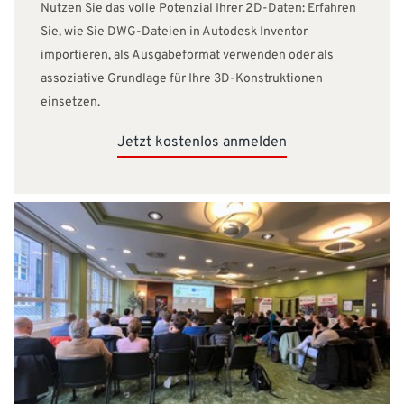
Nutzen Sie das volle Potenzial Ihrer 2D-Daten: Erfahren
Sie, wie Sie DWG-Dateien in Autodesk Inventor
importieren, als Ausgabeformat verwenden oder als
assoziative Grundlage für Ihre 3D-Konstruktionen
einsetzen.
Jetzt kostenlos anmelden