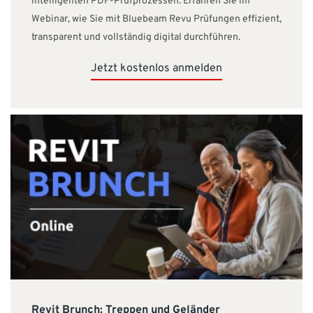
intelligenten PDF-Prüfprozessen. Erfahren Sie im
Webinar, wie Sie mit Bluebeam Revu Prüfungen effizient,
transparent und vollständig digital durchführen.
Jetzt kostenlos anmelden
Revit Brunch: Treppen und Geländer