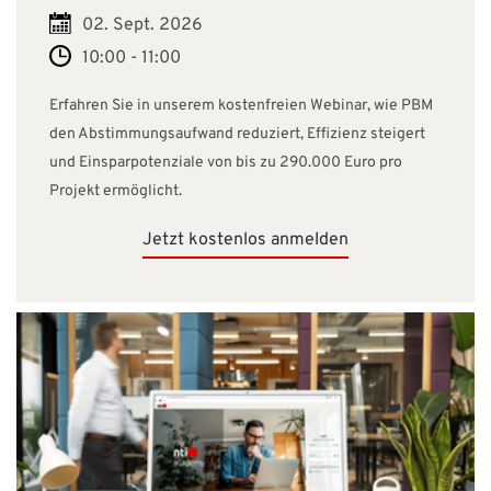
02. Sept. 2026
10:00 - 11:00
Erfahren Sie in unserem kostenfreien Webinar, wie PBM
den Abstimmungsaufwand reduziert, Effizienz steigert
und Einsparpotenziale von bis zu 290.000 Euro pro
Projekt ermöglicht.
Jetzt kostenlos anmelden