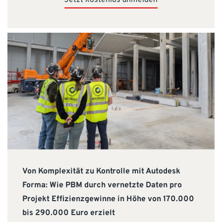
Jetzt kostenlos anmelden
Von Komplexität zu Kontrolle mit Autodesk
Forma: Wie PBM durch vernetzte Daten pro
Projekt Effizienzgewinne in Höhe von 170.000
bis 290.000 Euro erzielt