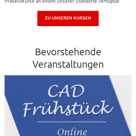
Präsenzkurse an einem unserer Standorte verfügbar.
ZU UNSEREN KURSEN
Bevorstehende
Veranstaltungen