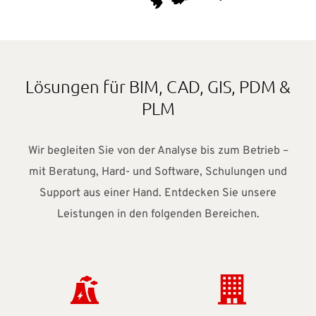
Lösungen für BIM, CAD, GIS, PDM &
PLM
Wir begleiten Sie von der Analyse bis zum Betrieb –
mit Beratung, Hard- und Software, Schulungen und
Support aus einer Hand. Entdecken Sie unsere
Leistungen in den folgenden Bereichen.