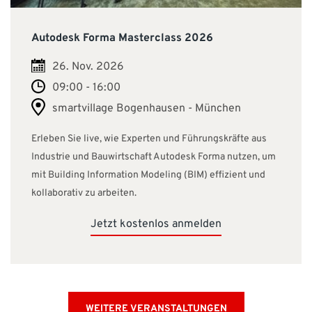
Autodesk Forma Masterclass 2026
26. Nov. 2026
09:00 - 16:00
smartvillage Bogenhausen - München
Erleben Sie live, wie Experten und Führungskräfte aus
Industrie und Bauwirtschaft Autodesk Forma nutzen, um
mit Building Information Modeling (BIM) effizient und
kollaborativ zu arbeiten.
Jetzt kostenlos anmelden
WEITERE VERANSTALTUNGEN