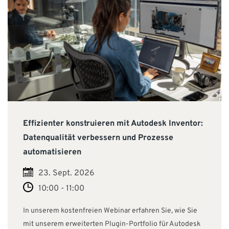
Effizienter konstruieren mit Autodesk Inventor:
Datenqualität verbessern und Prozesse
automatisieren
23. Sept. 2026
10:00 - 11:00
In unserem kostenfreien Webinar erfahren Sie, wie Sie
mit unserem erweiterten Plugin-Portfolio für Autodesk