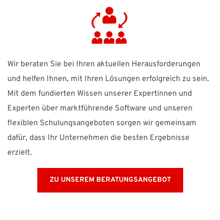
Wir beraten Sie bei Ihren aktuellen Herausforderungen
und helfen Ihnen, mit Ihren Lösungen erfolgreich zu sein.
Mit dem fundierten Wissen unserer Expertinnen und
Experten über marktführende Software und unseren
flexiblen Schulungsangeboten sorgen wir gemeinsam
dafür, dass Ihr Unternehmen die besten Ergebnisse
erzielt.
ZU UNSEREM BERATUNGSANGEBOT