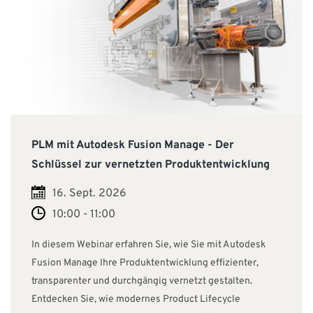
PLM mit Autodesk Fusion Manage - Der
Schlüssel zur vernetzten Produktentwicklung
16. Sept. 2026
10:00 - 11:00
In diesem Webinar erfahren Sie, wie Sie mit Autodesk
Fusion Manage Ihre Produktentwicklung effizienter,
transparenter und durchgängig vernetzt gestalten.
Entdecken Sie, wie modernes Product Lifecycle