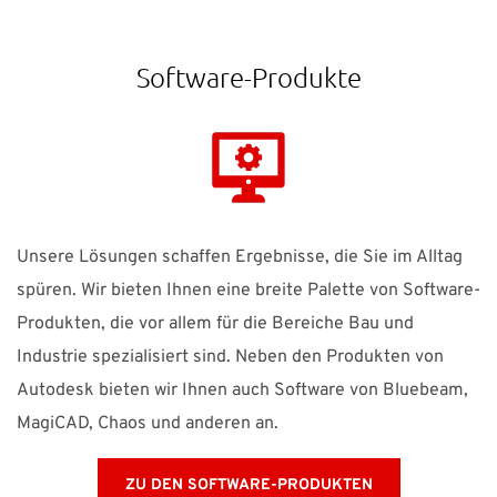
Software-Produkte
Unsere Lösungen schaffen Ergebnisse, die Sie im Alltag
spüren. Wir bieten Ihnen eine breite Palette von Software-
Produkten, die vor allem für die Bereiche Bau und
Industrie spezialisiert sind. Neben den Produkten von
Autodesk bieten wir Ihnen auch Software von Bluebeam,
MagiCAD, Chaos und anderen an.
ZU DEN SOFTWARE-PRODUKTEN