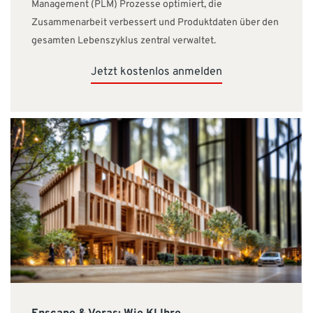
Management (PLM) Prozesse optimiert, die
Zusammenarbeit verbessert und Produktdaten über den
gesamten Lebenszyklus zentral verwaltet.
Jetzt kostenlos anmelden