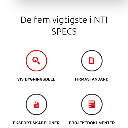
De fem vigtigste i NTI
SPECS
VIS BYGNINGSDELE
FIRMASTANDARD
EKSPORT SKABELONER
PROJEKTDOKUMENTER