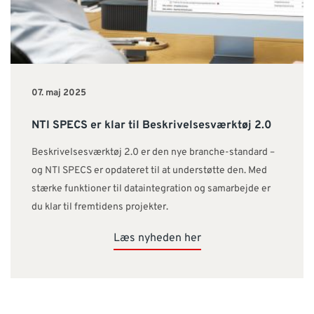
07. maj 2025
NTI SPECS er klar til Beskrivelsesværktøj 2.0
Beskrivelsesværktøj 2.0 er den nye branche-standard –
og NTI SPECS er opdateret til at understøtte den. Med
stærke funktioner til dataintegration og samarbejde er
du klar til fremtidens projekter.
Læs nyheden her