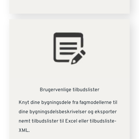
Brugervenlige tilbudslister
Knyt dine bygningsdele fra fagmodellerne til
dine bygningsdelsbeskrivelser og eksporter
nemt tilbudslister til Excel eller tilbudsliste-
XML.