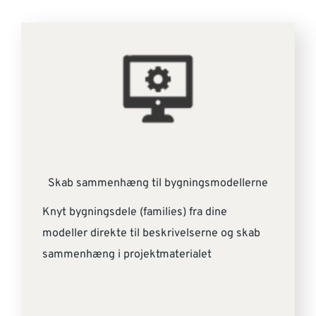
Skab sammenhæng til bygningsmodellerne
Knyt bygningsdele (families) fra dine
modeller direkte til beskrivelserne og skab
sammenhæng i projektmaterialet