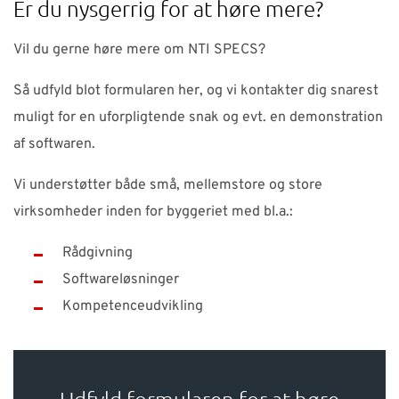
Er du nysgerrig for at høre mere?
Vil du gerne høre mere om NTI SPECS?
Så udfyld blot formularen her, og vi kontakter dig snarest
muligt for en uforpligtende snak og evt. en demonstration
af softwaren.
Vi understøtter både små, mellemstore og store
virksomheder inden for byggeriet med bl.a.:
Rådgivning
Softwareløsninger
Kompetenceudvikling