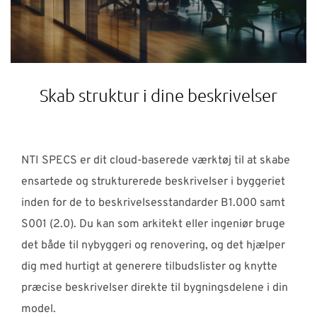
Skab struktur i dine beskrivelser
NTI SPECS er dit cloud-baserede værktøj til at skabe
ensartede og strukturerede beskrivelser i byggeriet
inden for de to beskrivelsesstandarder B1.000 samt
S001 (2.0). Du kan som arkitekt eller ingeniør bruge
det både til nybyggeri og renovering, og det hjælper
dig med hurtigt at generere tilbudslister og knytte
præcise beskrivelser direkte til bygningsdelene i din
model.