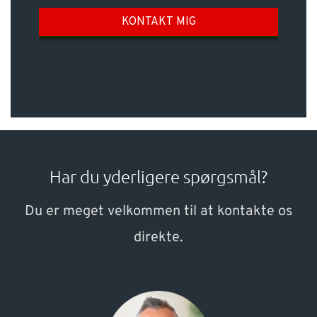
Har du yderligere spørgsmål?
Du er meget velkommen til at kontakte os
direkte.