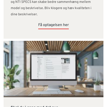
og NTI SPECS kan skabe bedre sammenhæng mellem
model og beskrivelse. Bliv klogere og hæv kvaliteten i
dine beskrivelser.
Få optagelsen her