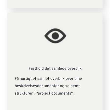
Fasthold det samlede overblik
Få hurtigt et samlet overblik over dine
beskrivelsesdokumenter og se nemt
strukturen i "project documents".