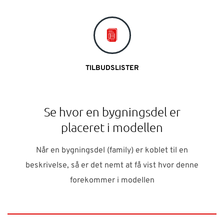
TILBUDSLISTER
Se hvor en bygningsdel er
placeret i modellen
Når en bygningsdel (family) er koblet til en
beskrivelse, så er det nemt at få vist hvor denne
forekommer i modellen