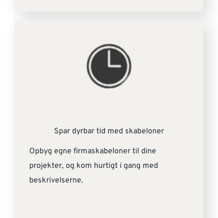
Spar dyrbar tid med skabeloner
Opbyg egne firmaskabeloner til dine
projekter, og kom hurtigt i gang med
beskrivelserne.