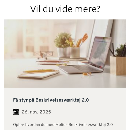
Vil du vide mere?
Få styr på Beskrivelsesværktøj 2.0
26. nov. 2025
Oplev, hvordan du med Molios Beskrivelsesværktøj 2.0