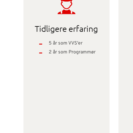
Tidligere erfaring
5 år som VVS'er
2 år som Programmør