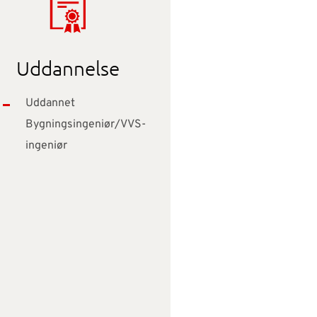
Uddannelse
Uddannet
Bygningsingeniør/VVS-
ingeniør