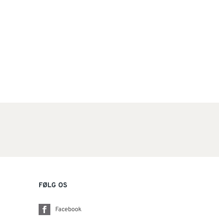
FØLG OS
Facebook