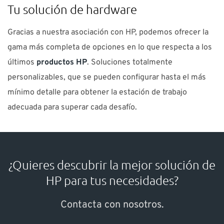
Tu solución de hardware
Gracias a nuestra asociación con HP, podemos ofrecer la
gama más completa de opciones en lo que respecta a los
últimos
productos HP
. Soluciones totalmente
personalizables, que se pueden configurar hasta el más
mínimo detalle para obtener la estación de trabajo
adecuada para superar cada desafío.
¿Quieres descubrir la mejor solución de
HP para tus necesidades?
Contacta con nosotros.