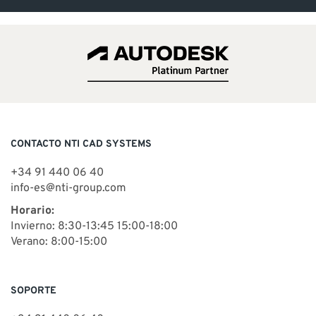
CONTACTO NTI CAD SYSTEMS
+34 91 440 06 40
info-es@nti-group.com
Horario:
Invierno: 8:30-13:45 15:00-18:00
Verano: 8:00-15:00
SOPORTE