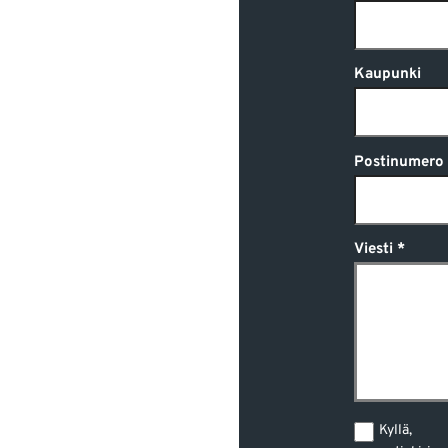
Kaupunki
Postinumero
Viesti
Kyllä, 