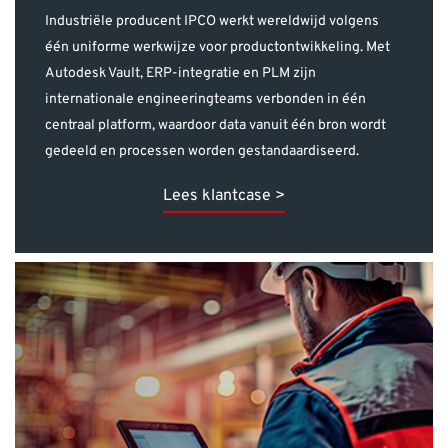
Industriële producent IPCO werkt wereldwijd volgens
één uniforme werkwijze voor productontwikkeling. Met
Autodesk Vault, ERP-integratie en PLM zijn
internationale engineeringteams verbonden in één
centraal platform, waardoor data vanuit één bron wordt
gedeeld en processen worden gestandaardiseerd.
Lees klantcase >