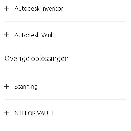
Autodesk Inventor
Autodesk Vault
Overige oplossingen
Scanning
NTI FOR VAULT