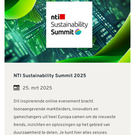
NTI Sustainability Summit 2025
25. mrt 2025
Dit inspirerende online evenement bracht
toonaangevende marktleiders, innovators en
gamechangers uit heel Europa samen om de nieuwste
trends, inzichten en oplossingen op het gebied van
duurzaamheid te delen. Je kunt hier alles sessies