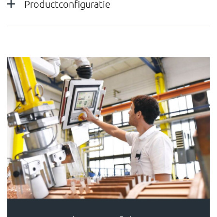
Productconfiguratie