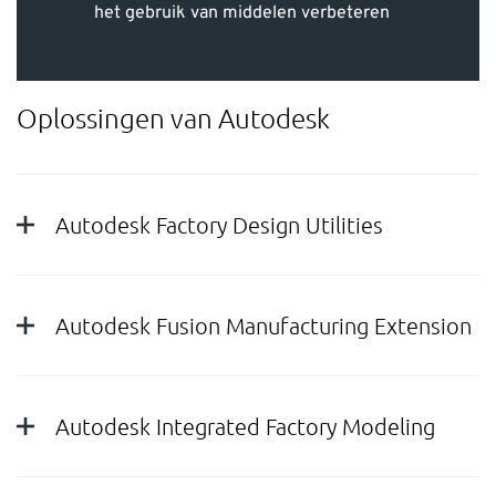
het gebruik van middelen verbeteren
Oplossingen van Autodesk
Autodesk Factory Design Utilities
Autodesk Fusion Manufacturing Extension
Autodesk Integrated Factory Modeling