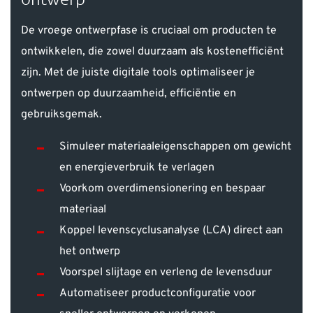
De vroege ontwerpfase is cruciaal om producten te
ontwikkelen, die zowel duurzaam als kostenefficiënt
zijn. Met de juiste digitale tools optimaliseer je
ontwerpen op duurzaamheid, efficiëntie en
gebruiksgemak.
Simuleer materiaaleigenschappen om gewicht
en energieverbruik te verlagen
Voorkom overdimensionering en bespaar
materiaal
Koppel levenscyclusanalyse (LCA) direct aan
het ontwerp
Voorspel slijtage en verleng de levensduur
Automatiseer productconfiguratie voor