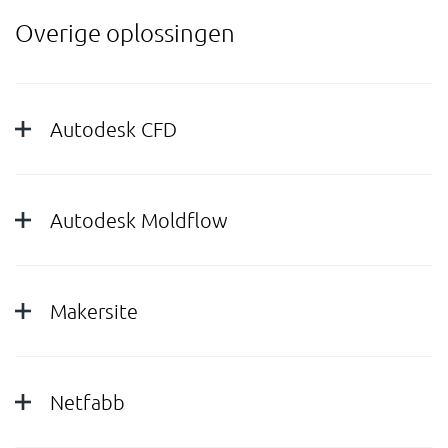
Overige oplossingen
Autodesk CFD
Autodesk Moldflow
Makersite
Netfabb