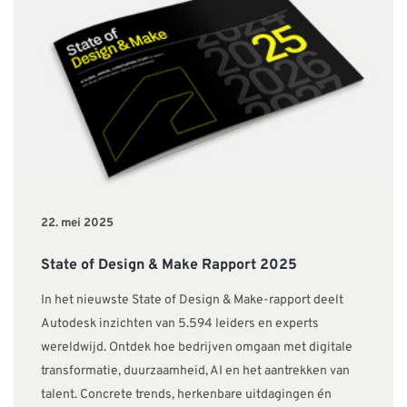
22. mei 2025
State of Design & Make Rapport 2025
In het nieuwste State of Design & Make-rapport deelt
Autodesk inzichten van 5.594 leiders en experts
wereldwijd. Ontdek hoe bedrijven omgaan met digitale
transformatie, duurzaamheid, AI en het aantrekken van
talent. Concrete trends, herkenbare uitdagingen én