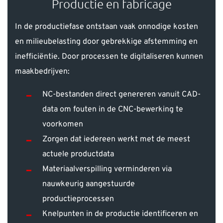
Productie en fabricage
In de productiefase ontstaan vaak onnodige kosten
en milieubelasting door gebrekkige afstemming en
inefficiëntie. Door processen te digitaliseren kunnen
maakbedrijven:
NC-bestanden direct genereren vanuit CAD-
data om fouten in de CNC-bewerking te
voorkomen
Zorgen dat iedereen werkt met de meest
actuele productdata
Materiaalverspilling verminderen via
nauwkeurig aangestuurde
productieprocessen
Knelpunten in de productie identificeren en