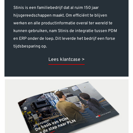
Stinis is een familiebedrijf dat al ruim 150 jaar
hijsgereedschappen maakt. Om efficiënt te blijven
werken en alle productinformatie overal ter wereld te
kunnen gebruiken, nam Stinis de integratie tussen PDM
en ERP onder de loep. Dit leverde het bedrijf een forse
tijdsbesparing op.
Lees klantcase >