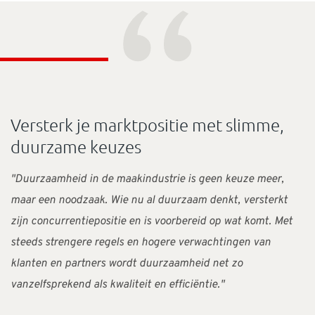
“
Versterk je marktpositie met slimme,
duurzame keuzes
"Duurzaamheid in de maakindustrie is geen keuze meer,
maar een noodzaak. Wie nu al duurzaam denkt, versterkt
zijn concurrentiepositie en is voorbereid op wat komt. Met
steeds strengere regels en hogere verwachtingen van
klanten en partners wordt duurzaamheid net zo
vanzelfsprekend als kwaliteit en efficiëntie."