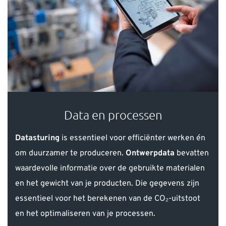
Data en processen
Datasturing
is essentieel voor efficiënter werken én
om duurzamer te produceren.
Ontwerpdata
bevatten
waardevolle informatie over de gebruikte materialen
en het gewicht van je producten. Die gegevens zijn
essentieel voor het berekenen van de CO₂-uitstoot
en het optimaliseren van je processen.