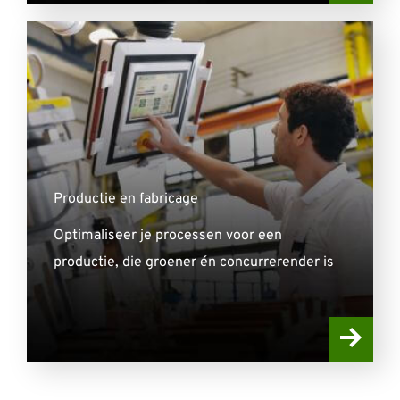
Productie en fabricage
Optimaliseer je processen voor een
productie, die groener én concurrerender is