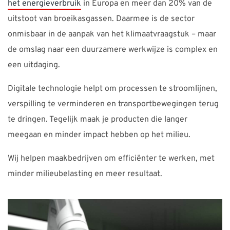
het energieverbruik
in Europa en meer dan 20% van de
uitstoot van broeikasgassen. Daarmee is de sector
onmisbaar in de aanpak van het klimaatvraagstuk – maar
de omslag naar een duurzamere werkwijze is complex en
een uitdaging.
Digitale technologie helpt om processen te stroomlijnen,
verspilling te verminderen en transportbewegingen terug
te dringen. Tegelijk maak je producten die langer
meegaan en minder impact hebben op het milieu.
Wij helpen maakbedrijven om efficiënter te werken, met
minder milieubelasting en meer resultaat.