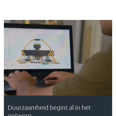
Duurzaamheid begint al in het
ontwerp