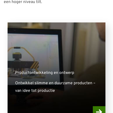
een hoger niveau tilt.
Productontwikkeling en ontwerp
Ontwikkel slimme en duurzame producten –
van idee tot productie