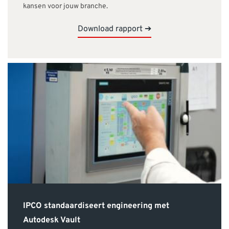
kansen voor jouw branche.
Download rapport ➔
IPCO standaardiseert engineering met
Autodesk Vault