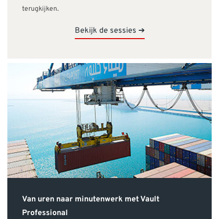
terugkijken.
Bekijk de sessies ➔
Van uren naar minutenwerk met Vault
Professional