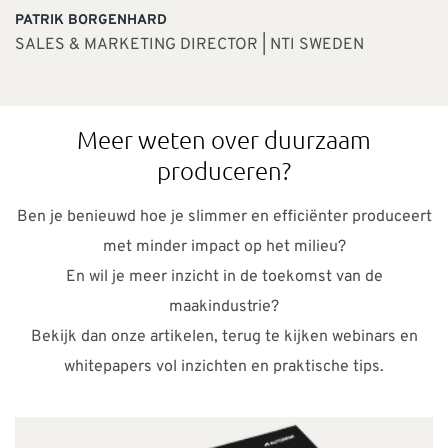
PATRIK BORGENHARD
SALES & MARKETING DIRECTOR | NTI SWEDEN
Meer weten over duurzaam
produceren?
Ben je benieuwd hoe je slimmer en efficiënter produceert
met minder impact op het milieu?
En wil je meer inzicht in de toekomst van de
maakindustrie?
Bekijk dan onze artikelen, terug te kijken webinars en
whitepapers vol inzichten en praktische tips.