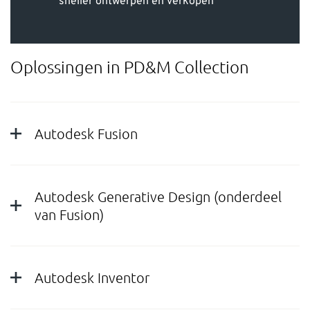
sneller ontwerpen en verkopen
Oplossingen in PD&M Collection
Autodesk Fusion
Autodesk Generative Design (onderdeel
van Fusion)
Autodesk Inventor