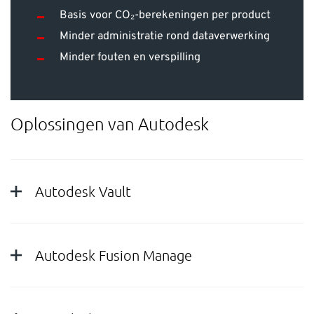
Basis voor CO₂-berekeningen per product
Minder administratie rond dataverwerking
Minder fouten en verspilling
Oplossingen van Autodesk
Autodesk Vault
Autodesk Fusion Manage