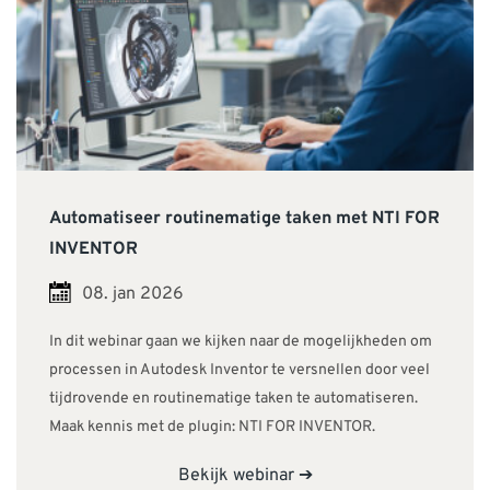
Automatiseer routinematige taken met NTI FOR
INVENTOR
08. jan 2026
In dit webinar gaan we kijken naar de mogelijkheden om
processen in Autodesk Inventor te versnellen door veel
tijdrovende en routinematige taken te automatiseren.
Maak kennis met de plugin: NTI FOR INVENTOR.
Bekijk webinar ➔