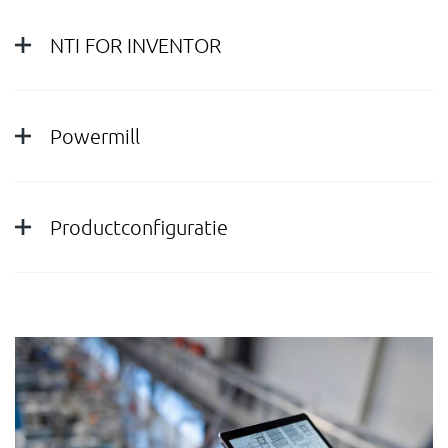
NTI FOR INVENTOR
Powermill
Productconfiguratie