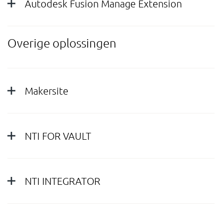
Autodesk Fusion Manage Extension
Overige oplossingen
Makersite
NTI FOR VAULT
NTI INTEGRATOR