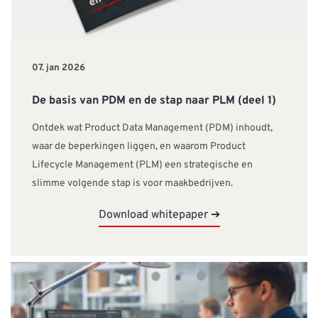
07. jan 2026
De basis van PDM en de stap naar PLM (deel 1)
Ontdek wat Product Data Management (PDM) inhoudt,
waar de beperkingen liggen, en waarom Product
Lifecycle Management (PLM) een strategische en
slimme volgende stap is voor maakbedrijven.
Download whitepaper ➔