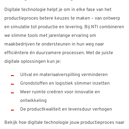
Digitale technologie helpt je om in elke fase van het
productieproces betere keuzes te maken – van ontwerp
en simulatie tot productie en levering. Bij NTI combineren
we slimme tools met jarenlange ervaring om
maakbedrijven te ondersteunen in hun weg naar
efficiëntere én duurzamere processen. Met de juiste
digitale oplossingen kun je:
Uitval en materiaalverspilling verminderen
Grondstoffen en logistiek slimmer inzetten
Meer ruimte creëren voor innovatie en
ontwikkeling
De productkwaliteit en levensduur verhogen
Bekijk hoe digitale technologie jouw productieproces naar