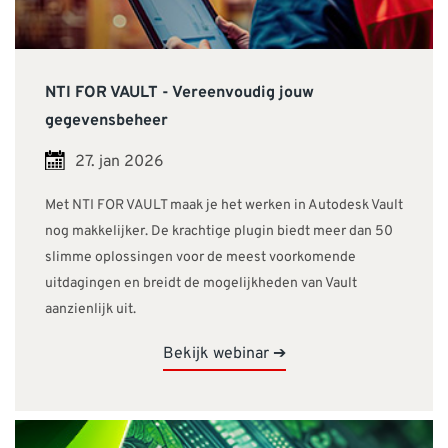
NTI FOR VAULT - Vereenvoudig jouw
gegevensbeheer
27. jan 2026
Met NTI FOR VAULT maak je het werken in Autodesk Vault
nog makkelijker. De krachtige plugin biedt meer dan 50
slimme oplossingen voor de meest voorkomende
uitdagingen en breidt de mogelijkheden van Vault
aanzienlijk uit.
Bekijk webinar ➔