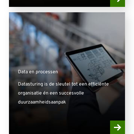
Data en processen
Datasturing is de sleutel tot een efficiënte
organisatie én een succesvolle
duurzaamheidsaanpak