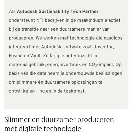
Als
Autodesk Sustainability Tech Partner
ondersteunt NTI bedrijven in de maakindustrie actief
bij de transitie naar een duurzamere manier van
produceren. We werken met technologie die naadloos
integreert met Autodesk-software zoals Inventor,
Fusion en Vault. Zo krijg je beter inzicht in
materiaalgebruik, energieverbruik en CO₂-impact. Op
basis van die data neem je onderbouwde beslissingen
om slimmere én duurzamere oplossingen te
ontwikkelen – nu en in de toekomst.
Slimmer en duurzamer produceren
met digitale technologie