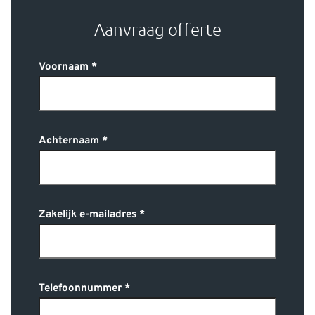
Aanvraag offerte
Voornaam
Achternaam
Zakelijk e-mailadres
Telefoonnummer