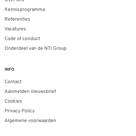
Over ons
Kennisprogramma
Referenties
Vacatures
Code of conduct
Onderdeel van de NTI Group
INFO
Contact
Aanmelden nieuwsbrief
Cookies
Privacy Policy
Algemene voorwaarden