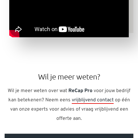
Wil je meer weten?
Wil je meer weten over wat
ReCap Pro
voor jouw bedrijf
kan betekenen? Neem eens
vrijblijvend contact
op één
van onze experts voor advies of vraag vrijblijvend een
offerte aan.