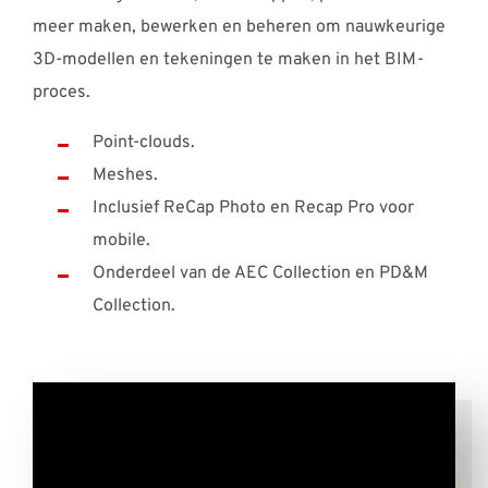
meer maken, bewerken en beheren om nauwkeurige
3D-modellen en tekeningen te maken in het BIM-
proces.
Point-clouds.
Meshes.
Inclusief ReCap Photo en Recap Pro voor
mobile.
Onderdeel van de AEC Collection en PD&M
Collection.