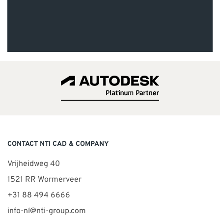
CONTACT NTI CAD & COMPANY
Vrijheidweg 40
1521 RR Wormerveer
+31 88 494 6666
info-nl@nti-group.com