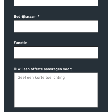
Bedrijfsnaam
Functie
Ik wil een offerte aanvragen voor: