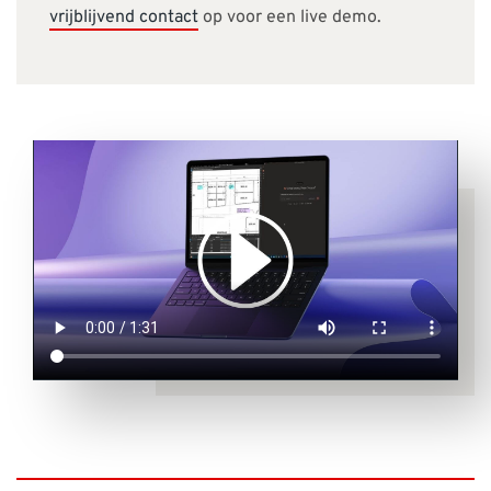
vrijblijvend contact
op voor een live demo.