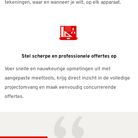
tekeningen, waar en wanneer je wilt, op elk apparaat.
Stel scherpe en professionele offertes op
Voer snelle en nauwkeurige opmetingen uit met
aangepaste meettools, krijg direct inzicht in de volledige
projectomvang en maak eenvoudig concurrerende
offertes.