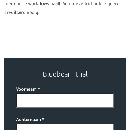
meer uit je workflows haalt. Voor deze trial heb je geen
creditcard nodig.
Bluebeam trial
Voornaam
Achternaam