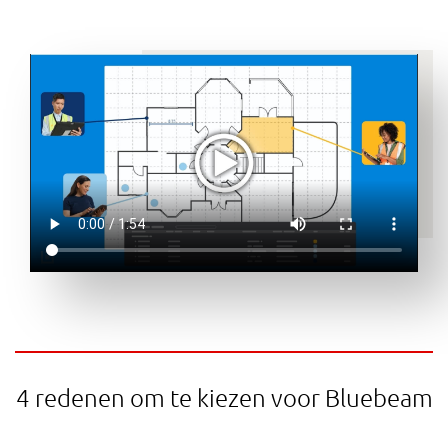
4 redenen om te kiezen voor Bluebeam