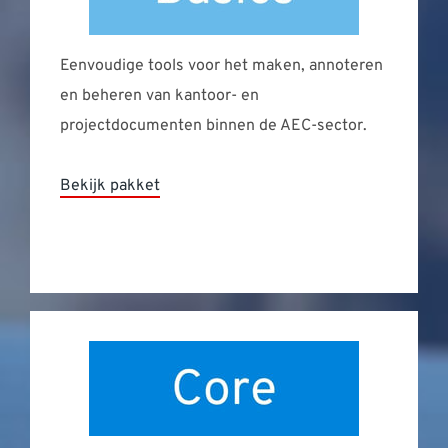
Eenvoudige tools voor het maken, annoteren
en beheren van kantoor- en
projectdocumenten binnen de AEC-sector.
Bekijk pakket