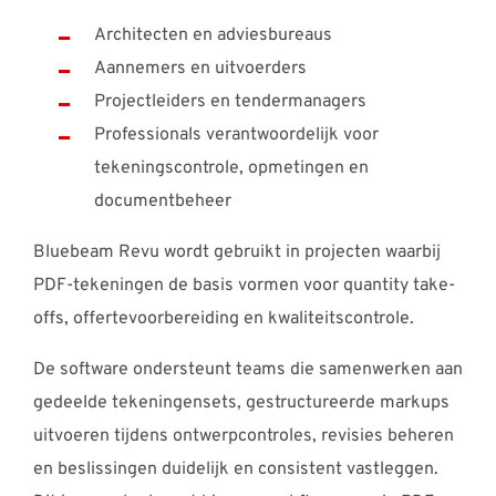
Architecten en adviesbureaus
Aannemers en uitvoerders
Projectleiders en tendermanagers
Professionals verantwoordelijk voor
tekeningscontrole, opmetingen en
documentbeheer
Bluebeam Revu wordt gebruikt in projecten waarbij
PDF-tekeningen de basis vormen voor quantity take-
offs, offertevoorbereiding en kwaliteitscontrole.
De software ondersteunt teams die samenwerken aan
gedeelde tekeningensets, gestructureerde markups
uitvoeren tijdens ontwerpcontroles, revisies beheren
en beslissingen duidelijk en consistent vastleggen.