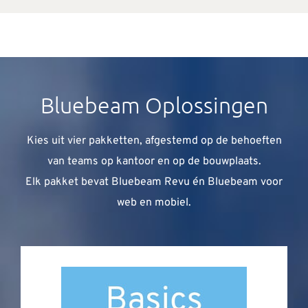
Bluebeam Oplossingen
Kies uit vier pakketten, afgestemd op de behoeften
van teams op kantoor en op de bouwplaats.
Elk pakket bevat Bluebeam Revu én Bluebeam voor
web en mobiel.