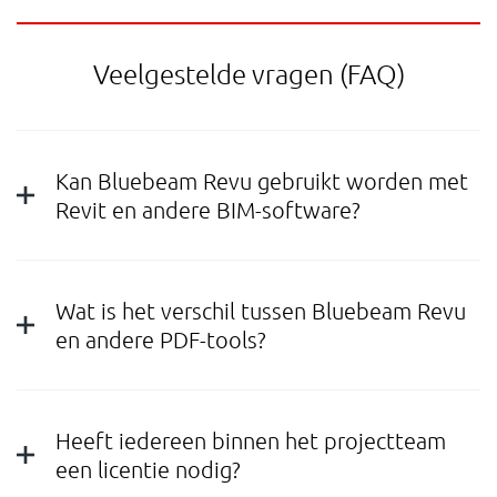
Veelgestelde vragen (FAQ)
Kan Bluebeam Revu gebruikt worden met
Revit en andere BIM-software?
Wat is het verschil tussen Bluebeam Revu
en andere PDF-tools?
Heeft iedereen binnen het projectteam
een licentie nodig?