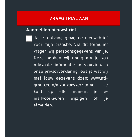
VRAAG TRIAL AAN
Aanmelden nieuwsbrief
Ja, ik ontvang graag de nieuwsbrief
voor mijn branche. Via dit formulier
vragen wij persoonsgegevens van je.
Deze hebben wij nodig om je van
relevante informatie te voorzien. In
onze privacyverklaring lees je wat wij
met jouw gegevens doen: www.nti-
group.com/nl/privacyverklaring. Je
kunt op elk moment je e-
mailvoorkeuren wijzigen of je
afmelden.