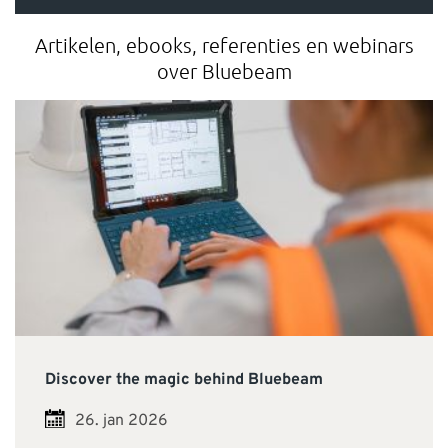
Artikelen, ebooks, referenties en webinars
over Bluebeam
Discover the magic behind Bluebeam
26. jan 2026