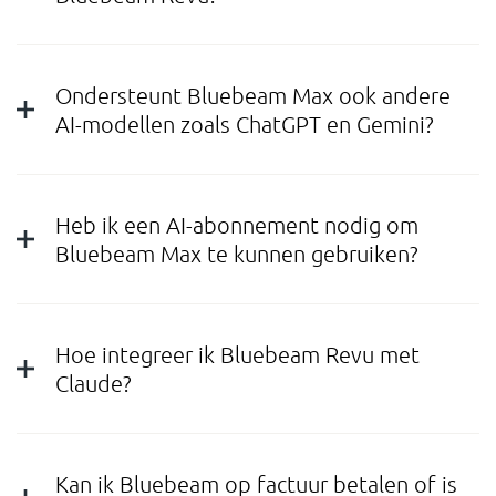
Ondersteunt Bluebeam Max ook andere
AI-modellen zoals ChatGPT en Gemini?
Heb ik een AI-abonnement nodig om
Bluebeam Max te kunnen gebruiken?
Hoe integreer ik Bluebeam Revu met
Claude?
Kan ik Bluebeam op factuur betalen of is