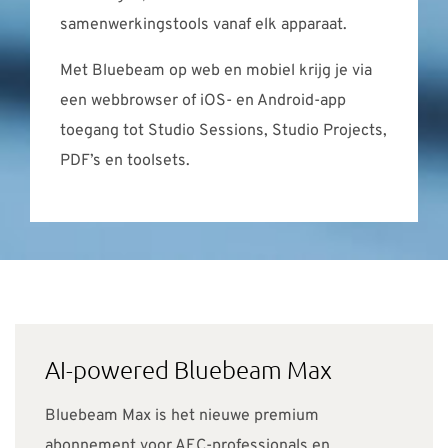
samenwerkingstools vanaf elk apparaat.
Met Bluebeam op web en mobiel krijg je via
een webbrowser of iOS- en Android-app
toegang tot Studio Sessions, Studio Projects,
PDF’s en toolsets.
AI-powered Bluebeam Max
Bluebeam Max is het nieuwe premium
abonnement voor AEC-professionals en