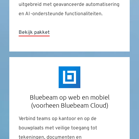
uitgebreid met geavanceerde automatisering
en AI-ondersteunde functionaliteiten.
Bekijk pakket
Bluebeam op web en mobiel
(voorheen Bluebeam Cloud)
Verbind teams op kantoor en op de
bouwplaats met veilige toegang tot
tekeningen, documenten en