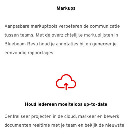
Markups
Aanpasbare markuptools verbeteren de communicatie
tussen teams. Met de overzichtelijke markuplijsten in
Bluebeam Revu houd je annotaties bij en genereer je
eenvoudig rapportages.
Houd iedereen moeiteloos up-to-date
Centraliseer projecten in de cloud, markeer en bewerk
documenten realtime met je team en bekijk de nieuwste