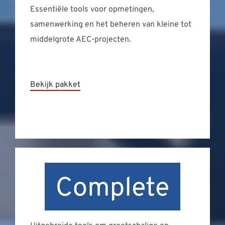
Essentiële tools voor opmetingen,
samenwerking en het beheren van kleine tot
middelgrote AEC-projecten.
Bekijk pakket