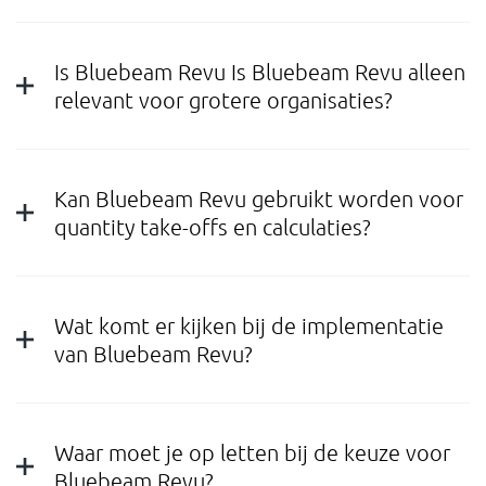
Is Bluebeam Revu Is Bluebeam Revu alleen
relevant voor grotere organisaties?
Kan Bluebeam Revu gebruikt worden voor
quantity take-offs en calculaties?
Wat komt er kijken bij de implementatie
van Bluebeam Revu?
Waar moet je op letten bij de keuze voor
Bluebeam Revu?