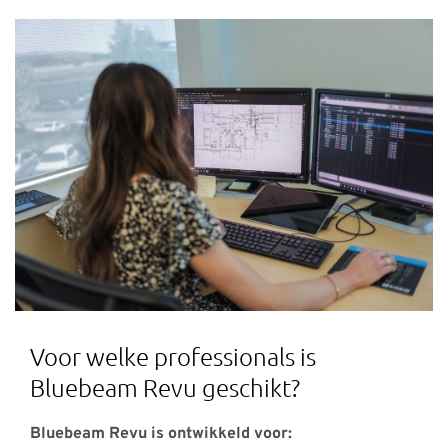
Voor welke professionals is
Bluebeam Revu geschikt?
Bluebeam Revu is ontwikkeld voor: