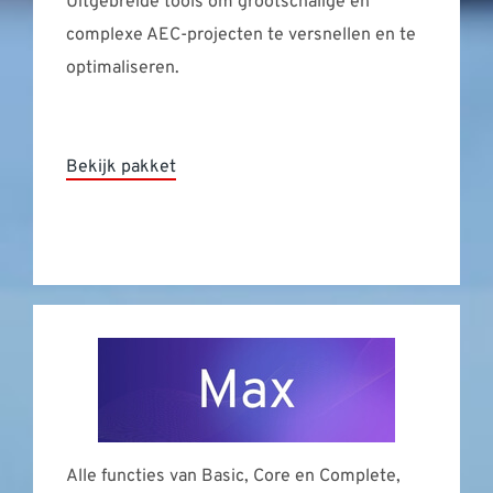
Uitgebreide tools om grootschalige en
complexe AEC-projecten te versnellen en te
optimaliseren.
Bekijk pakket
Alle functies van Basic, Core en Complete,