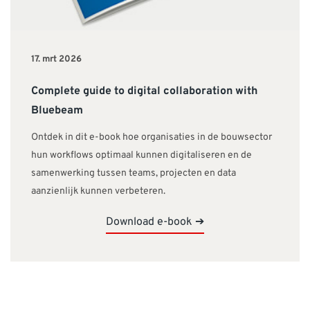
17. mrt 2026
Complete guide to digital collaboration with
Bluebeam
Ontdek in dit e-book hoe organisaties in de bouwsector
hun workflows optimaal kunnen digitaliseren en de
samenwerking tussen teams, projecten en data
aanzienlijk kunnen verbeteren.
Download e-book ➔