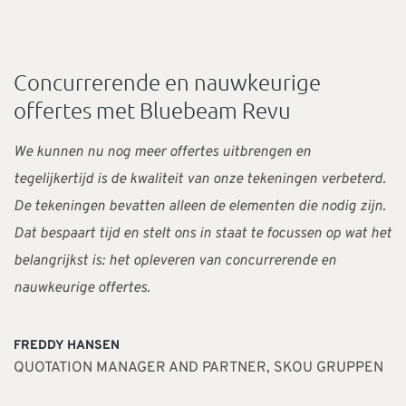
“
Concurrerende en nauwkeurige
offertes met Bluebeam Revu
We kunnen nu nog meer offertes uitbrengen en
tegelijkertijd is de kwaliteit van onze tekeningen verbeterd.
De tekeningen bevatten alleen de elementen die nodig zijn.
Dat bespaart tijd en stelt ons in staat te focussen op wat het
belangrijkst is: het opleveren van concurrerende en
nauwkeurige offertes.
FREDDY HANSEN
QUOTATION MANAGER AND PARTNER, SKOU GRUPPEN