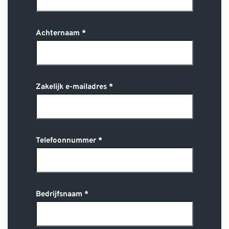
Achternaam
Zakelijk e-mailadres
Telefoonnummer
Bedrijfsnaam