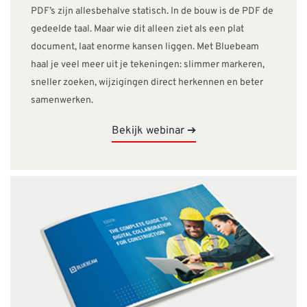
PDF’s zijn allesbehalve statisch. In de bouw is de PDF de
gedeelde taal. Maar wie dit alleen ziet als een plat
document, laat enorme kansen liggen. Met Bluebeam
haal je veel meer uit je tekeningen: slimmer markeren,
sneller zoeken, wijzigingen direct herkennen en beter
samenwerken.
Bekijk webinar ➔