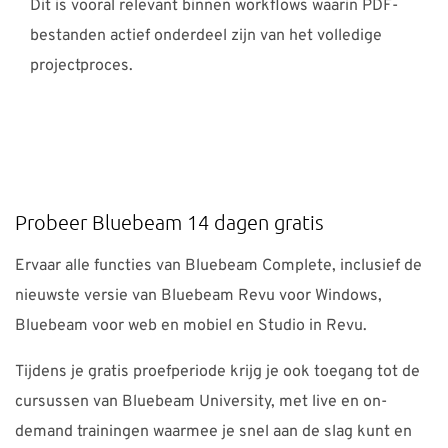
Dit is vooral relevant binnen workflows waarin PDF-
bestanden actief onderdeel zijn van het volledige
projectproces.
Probeer Bluebeam 14 dagen gratis
Ervaar alle functies van Bluebeam Complete, inclusief de
nieuwste versie van Bluebeam Revu voor Windows,
Bluebeam voor web en mobiel en Studio in Revu.
Tijdens je gratis proefperiode krijg je ook toegang tot de
cursussen van Bluebeam University, met live en on-
demand trainingen waarmee je snel aan de slag kunt en