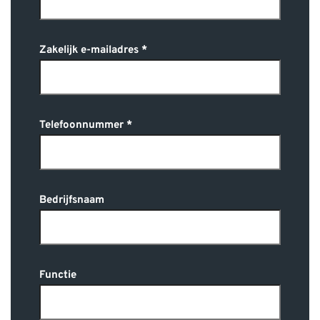
Zakelijk e-mailadres
Telefoonnummer
Bedrijfsnaam
Functie