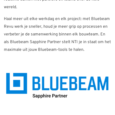
wereld.
Haal meer uit elke werkdag en elk project: met Bluebeam
Revu werk je sneller, houd je meer grip op processen en
verbeter je de samenwerking binnen elk bouwteam. En
als Bluebeam Sapphire Partner stelt NTI je in staat om het
maximale uit jouw Bluebeam-tools te halen.