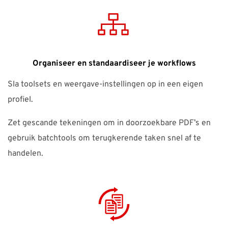
Organiseer en standaardiseer je workflows
Sla toolsets en weergave-instellingen op in een eigen
profiel.
Zet gescande tekeningen om in doorzoekbare PDF’s en
gebruik batchtools om terugkerende taken snel af te
handelen.