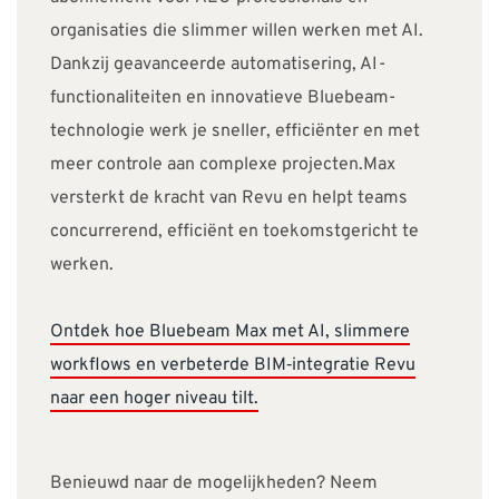
organisaties die slimmer willen werken met AI.
Dankzij geavanceerde automatisering, AI-
functionaliteiten en innovatieve Bluebeam-
technologie werk je sneller, efficiënter en met
meer controle aan complexe projecten.Max
versterkt de kracht van Revu en helpt teams
concurrerend, efficiënt en toekomstgericht te
werken.
Ontdek hoe Bluebeam Max met AI, slimmere
workflows en verbeterde BIM‑integratie Revu
naar een hoger niveau tilt.
Benieuwd naar de mogelijkheden? Neem