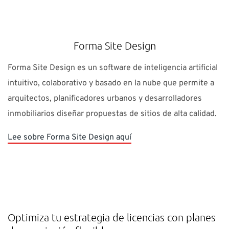
Forma Site Design
Forma Site Design es un software de inteligencia artificial
intuitivo, colaborativo y basado en la nube que permite a
arquitectos, planificadores urbanos y desarrolladores
inmobiliarios diseñar propuestas de sitios de alta calidad.
Lee sobre Forma Site Design aquí
Optimiza tu estrategia de licencias con planes