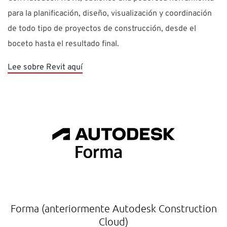
para la planificación, diseño, visualización y coordinación
de todo tipo de proyectos de construcción, desde el
boceto hasta el resultado final.
Lee sobre Revit aquí
Forma (anteriormente Autodesk Construction
Cloud)