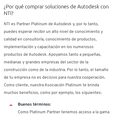
¿Por qué comprar soluciones de Autodesk con
NTI?
NTI es Partner Platinum de Autodesk y, por lo tanto,
puedes esperar recibir un alto nivel de conocimiento y
calidad en consultoría, conocimiento de productos,
implementación y capacitación en los numerosos
productos de Autodesk. Apoyamos tanto a pequeñas,
medianas y grandes empresas del sector de la
construcción como de la industria. Por lo tanto, el tamaño
de tu empresa no es decisivo para nuestra cooperación.
Como cliente, nuestra Asociación Platinum te brinda
muchos beneficios, como por ejemplo, los siguientes:
Buenos términos:
Como Platinum Partner tenemos acceso a la gama