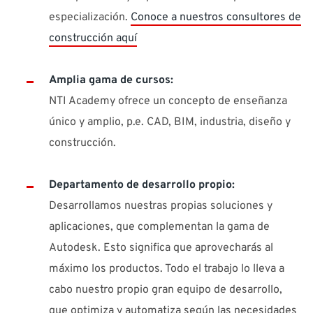
especialización.
Conoce a nuestros consultores de
construcción aquí
Amplia gama de cursos:
NTI Academy ofrece un concepto de enseñanza
único y amplio, p.e. CAD, BIM, industria, diseño y
construcción.
Departamento de desarrollo propio:
Desarrollamos nuestras propias soluciones y
aplicaciones, que complementan la gama de
Autodesk. Esto significa que aprovecharás al
máximo los productos. Todo el trabajo lo lleva a
cabo nuestro propio gran equipo de desarrollo,
que optimiza y automatiza según las necesidades