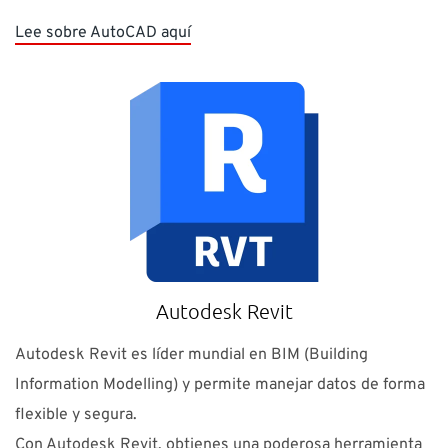
Lee sobre AutoCAD aquí
Autodesk Revit
Autodesk Revit es líder mundial en BIM (Building
Information Modelling) y permite manejar datos de forma
flexible y segura.
Con Autodesk Revit, obtienes una poderosa herramienta