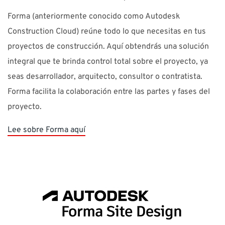
Forma (anteriormente conocido como Autodesk
Construction Cloud) reúne todo lo que necesitas en tus
proyectos de construcción. Aquí obtendrás una solución
integral que te brinda control total sobre el proyecto, ya
seas desarrollador, arquitecto, consultor o contratista.
Forma facilita la colaboración entre las partes y fases del
proyecto.
Lee sobre Forma aquí