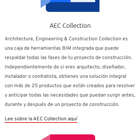
AEC Collection
Architecture, Engineering & Construction Collection es
una caja de herramientas BIM integrada que puede
respaldar todas las fases de tu proyecto de construcción.
Independientemente de si eres arquitecto, diseñador,
instalador o contratista, obtienes una solución integral
con más de 25 productos que están creados para resolver
y anticipar todas las necesidades que puedan surgir antes,
durante y después de un proyecto de construcción.
Lee sobre la AEC Collection aquí