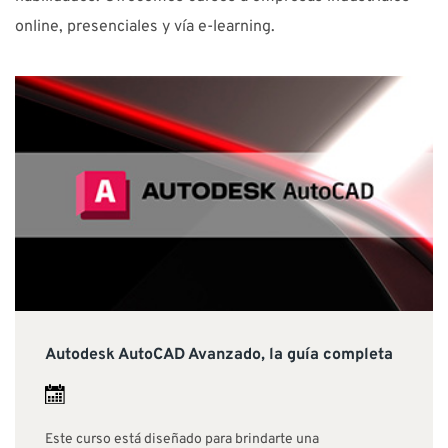
online, presenciales y vía e-learning.
Autodesk AutoCAD Avanzado, la guía completa
Este curso está diseñado para brindarte una