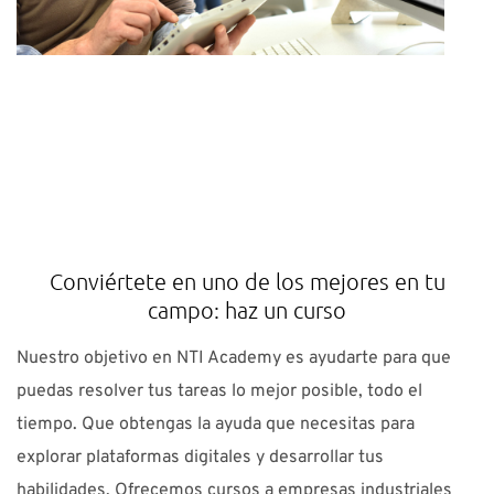
Conviértete en uno de los mejores en tu
campo: haz un curso
Nuestro objetivo en NTI Academy es ayudarte para que
puedas resolver tus tareas lo mejor posible, todo el
tiempo. Que obtengas la ayuda que necesitas para
explorar plataformas digitales y desarrollar tus
habilidades. Ofrecemos cursos a empresas industriales