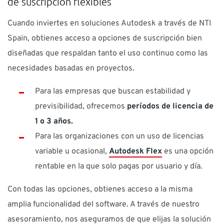
de suscripción flexibles
Cuando inviertes en soluciones Autodesk a través de NTI
Spain, obtienes acceso a opciones de suscripción bien
diseñadas que respaldan tanto el uso continuo como las
necesidades basadas en proyectos.
Para las empresas que buscan estabilidad y
previsibilidad, ofrecemos
períodos de licencia de
1 o 3 años.
Para las organizaciones con un uso de licencias
variable u ocasional,
Autodesk Flex
es una opción
rentable en la que solo pagas por usuario y día.
Con todas las opciones, obtienes acceso a la misma
amplia funcionalidad del software. A través de nuestro
asesoramiento, nos aseguramos de que elijas la solución