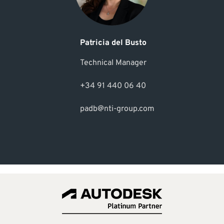
Patricia del Busto
Technical Manager
+34 91 440 06 40
padb@nti-group.com