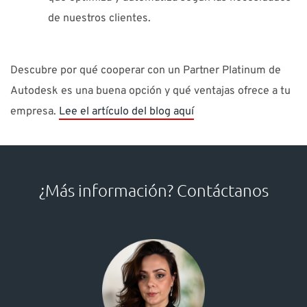
de nuestros clientes.
Descubre por qué cooperar con un Partner Platinum de
Autodesk es una buena opción y qué ventajas ofrece a tu
empresa.
Lee el artículo del blog aquí
¿Más información? Contáctanos