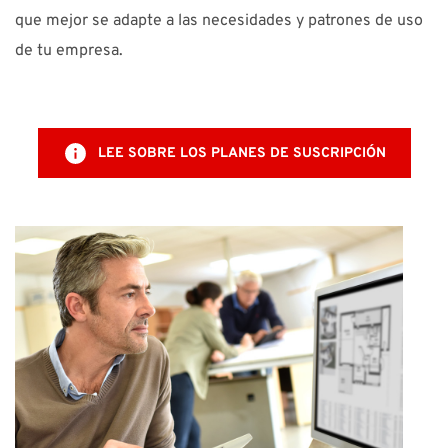
que mejor se adapte a las necesidades y patrones de uso
de tu empresa.
LEE SOBRE LOS PLANES DE SUSCRIPCIÓN