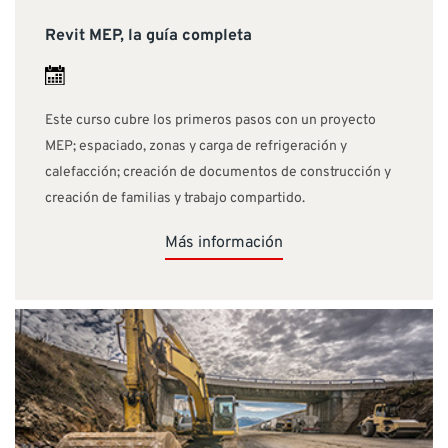
Revit MEP, la guía completa
Este curso cubre los primeros pasos con un proyecto
MEP; espaciado, zonas y carga de refrigeración y
calefacción; creación de documentos de construcción y
creación de familias y trabajo compartido.
Más información