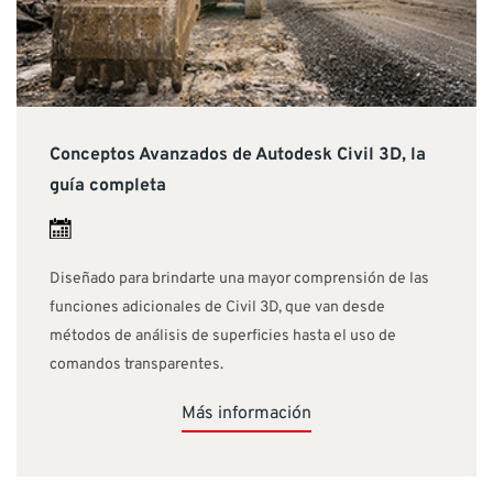
Conceptos Avanzados de Autodesk Civil 3D, la
guía completa
Diseñado para brindarte una mayor comprensión de las
funciones adicionales de Civil 3D, que van desde
métodos de análisis de superficies hasta el uso de
comandos transparentes.
Más información