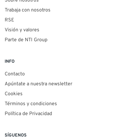
Sobre nosotros
Trabaja con nosotros
RSE
Visión y valores
Parte de NTI Group
INFO
Contacto
Apúntate a nuestra newsletter
Cookies
Términos y condiciones
Política de Privacidad
SÍGUENOS