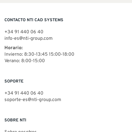
CONTACTO NTI CAD SYSTEMS
+34 91 440 06 40
info-es@nti-group.com
Horario:
Invierno: 8:30-13:45 15:00-18:00
Verano: 8:00-15:00
SOPORTE
+34 91 440 06 40
soporte-es@nti-group.com
SOBRE NTI