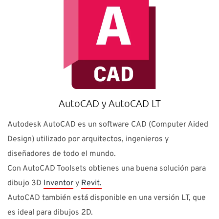
AutoCAD y AutoCAD LT
Autodesk AutoCAD es un software CAD (Computer Aided
Design) utilizado por arquitectos, ingenieros y
diseñadores de todo el mundo.
Con AutoCAD Toolsets obtienes una buena solución para
dibujo 3D
Inventor
y
Revit.
AutoCAD también está disponible en una versión LT, que
es ideal para dibujos 2D.