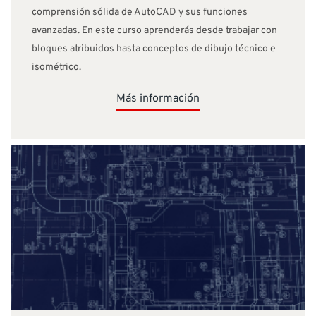
comprensión sólida de AutoCAD y sus funciones
avanzadas. En este curso aprenderás desde trabajar con
bloques atribuidos hasta conceptos de dibujo técnico e
isométrico.
Más información