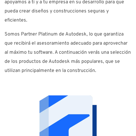
apoyamos a ti y a tu empresa en su desarrollo para que
pueda crear diseños y construcciones seguras y
eficientes.
Somos Partner Platinum de Autodesk, lo que garantiza
que recibirá el asesoramiento adecuado para aprovechar
al máximo tu software. A continuación verás una selección
de los productos de Autodesk más populares, que se
utilizan principalmente en la construcción.