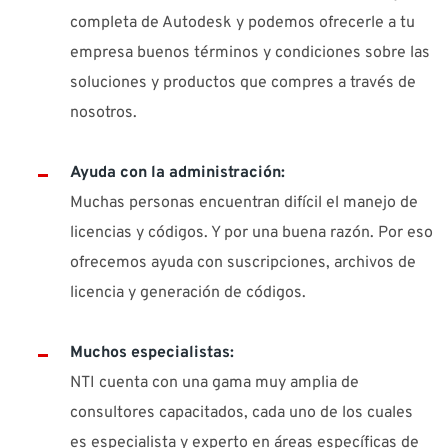
completa de Autodesk y podemos ofrecerle a tu
empresa buenos términos y condiciones sobre las
soluciones y productos que compres a través de
nosotros.
Ayuda con la administración:
Muchas personas encuentran difícil el manejo de
licencias y códigos. Y por una buena razón. Por eso
ofrecemos ayuda con suscripciones, archivos de
licencia y generación de códigos.
Muchos especialistas:
NTI cuenta con una gama muy amplia de
consultores capacitados, cada uno de los cuales
es especialista y experto en áreas específicas de