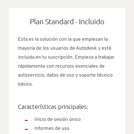
Plan Standard - Incluido
Esta es la solución con la que empiezan la
mayoría de los usuarios de Autodesk y está
incluida en tu suscripción. Empieza a trabajar
rápidamente con recursos esenciales de
autoservicio, datos de uso y soporte técnico
básico.
Características principales:
Inicio de sesión único
Informes de uso