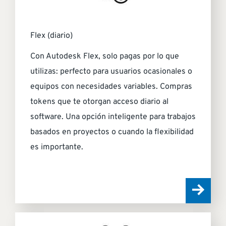
Flex (diario)
Con Autodesk Flex, solo pagas por lo que
utilizas: perfecto para usuarios ocasionales o
equipos con necesidades variables. Compras
tokens que te otorgan acceso diario al
software. Una opción inteligente para trabajos
basados en proyectos o cuando la flexibilidad
es importante.