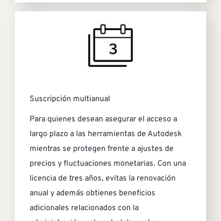
Suscripción multianual
Para quienes desean asegurar el acceso a
largo plazo a las herramientas de Autodesk
mientras se protegen frente a ajustes de
precios y fluctuaciones monetarias. Con una
licencia de tres años, evitas la renovación
anual y además obtienes beneficios
adicionales relacionados con la