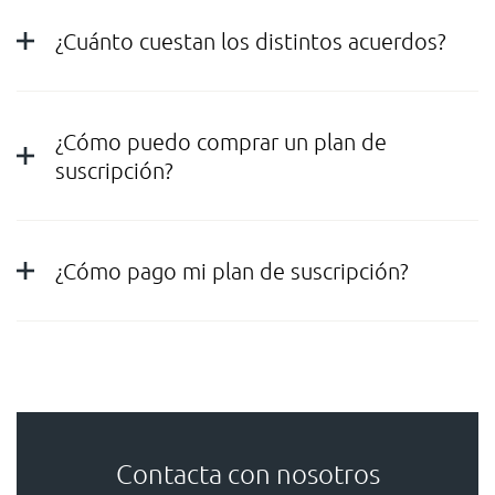
¿Cuánto cuestan los distintos acuerdos?
¿Cómo puedo comprar un plan de
suscripción?
¿Cómo pago mi plan de suscripción?
Contacta con nosotros