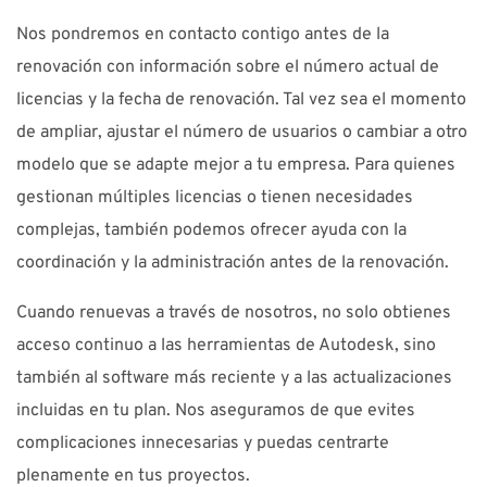
Nos pondremos en contacto contigo antes de la
renovación con información sobre el número actual de
licencias y la fecha de renovación. Tal vez sea el momento
de ampliar, ajustar el número de usuarios o cambiar a otro
modelo que se adapte mejor a tu empresa. Para quienes
gestionan múltiples licencias o tienen necesidades
complejas, también podemos ofrecer ayuda con la
coordinación y la administración antes de la renovación.
Cuando renuevas a través de nosotros, no solo obtienes
acceso continuo a las herramientas de Autodesk, sino
también al software más reciente y a las actualizaciones
incluidas en tu plan. Nos aseguramos de que evites
complicaciones innecesarias y puedas centrarte
plenamente en tus proyectos.