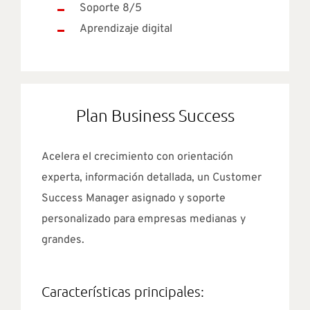
Soporte 8/5
Aprendizaje digital
Plan Business Success
Acelera el crecimiento con orientación
experta, información detallada, un Customer
Success Manager asignado y soporte
personalizado para empresas medianas y
grandes.
Características principales: