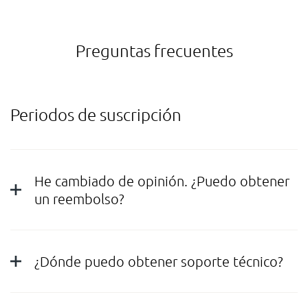
Preguntas frecuentes
Periodos de suscripción
He cambiado de opinión. ¿Puedo obtener
un reembolso?
¿Dónde puedo obtener soporte técnico?