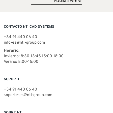
CONTACTO NTI CAD SYSTEMS
+34 91 440 06 40
info-es@nti-group.com
Horario:
Invierno: 8:30-13:45 15:00-18:00
Verano: 8:00-15:00
SOPORTE
+34 91 440 06 40
soporte-es@nti-group.com
SOBRE NTI