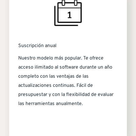
Suscripción anual
Nuestro modelo más popular. Te ofrece
acceso ilimitado al software durante un año
completo con las ventajas de las
actualizaciones continuas. Fácil de
presupuestar y con la flexibilidad de evaluar
las herramientas anualmente.