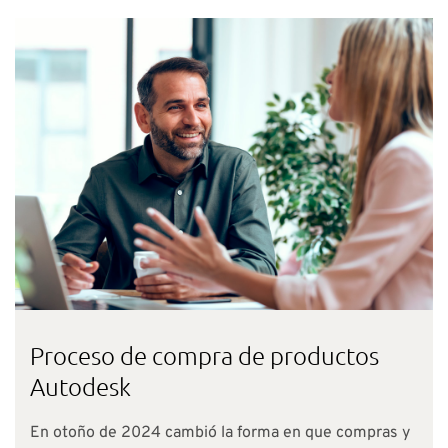
Proceso de compra de productos
Autodesk
En otoño de 2024 cambió la forma en que compras y