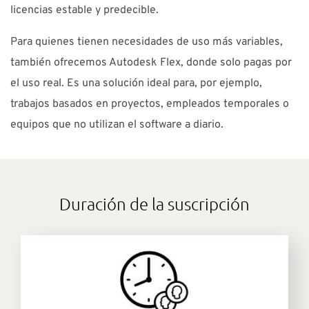
licencias estable y predecible.
Para quienes tienen necesidades de uso más variables,
también ofrecemos Autodesk Flex, donde solo pagas por
el uso real. Es una solución ideal para, por ejemplo,
trabajos basados en proyectos, empleados temporales o
equipos que no utilizan el software a diario.
Duración de la suscripción