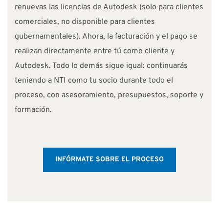
renuevas las licencias de Autodesk (solo para clientes
comerciales, no disponible para clientes
gubernamentales). Ahora, la facturación y el pago se
realizan directamente entre tú como cliente y
Autodesk. Todo lo demás sigue igual: continuarás
teniendo a NTI como tu socio durante todo el
proceso, con asesoramiento, presupuestos, soporte y
formación.
INFÓRMATE SOBRE EL PROCESO