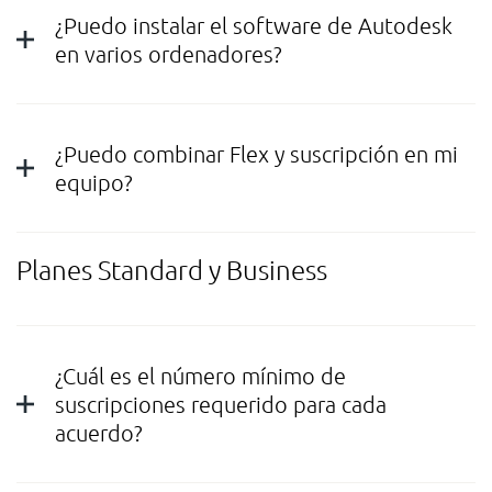
¿Puedo instalar el software de Autodesk
en varios ordenadores?
¿Puedo combinar Flex y suscripción en mi
equipo?
Planes Standard y Business
¿Cuál es el número mínimo de
suscripciones requerido para cada
acuerdo?