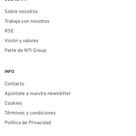
Sobre nosotros
Trabaja con nosotros
RSE
Visión y valores
Parte de NTI Group
INFO
Contacto
Apúntate a nuestra newsletter
Cookies
Términos y condiciones
Política de Privacidad