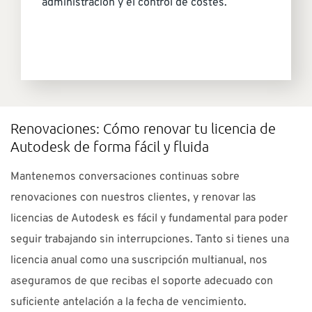
administración y el control de costes.
Renovaciones: Cómo renovar tu licencia de
Autodesk de forma fácil y fluida
Mantenemos conversaciones continuas sobre
renovaciones con nuestros clientes, y renovar las
licencias de Autodesk es fácil y fundamental para poder
seguir trabajando sin interrupciones. Tanto si tienes una
licencia anual como una suscripción multianual, nos
aseguramos de que recibas el soporte adecuado con
suficiente antelación a la fecha de vencimiento.