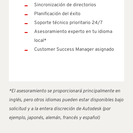
Sincronización de directorios
Planificación del éxito
Soporte técnico prioritario 24/7
Asesoramiento experto en tu idioma
local*
Customer Success Manager asignado
*El asesoramiento se proporcionará principalmente en
inglés, pero otros idiomas pueden estar disponibles bajo
solicitud y a la entera discreción de Autodesk (por
ejemplo, japonés, alemán, francés y español)