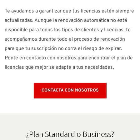
Te ayudamos a garantizar que tus licencias estén siempre
actualizadas. Aunque la renovación automática no está
disponible para todos los tipos de clientes y licencias, te
acompañamos durante todo el proceso de renovación
para que tu suscripción no corra el riesgo de expirar.
Ponte en contacto con nosotros para encontrar el plan de
licencias que mejor se adapte a tus necesidades.
CONTACTA CON NOSOTROS
¿Plan Standard o Business?