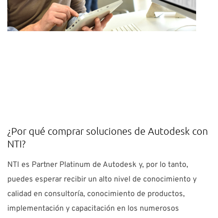
¿Por qué comprar soluciones de Autodesk con
NTI?
NTI es Partner Platinum de Autodesk y, por lo tanto,
puedes esperar recibir un alto nivel de conocimiento y
calidad en consultoría, conocimiento de productos,
implementación y capacitación en los numerosos