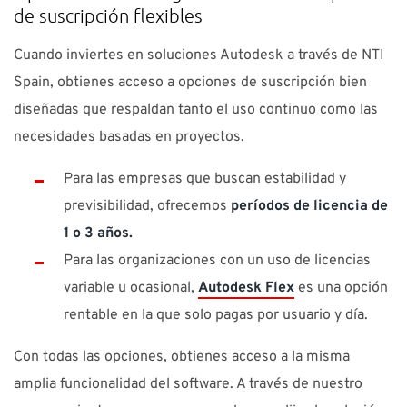
de suscripción flexibles
Cuando inviertes en soluciones Autodesk a través de NTI
Spain, obtienes acceso a opciones de suscripción bien
diseñadas que respaldan tanto el uso continuo como las
necesidades basadas en proyectos.
Para las empresas que buscan estabilidad y
previsibilidad, ofrecemos
períodos de licencia de
1 o 3 años.
Para las organizaciones con un uso de licencias
variable u ocasional,
Autodesk Flex
es una opción
rentable en la que solo pagas por usuario y día.
Con todas las opciones, obtienes acceso a la misma
amplia funcionalidad del software. A través de nuestro