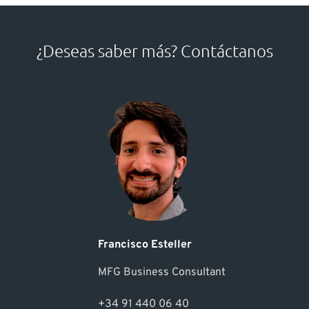
¿Deseas saber más? Contáctanos
Francisco Esteller
MFG Business Consultant
+34 91 440 06 40