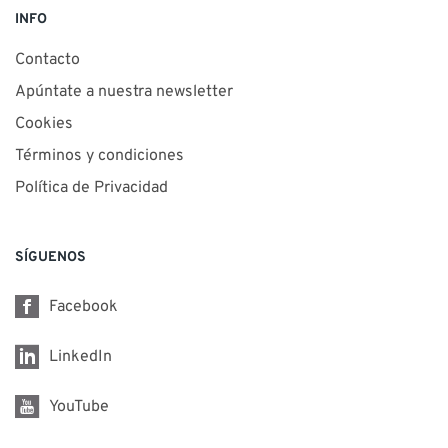
INFO
Contacto
Apúntate a nuestra newsletter
Cookies
Términos y condiciones
Política de Privacidad
SÍGUENOS
Facebook
LinkedIn
YouTube