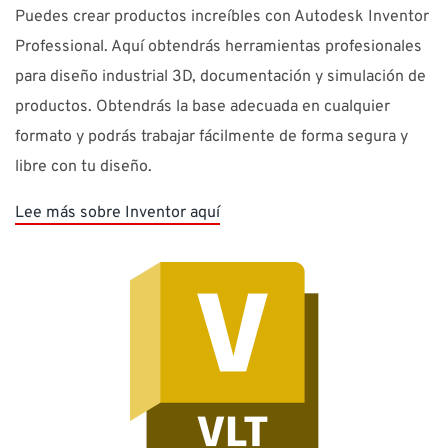
Puedes crear productos increíbles con Autodesk Inventor
Professional. Aquí obtendrás herramientas profesionales
para diseño industrial 3D, documentación y simulación de
productos. Obtendrás la base adecuada en cualquier
formato y podrás trabajar fácilmente de forma segura y
libre con tu diseño.
Lee más sobre Inventor aquí