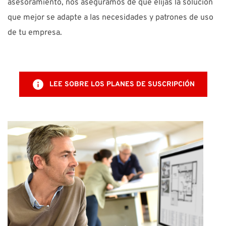
asesoramiento, nos aseguramos de que elijas la solución
que mejor se adapte a las necesidades y patrones de uso
de tu empresa.
LEE SOBRE LOS PLANES DE SUSCRIPCIÓN