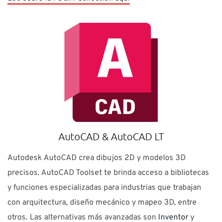
AutoCAD & AutoCAD LT
Autodesk AutoCAD crea dibujos 2D y modelos 3D
precisos. AutoCAD Toolset te brinda acceso a bibliotecas
y funciones especializadas para industrias que trabajan
con arquitectura, diseño mecánico y mapeo 3D, entre
otros. Las alternativas más avanzadas son
Inventor
y