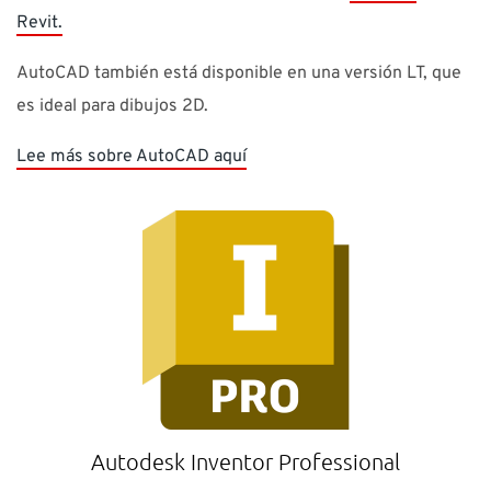
Revit.
AutoCAD también está disponible en una versión LT, que
es ideal para dibujos 2D.
Lee más sobre AutoCAD aquí
Autodesk Inventor Professional