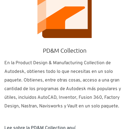
PD&M Collection
En la Product Design & Manufacturing Collection de
Autodesk, obtienes todo lo que necesitas en un solo
paquete. Obtienes, entre otras cosas, acceso a una gran
cantidad de los programas de Autodesk más populares y
útiles, incluidos AutoCAD, Inventor, Fusion 360, Factory
Design, Nastran, Navisworks y Vault en un solo paquete.
Lee sobre la PD&M Collection aquí