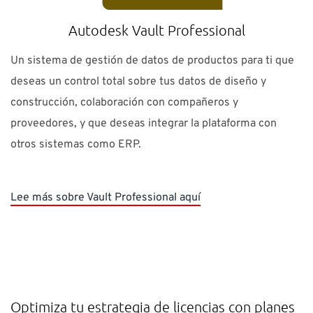
Autodesk Vault Professional
Un sistema de gestión de datos de productos para ti que
deseas un control total sobre tus datos de diseño y
construcción, colaboración con compañeros y
proveedores, y que deseas integrar la plataforma con
otros sistemas como ERP.
Lee más sobre Vault Professional aquí
Optimiza tu estrategia de licencias con planes