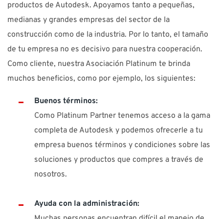
productos de Autodesk. Apoyamos tanto a pequeñas,
medianas y grandes empresas del sector de la
construcción como de la industria. Por lo tanto, el tamaño
de tu empresa no es decisivo para nuestra cooperación.
Como cliente, nuestra Asociación Platinum te brinda
muchos beneficios, como por ejemplo, los siguientes:
Buenos términos:
Como Platinum Partner tenemos acceso a la gama
completa de Autodesk y podemos ofrecerle a tu
empresa buenos términos y condiciones sobre las
soluciones y productos que compres a través de
nosotros.
Ayuda con la administración:
Muchas personas encuentran difícil el manejo de