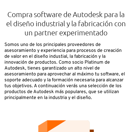
Compra software de Autodesk para la
el diseño industrial y la fabricación con
un partner experimentado
Somos uno de los principales proveedores de
asesoramiento y experiencia para procesos de creación
de valor en el diseño industial, la fabricación y la
innovación de productos. Como socio Platinum de
Autodesk, tienes garantizado un alto nivel de
asesoramiento para aprovechar al máximo tu software, el
soporte adecuado y la formación necesaria para alcanzar
tus objetivos. A continuación verás una selección de los
productos de Autodesk más populares, que se utilizan
principalmente en la industria y el diseño.