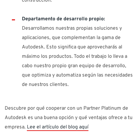
construcción.
Departamento de desarrollo propio:
Desarrollamos nuestras propias soluciones y
aplicaciones, que complementan la gama de
Autodesk. Esto significa que aprovecharás al
máximo los productos. Todo el trabajo lo lleva a
cabo nuestro propio gran equipo de desarrollo,
que optimiza y automatiza según las necesidades
de nuestros clientes.
Descubre por qué cooperar con un Partner Platinum de
Autodesk es una buena opción y qué ventajas ofrece a tu
empresa.
Lee el artículo del blog aquí