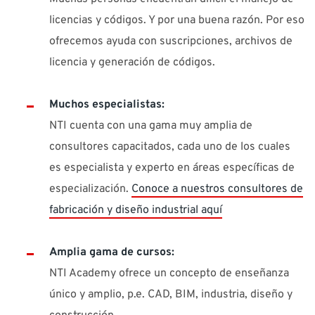
licencias y códigos. Y por una buena razón. Por eso
ofrecemos ayuda con suscripciones, archivos de
licencia y generación de códigos.
Muchos especialistas:
NTI cuenta con una gama muy amplia de
consultores capacitados, cada uno de los cuales
es especialista y experto en áreas específicas de
especialización.
Conoce a nuestros consultores de
fabricación y diseño industrial aquí
Amplia gama de cursos:
NTI Academy ofrece un concepto de enseñanza
único y amplio, p.e. CAD, BIM, industria, diseño y