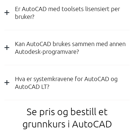
Er AutoCAD med toolsets lisensiert per
bruker?
Kan AutoCAD brukes sammen med annen
Autodesk-programvare?
Hva er systemkravene for AutoCAD og
AutoCAD LT?
Se pris og bestill et
grunnkurs i AutoCAD