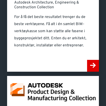
Autodesk Architecture, Engineering &
Construction Collection
For å få det beste resultatet trenger du de
beste verktøyene. Få alt i én samlet BIM-
verktøykasse som kan støtte alle fasene i
byggeprosjektet ditt. Enten du er arkitekt,
konstruktør, installatør eller entreprenør.