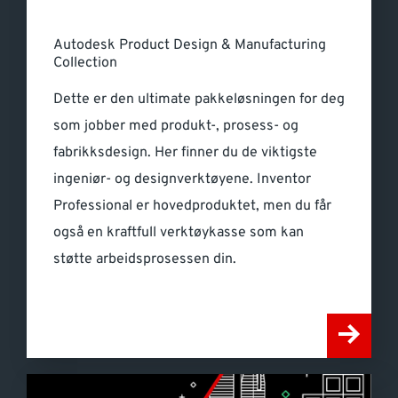
Autodesk Product Design & Manufacturing
Collection
Dette er den ultimate pakkeløsningen for deg
som jobber med produkt-, prosess- og
fabrikksdesign. Her finner du de viktigste
ingeniør- og designverktøyene. Inventor
Professional er hovedproduktet, men du får
også en kraftfull verktøykasse som kan
støtte arbeidsprosessen din.