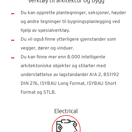
Du kan opprette plantegninger, seksjoner, høyder
og andre tegninger til bygningsplanlegging ved
hjelp av spesialverktøy.
Du vil også finne ytterligere gjenstander som
vegger, dører og vinduer.
Du kan finne mer enn 8.000 intelligente
arkitektoniske objekter og stilarter med
understøttelse av lagstandarder AIA 2, BS1192
DIN 276, ISYBAU Long Format, ISYBAU Short
Format og STLB.
Electrical