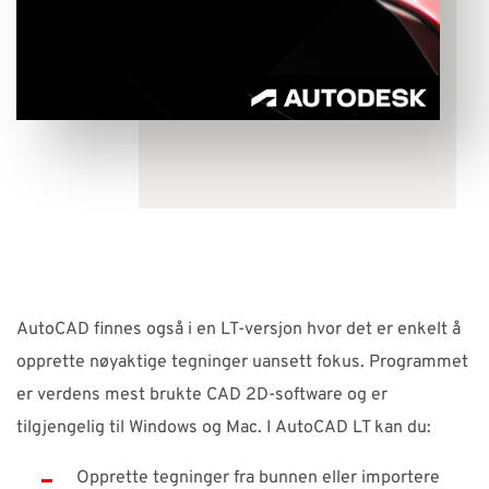
AutoCAD finnes også i en LT-versjon hvor det er enkelt å
opprette nøyaktige tegninger uansett fokus. Programmet
er verdens mest brukte CAD 2D-software og er
tilgjengelig til Windows og Mac. I AutoCAD LT kan du:
Opprette tegninger fra bunnen eller importere