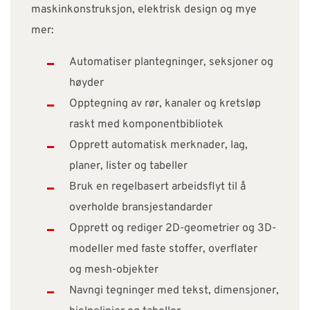
maskinkonstruksjon, elektrisk design og mye
mer:
Automatiser plantegninger, seksjoner og
høyder
Opptegning av rør, kanaler og kretsløp
raskt med komponentbibliotek
Opprett automatisk merknader, lag,
planer, lister og tabeller
Bruk en regelbasert arbeidsflyt til å
overholde bransjestandarder
Opprett og rediger 2D-geometrier og 3D-
modeller med faste stoffer, overflater
og mesh-objekter
Navngi tegninger med tekst, dimensjoner,