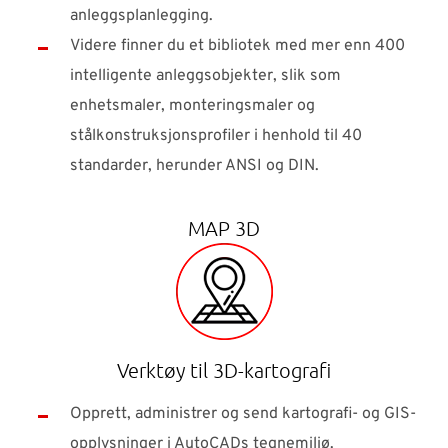
anleggsplanlegging.
Videre finner du et bibliotek med mer enn 400
intelligente anleggsobjekter, slik som
enhetsmaler, monteringsmaler og
stålkonstruksjonsprofiler i henhold til 40
standarder, herunder ANSI og DIN.
MAP 3D
Verktøy til 3D-kartografi
Opprett, administrer og send kartografi- og GIS-
opplysninger i AutoCADs tegnemiljø.