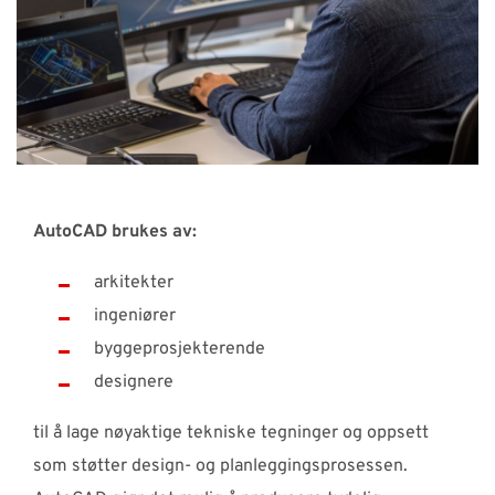
AutoCAD brukes av:
arkitekter
ingeniører
byggeprosjekterende
designere
til å lage nøyaktige tekniske tegninger og oppsett
som støtter design- og planleggingsprosessen.