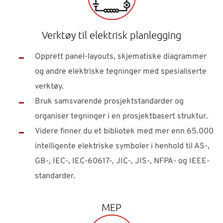
Verktøy til elektrisk planlegging
Opprett panel-layouts, skjematiske diagrammer
og andre elektriske tegninger med spesialiserte
verktøy.
Bruk samsvarende prosjektstandarder og
organiser tegninger i en prosjektbasert struktur.
Videre finner du et bibliotek med mer enn 65.000
intelligente elektriske symboler i henhold til AS-,
GB-, IEC-, IEC-60617-, JIC-, JIS-, NFPA- og IEEE-
standarder.
MEP