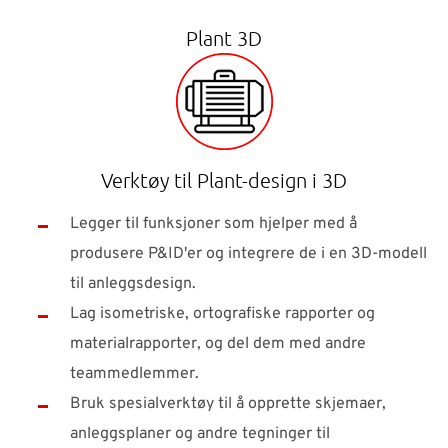
Plant 3D
Verktøy til Plant-design i 3D
Legger til funksjoner som hjelper med å
produsere P&ID'er og integrere de i en 3D-modell
til anleggsdesign.
Lag isometriske, ortografiske rapporter og
materialrapporter, og del dem med andre
teammedlemmer.
Bruk spesialverktøy til å opprette skjemaer,
anleggsplaner og andre tegninger til