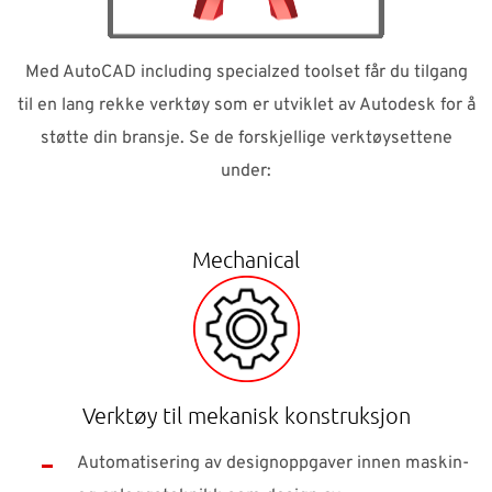
Med AutoCAD including specialzed toolset får du tilgang
til en lang rekke verktøy som er utviklet av Autodesk for å
støtte din bransje. Se de forskjellige verktøysettene
under:
Mechanical
Verktøy til mekanisk konstruksjon
Automatisering av designoppgaver innen maskin-