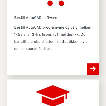
Bestill AutoCAD software
Bestill AutoCAD programvare og velg mellom
1-års eller 3-års lisens i vår nettbutikk. Du
kan alltid bruke chatten i nettbutikken hvis
du har spørsmål til oss.