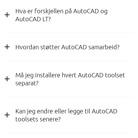
Hva er forskjellen på AutoCAD og
AutoCAD LT?
Hvordan støtter AutoCAD samarbeid?
Må jeg installere hvert AutoCAD toolset
separat?
Kan jeg endre eller legge til AutoCAD
toolsets senere?