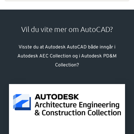
Vil du vite mer om AutoCAD?
Visste du at Autodesk AutoCAD både inngår i
Autodesk AEC Collection og i Autodesk PD&M
Collection?