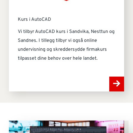
Kurs i AutoCAD
Vi tilbyr AutoCAD kurs i Sandvika, Nesttun og
Sandnes. I tillegg tilbyr vi også online
undervisning og skreddersydde firmakurs
tilpasset dine behov over hele landet.