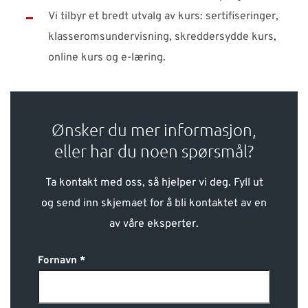
Vi tilbyr et bredt utvalg av kurs: sertifiseringer,
klasseromsundervisning, skreddersydde kurs,
online kurs og e-læring.
Ønsker du mer informasjon,
eller har du noen spørsmål?
Ta kontakt med oss, så hjelper vi deg. Fyll ut
og send inn skjemaet for å bli kontaktet av en
av våre eksperter.
Fornavn