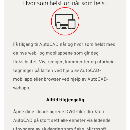
Hvor som helst og når som helst
Få tilgang til AutoCAD når og hvor som helst med
de nye web- og mobilappene som gir deg
fleksibilitet. Vis, rediger, kommenter og utarbeid
tegninger på farten ved hjelp av AutoCAD-
mobilapp eller browser ved hjelp av AutoCAD-
webapp.
Alltid tilgjengelig
Åpne dine cloud-lagrede DWG-filer direkte i
AutoCAD på stort sett alle enheter via ledende
utbyggere av skylagring som f.eks. Microsoft