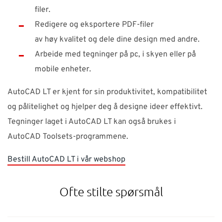
filer.
Redigere og eksportere PDF-filer
av høy kvalitet og dele dine design med andre.
Arbeide med tegninger på pc, i skyen eller på
mobile enheter.
AutoCAD LT er kjent for sin produktivitet, kompatibilitet
og pålitelighet og hjelper deg å designe ideer effektivt.
Tegninger laget i AutoCAD LT kan også brukes i
AutoCAD Toolsets-programmene.
Bestill AutoCAD LT i vår webshop
Ofte stilte spørsmål