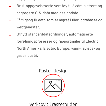
Bruk oppgavebaserte verktøy til å administrere og
aggregere GIS-data med designdata.
Få tilgang til data som er lagret i filer, databaser og
webtjenester.
Utnytt standarddataordninger, automatiserte
forretningsprosesser og rapportmaler til Electric
North Amerika, Electric Europe, vann-, avløps- og
gassindustri.
Raster design
Verktøy til rasterbilder