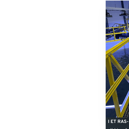
I ET RAS