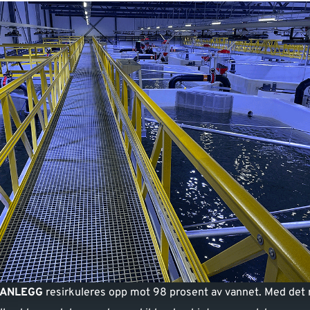
-ANLEGG
resirkuleres opp mot 98 prosent av vannet. Med det