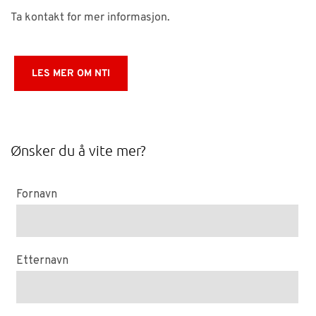
Ta kontakt for mer informasjon.
LES MER OM NTI
Ønsker du å vite mer?