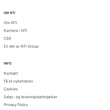
OM NTI
Om NTI
Karriere i NTI
CSR
En del av NTI Group
INFO
Kontakt
Få et nyhetsbrev
Cookies
Salgs- og leveringsbetingelser
Privacy Policy