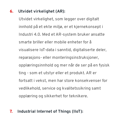
Utvidet virkelighet (AR):
Utvidet virkelighet, som legger over digitalt
innhold på et ekte miljø, er et kjernekonsept i
Industri 4.0. Med et AR-system bruker ansatte
smarte briller eller mobile enheter for å
visualisere IoT-data i sanntid, digitaliserte deler,
reparasjons- eller monteringsinstruksjoner,
opplæringsinnhold og mer når de ser på en fysisk
ting - som et utstyr eller et produkt. AR er
fortsatt i vekst, men har store konsekvenser for
vedlikehold, service og kvalitetssikring samt
opplæring og sikkerhet for teknikere.
Industrial Internet of Things (IIoT):