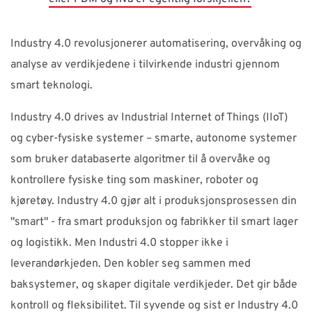
Industry 4.0 revolusjonerer automatisering, overvåking og
analyse av verdikjedene i tilvirkende industri gjennom
smart teknologi.
Industry 4.0 drives av Industrial Internet of Things (IIoT)
og cyber-fysiske systemer – smarte, autonome systemer
som bruker databaserte algoritmer til å overvåke og
kontrollere fysiske ting som maskiner, roboter og
kjøretøy. Industry 4.0 gjør alt i produksjonsprosessen din
"smart" - fra smart produksjon og fabrikker til smart lager
og logistikk. Men Industri 4.0 stopper ikke i
leverandørkjeden. Den kobler seg sammen med
baksystemer, og skaper digitale verdikjeder. Det gir både
kontroll og fleksibilitet. Til syvende og sist er Industry 4.0