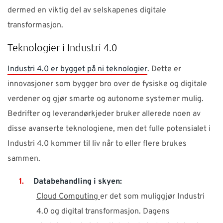
dermed en viktig del av selskapenes digitale
transformasjon.
Teknologier i Industri 4.0
Industri 4.0 er bygget på ni teknologier
. Dette er
innovasjoner som bygger bro over de fysiske og digitale
verdener og gjør smarte og autonome systemer mulig.
Bedrifter og leverandørkjeder bruker allerede noen av
disse avanserte teknologiene, men det fulle potensialet i
Industri 4.0 kommer til liv når to eller flere brukes
sammen.
Databehandling i skyen:
Cloud Computing
er det som muliggjør Industri
4.0 og digital transformasjon. Dagens