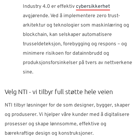
Industry 4.0 er effektiv
cybersikkerhet
avgjørende. Ved å implementere zero trust-
arkitektur og teknologier som maskinlæring og
blockchain, kan selskaper automatisere
trusseldeteksjon, forebygging og respons – og
minimere risikoen for datainnbrudd og
produksjonsforsinkelser på tvers av nettverkene
sine.
Velg NTI - vi tilbyr full støtte hele veien
NTI tilbyr løsninger for de som designer, bygger, skaper
og produserer. Vi hjelper våre kunder med å digitalisere
prosesser og skape lønnsomme, effektive og
bærekraftige design og konstruksjoner.