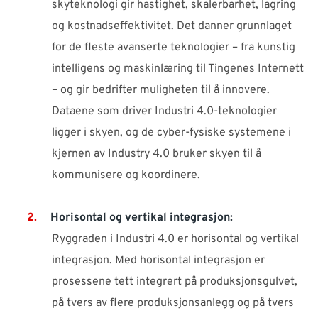
skyteknologi gir hastighet, skalerbarhet, lagring
og kostnadseffektivitet. Det danner grunnlaget
for de fleste avanserte teknologier – fra kunstig
intelligens og maskinlæring til Tingenes Internett
– og gir bedrifter muligheten til å innovere.
Dataene som driver Industri 4.0-teknologier
ligger i skyen, og de cyber-fysiske systemene i
kjernen av Industry 4.0 bruker skyen til å
kommunisere og koordinere.
Horisontal og vertikal integrasjon:
Ryggraden i Industri 4.0 er horisontal og vertikal
integrasjon. Med horisontal integrasjon er
prosessene tett integrert på produksjonsgulvet,
på tvers av flere produksjonsanlegg og på tvers