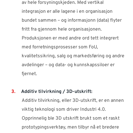
av hele forsyningskjeden. Med vertikal
integrasjon er alle lagene i en organisasjon
bundet sammen – og informasjonn (data) flyter
fritt fra gjennom hele organisasjonen.
Produksjonen er med andre ord tett integrert
med forretningsprosesser som FoU,
kvalitetssikring, salg og markedsføring og andre
avdelinger – og data- og kunnskapssiloer er
fjernet.
Additiv tilvirkning / 3D-utskrift:
Additiv tilvirkning, eller 3D-utskrift, er en annen
viktig teknologi som driver Industri 4.0.
Opprinnelig ble 3D utskrift brukt som et raskt
prototypingsverktøy, men tilbyr nå et bredere