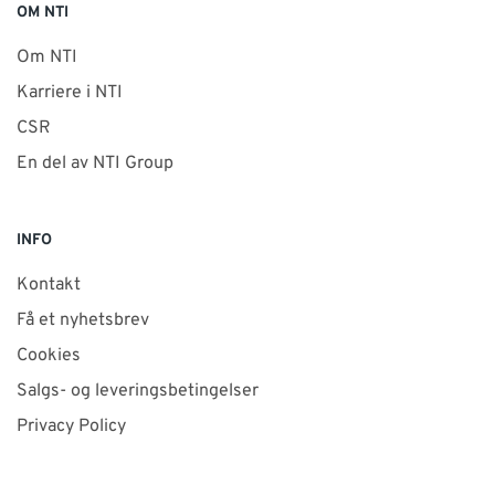
OM NTI
Om NTI
Karriere i NTI
CSR
En del av NTI Group
INFO
Kontakt
Få et nyhetsbrev
Cookies
Salgs- og leveringsbetingelser
Privacy Policy