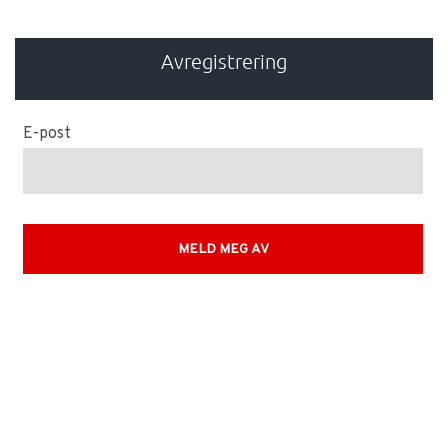
Avregistrering