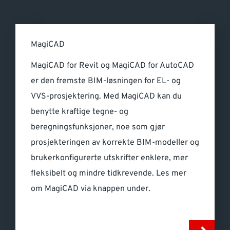
MagiCAD
MagiCAD for Revit og MagiCAD for AutoCAD
er den fremste BIM-løsningen for EL- og
VVS-prosjektering. Med MagiCAD kan du
benytte kraftige tegne- og
beregningsfunksjoner, noe som gjør
prosjekteringen av korrekte BIM-modeller og
brukerkonfigurerte utskrifter enklere, mer
fleksibelt og mindre tidkrevende. Les mer
om MagiCAD via knappen under.