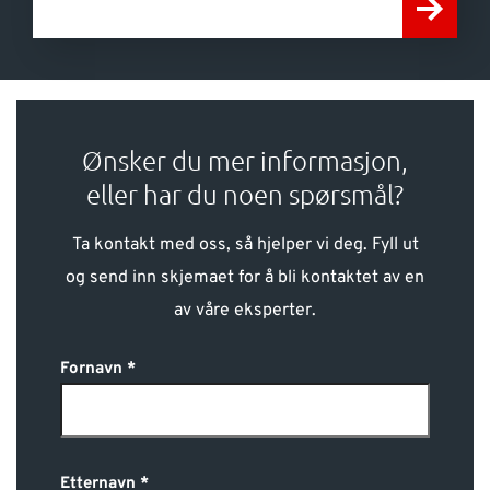
Ønsker du mer informasjon,
eller har du noen spørsmål?
Ta kontakt med oss, så hjelper vi deg. Fyll ut
og send inn skjemaet for å bli kontaktet av en
av våre eksperter.
Fornavn
Etternavn