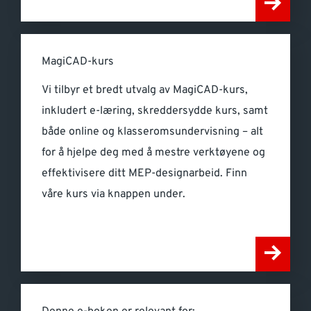
MagiCAD-kurs
Vi tilbyr et bredt utvalg av MagiCAD-kurs,
inkludert e-læring, skreddersydde kurs, samt
både online og klasseromsundervisning – alt
for å hjelpe deg med å mestre verktøyene og
effektivisere ditt MEP-designarbeid. Finn
våre kurs via knappen under.