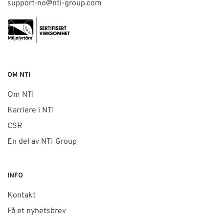
support-no@nti-group.com
OM NTI
Om NTI
Karriere i NTI
CSR
En del av NTI Group
INFO
Kontakt
Få et nyhetsbrev