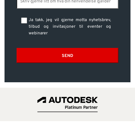
Ja takk. jeg vil gjerne motta nyhetsbrev,
tilbud og invitasjoner til eventer og
webinarer
SEND