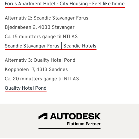
Forus Apartment Hotel - City Housing - Feel like home
Alternativ 2: Scandic Stavanger Forus
Bjødnabeen 2, 4033 Stavanger
Ca. 15 minutters gange til NTI AS
Scandic Stavanger Forus | Scandic Hotels
Alternativ 3: Quality Hotel Pond
Koppholen 17, 4313 Sandnes
Ca. 20 minutters gange til NTI AS
Quality Hotel Pond