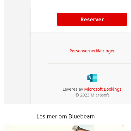
Les mer om Bluebeam