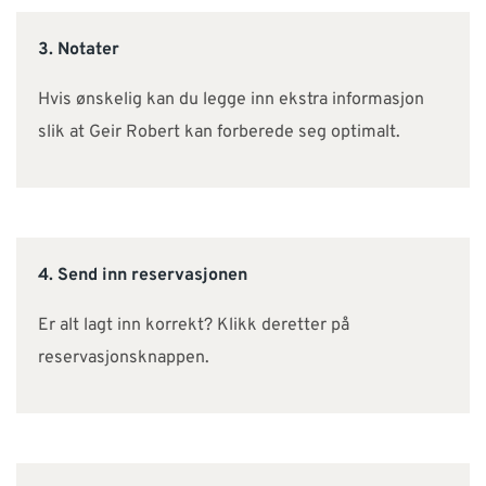
3. Notater
Hvis ønskelig kan du legge inn ekstra informasjon
slik at Geir Robert kan forberede seg optimalt.
4. Send inn reservasjonen
Er alt lagt inn korrekt? Klikk deretter på
reservasjonsknappen.