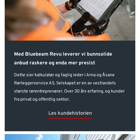
Med Bluebeam Revu leverer vi bunnsolide
anbud raskere og enda mer presist
Dette sier kalkulatør og faglig leder i Arna og Åsane
Rørleggerservice AS. Selskapet er en av vestlandets
største rørentreprenører. Over 30 års erfaring, og kunder
fra privat og offentlig sektor.
Les kundehistorien