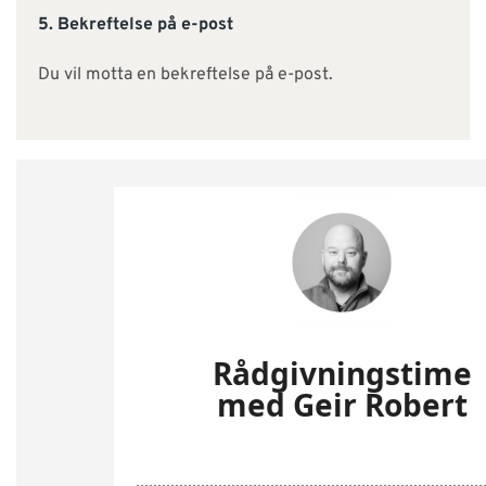
5. Bekreftelse på e-post
Du vil motta en bekreftelse på e-post.