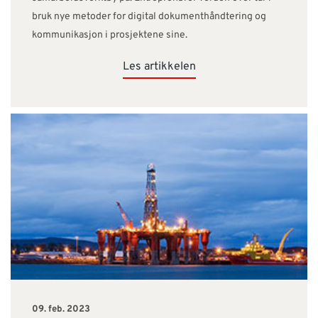
bruk nye metoder for digital dokumenthåndtering og
kommunikasjon i prosjektene sine.
Les artikkelen
09. feb. 2023