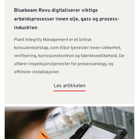
Bluebeam Revu digitaliserer viktige
arbeidsprosesser innen olje, gass og prosess-
industrien
Plant Integrity Management er et britisk
konsulentselskap, som tilbyr tjenester innen sikkerhet,
verifisering, korrosjonskontroll og fabrikkvedlikehold. De
utfører inspeksjonstjenester for prosessanlegg, og
offshore-installasjoner.
Les artikkelen