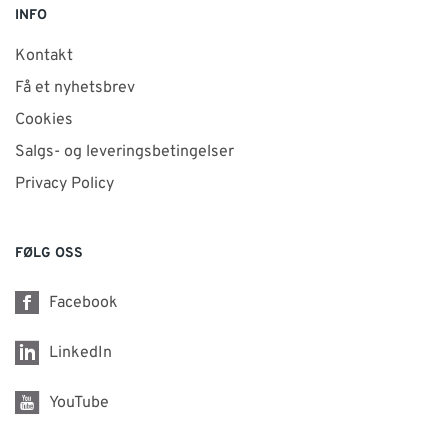
INFO
Kontakt
Få et nyhetsbrev
Cookies
Salgs- og leveringsbetingelser
Privacy Policy
FØLG OSS
Facebook
LinkedIn
YouTube