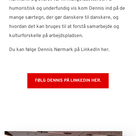
humoristisk og underfundig vis kom Dennis ind på de
mange særtegn, der gør danskere til danskere, og
hvordan det kan bruges til at forstå samarbejde og
kulturforskelle på arbejdspladsen.
Du kan følge Dennis Nørmark på LinkedIn her.
FØLG DENNIS PÅ LINKEDIN HER.