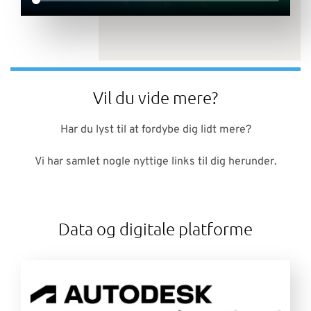
Vil du vide mere?
Har du lyst til at fordybe dig lidt mere?
Vi har samlet nogle nyttige links til dig herunder.
Data og digitale platforme