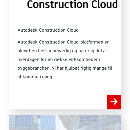
Autodesk Construction Cloud
Autodesk Construction Cloud-platformen er
blevet en helt uundværlig og naturlig del af
hverdagen for en række virksomheder i
byggebranchen. Vi har hjulpet rigtig mange til
at komme i gang.