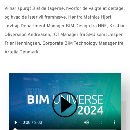
Vi har spurgt 3 af deltagerne, hvorfor de valgte at deltage,
og hvad de især vil fremhæve. Hør fra Mathias Hjort
Løvhøj, Department Manager BIM Design fra NNE, Kristian
Oliversson Andreasen, ICT Manager fra SMJ samt Jesper
Trier Henningsen, Corporate BIM Technology Manager fra
Artelia Denmark.