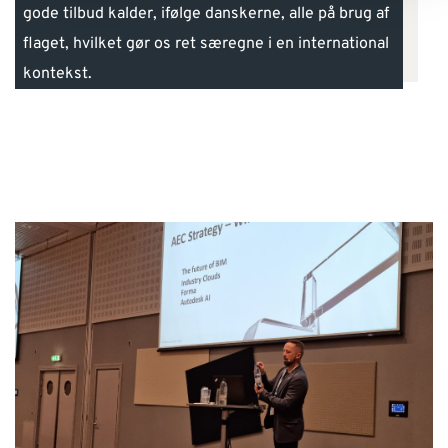
gode tilbud kalder, ifølge danskerne, alle på brug af
flaget, hvilket gør os ret særegne i en international
kontekst.