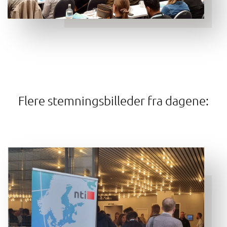
Flere stemningsbilleder fra dagene: