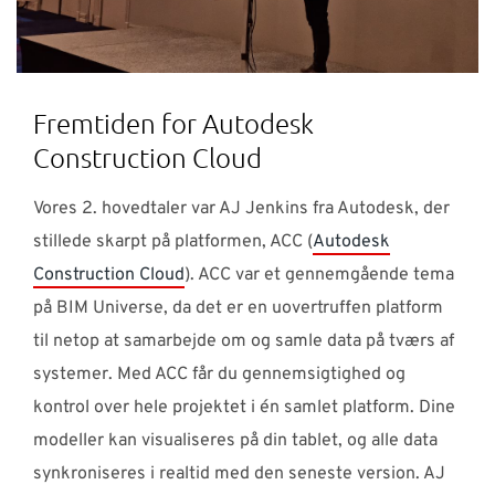
Fremtiden for Autodesk
Construction Cloud
Vores 2. hovedtaler var AJ Jenkins fra Autodesk, der
stillede skarpt på platformen, ACC (
Autodesk
Construction Cloud
). ACC var et gennemgående tema
på BIM Universe, da det er en uovertruffen platform
til netop at samarbejde om og samle data på tværs af
systemer. Med ACC får du gennemsigtighed og
kontrol over hele projektet i én samlet platform. Dine
modeller kan visualiseres på din tablet, og alle data
synkroniseres i realtid med den seneste version. AJ